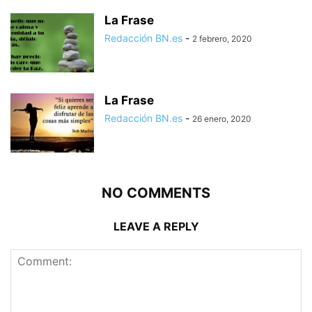
La Frase
Redacción BN.es
-
2 febrero, 2020
La Frase
Redacción BN.es
-
26 enero, 2020
NO COMMENTS
LEAVE A REPLY