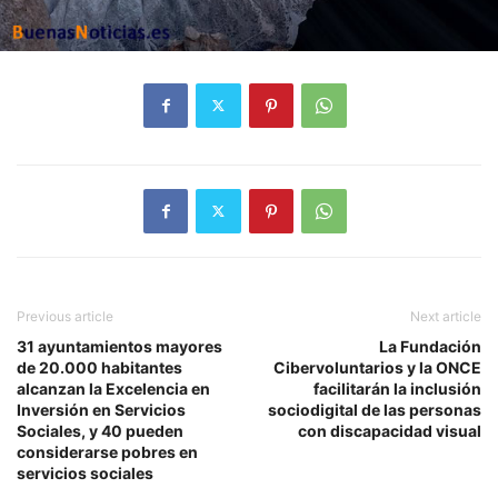
Previous article
Next article
31 ayuntamientos mayores
La Fundación
de 20.000 habitantes
Cibervoluntarios y la ONCE
alcanzan la Excelencia en
facilitarán la inclusión
Inversión en Servicios
sociodigital de las personas
Sociales, y 40 pueden
con discapacidad visual
considerarse pobres en
servicios sociales