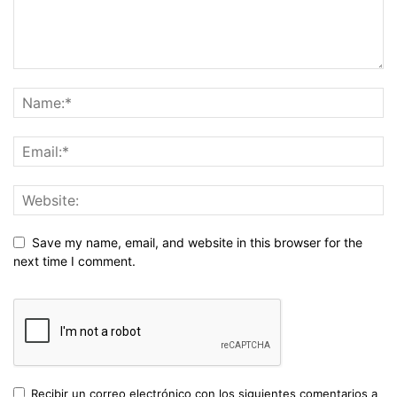
Save my name, email, and website in this browser for the
next time I comment.
Recibir un correo electrónico con los siguientes comentarios a