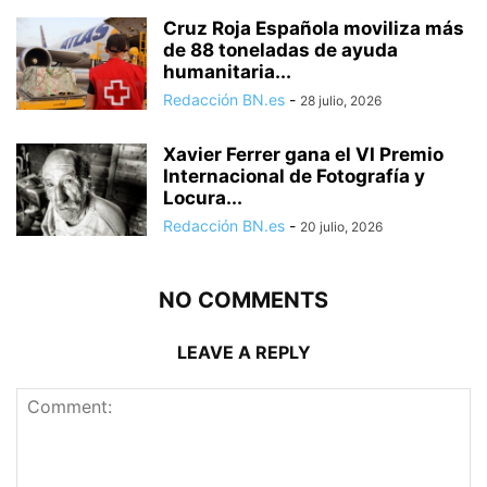
Cruz Roja Española moviliza más
de 88 toneladas de ayuda
humanitaria...
Redacción BN.es
-
28 julio, 2026
Xavier Ferrer gana el VI Premio
Internacional de Fotografía y
Locura...
Redacción BN.es
-
20 julio, 2026
NO COMMENTS
LEAVE A REPLY