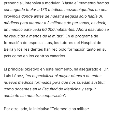
presencial, intensiva y modular.
“Hasta el momento hemos
conseguido titular a 173 médicos mozambiqueños en una
provincia donde antes de nuestra llegada sólo había 30
médicos para atender a 2 millones de personas, es decir,
un médico para cada 60.000 habitantes. Ahora esa ratio se
ha reducido a menos de la mitad”.
En el programa de
formación de especialistas, los tutores del Hospital de
Beira y los residentes han recibido formación tanto en su
país como en los centros canarios.
El principal objetivo en este momento, ha asegurado el Dr.
Luis López,
“es especializar al mayor número de estos
nuevos médicos formados para que nos puedan sustituir
como docentes en la Facultad de Medicina y seguir
adelante sin nuestra cooperación”.
Por otro lado, la iniciativa “Telemedicina militar: