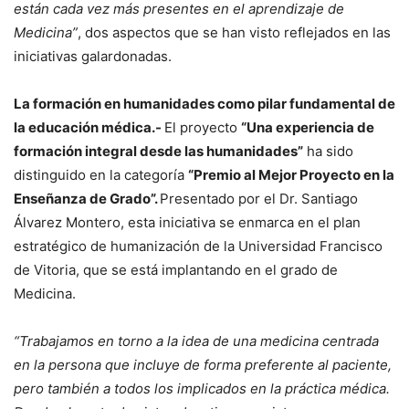
están cada vez más presentes en el aprendizaje de
Medicina”
, dos aspectos que se han visto reflejados en las
iniciativas galardonadas.
La formación en humanidades como pilar fundamental de
la educación médica.-
El proyecto
“Una experiencia de
formación integral desde las humanidades”
ha sido
distinguido en la categoría
“Premio al Mejor Proyecto en la
Enseñanza de Grado”.
Presentado por el Dr. Santiago
Álvarez Montero, esta iniciativa se enmarca en el plan
estratégico de humanización de la Universidad Francisco
de Vitoria, que se está implantando en el grado de
Medicina.
“Trabajamos en torno a la idea de una medicina centrada
en la persona que incluye de forma preferente al paciente,
pero también a todos los implicados en la práctica médica.