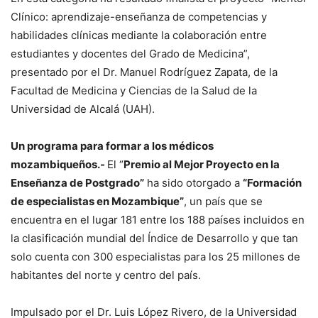
Clínico: aprendizaje-enseñanza de competencias y
habilidades clínicas mediante la colaboración entre
estudiantes y docentes del Grado de Medicina”,
presentado por el Dr. Manuel Rodríguez Zapata, de la
Facultad de Medicina y Ciencias de la Salud de la
Universidad de Alcalá (UAH).
Un programa para formar a los médicos
mozambiqueños.-
El “
Premio al Mejor Proyecto en la
Enseñanza de Postgrado”
ha sido otorgado a
“Formación
de especialistas en Mozambique”
, un país que se
encuentra en el lugar 181 entre los 188 países incluidos en
la clasificación mundial del Índice de Desarrollo y que tan
solo cuenta con 300 especialistas para los 25 millones de
habitantes del norte y centro del país.
Impulsado por el Dr. Luis López Rivero, de la Universidad