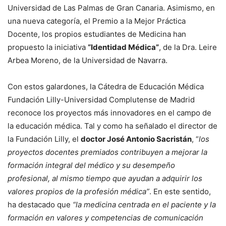
Universidad de Las Palmas de Gran Canaria. Asimismo, en
una nueva categoría, el Premio a la Mejor Práctica
Docente, los propios estudiantes de Medicina han
propuesto la iniciativa
“Identidad Médica”
, de la Dra. Leire
Arbea Moreno, de la Universidad de Navarra.
Con estos galardones, la Cátedra de Educación Médica
Fundación Lilly-Universidad Complutense de Madrid
reconoce los proyectos más innovadores en el campo de
la educación médica. Tal y como ha señalado el director de
la Fundación Lilly, el
doctor José Antonio Sacristán
, “
los
proyectos docentes premiados
contribuyen a mejorar la
formación integral del médico y su desempeño
profesional, al mismo tiempo que ayudan a adquirir los
valores propios de la profesión médica”
. En este sentido,
ha destacado que
“la medicina centrada en el paciente y la
formación en valores y competencias de comunicación