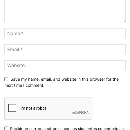
Save my name, email, and website in this browser for the
next time I comment.
Recibir un correo electrónico con los siguientes comentarios a