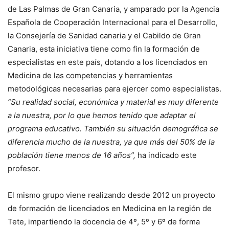
de Las Palmas de Gran Canaria, y amparado por la Agencia
Española de Cooperación Internacional para el Desarrollo,
la Consejería de Sanidad canaria y el Cabildo de Gran
Canaria, esta iniciativa tiene como fin la formación de
especialistas en este país, dotando a los licenciados en
Medicina de las competencias y herramientas
metodológicas necesarias para ejercer como especialistas.
“Su realidad social, económica y material es muy diferente
a la nuestra, por lo que hemos tenido que adaptar el
programa educativo. También su situación demográfica se
diferencia mucho de la nuestra, ya que más del 50% de la
población tiene menos de 16 años”,
ha indicado este
profesor.
El mismo grupo viene realizando desde 2012 un proyecto
de formación de licenciados en Medicina en la región de
Tete, impartiendo la docencia de 4º, 5º y 6º de forma