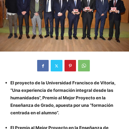
El proyecto de la Universidad Francisco de Vitoria,
“Una experiencia de formación integral desde las
humanidades”, Premio al Mejor Proyecto en la
Enseñanza de Grado, apuesta por una “formación
centrada en el alumno”.
El Premio al Mejor Proyecto en la Enseñanza de