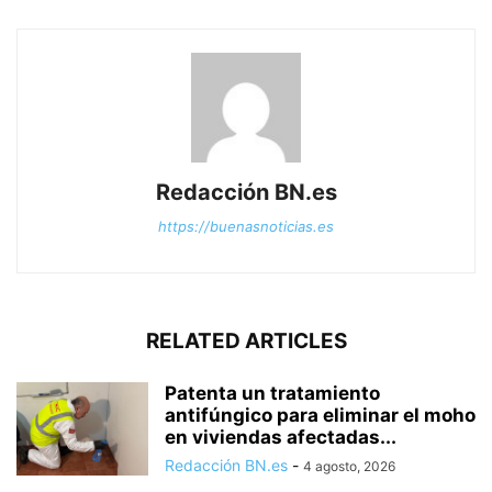
Redacción BN.es
https://buenasnoticias.es
RELATED ARTICLES
Patenta un tratamiento
antifúngico para eliminar el moho
en viviendas afectadas...
Redacción BN.es
-
4 agosto, 2026