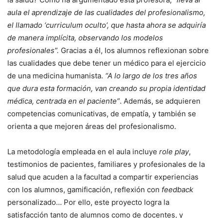
aula el aprendizaje de las cualidades del profesionalismo,
el llamado ‘curriculum oculto’, que hasta ahora se adquiría
de manera implícita, observando los modelos
profesionales”.
Gracias a él, los alumnos reflexionan sobre
las cualidades que debe tener un médico para el ejercicio
de una medicina humanista.
“A lo largo de los tres años
que dura esta formación, van creando su propia identidad
médica, centrada en el paciente”
. Además, se adquieren
competencias comunicativas, de empatía, y también se
orienta a que mejoren áreas del profesionalismo.
La metodología empleada en el aula incluye
role play
,
testimonios de pacientes, familiares y profesionales de la
salud que acuden a la facultad a compartir experiencias
con los alumnos, gamificación, reflexión con
feedback
personalizado… Por ello, este proyecto logra la
satisfacción tanto de alumnos como de docentes, y