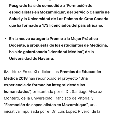
Posgrado ha sido concedido a “Formación de
especialistas en Mozambique”, del Servicio Canario de
Salud y la Universidad de Las Palmas de Gran Canaria,
que ha formado a 173 licenciados del país africano.
En la nueva categoría Premio a la Mejor Práctica
Docente, a propuesta de los estudiantes de Medicina,
ha sido galardonado “Identidad Médica”, de la
Universidad de Navarra.
(Madrid).- En su XI edición, los
Premios de Educación
Médica 2018
han reconocido el proyecto
“Una
experiencia de formación integral desde las
humanidades”,
presentado por el Dr. Santiago Álvarez
Montero, de la Universidad Francisco de Vitoria, y
“Formación de especialistas en Mozambique”
, una
iniciativa impulsada por el Dr. Luis López Rivero, de la