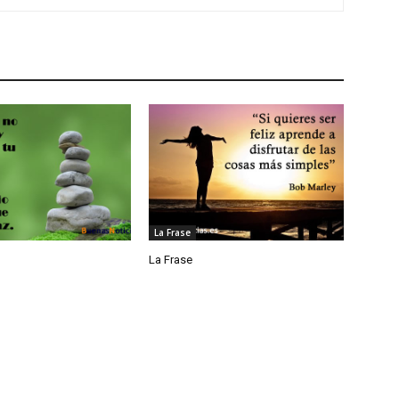
La Frase
La Frase