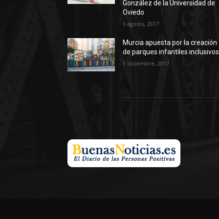
González de la Universidad de
Oviedo
3 agosto, 2017
Murcia apuesta por la creación
de parques infantiles inclusivo
1 diciembre, 2017