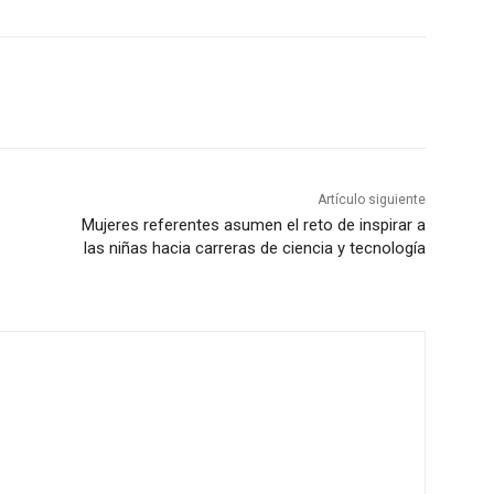
Artículo siguiente
Mujeres referentes asumen el reto de inspirar a
las niñas hacia carreras de ciencia y tecnología