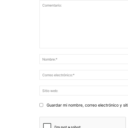
Comentario:
Guardar mi nombre, correo electrónico y s