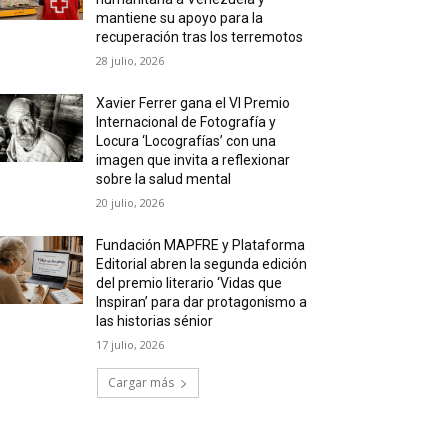
mantiene su apoyo para la
recuperación tras los terremotos
28 julio, 2026
Xavier Ferrer gana el VI Premio
Internacional de Fotografía y
Locura ‘Locografías’ con una
imagen que invita a reflexionar
sobre la salud mental
20 julio, 2026
Fundación MAPFRE y Plataforma
Editorial abren la segunda edición
del premio literario ‘Vidas que
Inspiran’ para dar protagonismo a
las historias sénior
17 julio, 2026
Cargar más