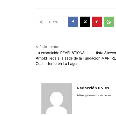
Cuota
Artículo anterior
La exposición REVELATIONS, del artista Steven
Arnold, llega a la sede de la Fundación MAPFRE
Guanarteme en La Laguna
Redacción BN.es
https://buenasnoticias.es