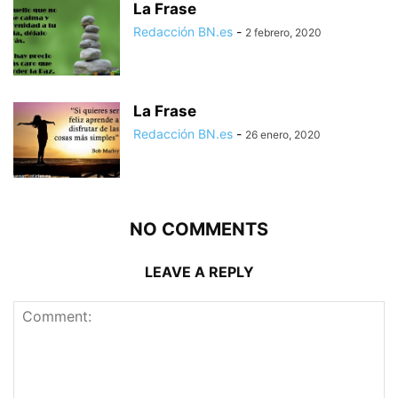
La Frase
Redacción BN.es
-
2 febrero, 2020
La Frase
Redacción BN.es
-
26 enero, 2020
NO COMMENTS
LEAVE A REPLY