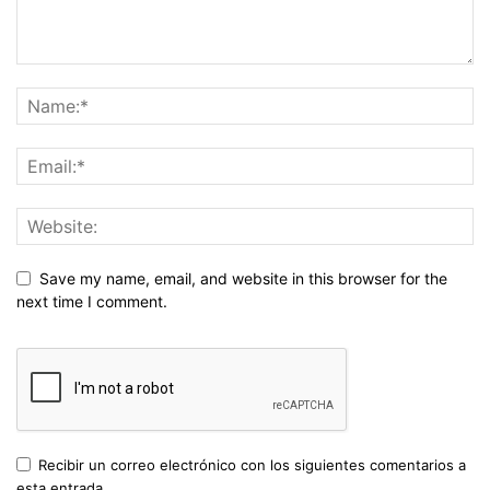
Save my name, email, and website in this browser for the
next time I comment.
Recibir un correo electrónico con los siguientes comentarios a
esta entrada.