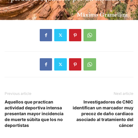
Previous article
Next article
Aquellos que practican
Investigadores de CNIC
actividad deportiva intensa
identifican un marcador muy
presentan mayor incidencia
precoz de daño cardiaco
de muerte súbita que los no
asociado al tratamiento del
deportistas
cáncer