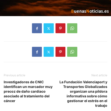
Previous article
Next article
Investigadores de CNIC
La Fundación Valenciaport y
identifican un marcador muy
Transportes Globalizados
precoz de daño cardiaco
organizan una píldora
asociado al tratamiento del
informativa sobre cómo
cáncer
gestionar el estrés en el
trabajo