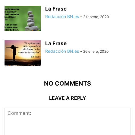
La Frase
Redacción BN.es
-
2 febrero, 2020
La Frase
Redacción BN.es
-
26 enero, 2020
NO COMMENTS
LEAVE A REPLY