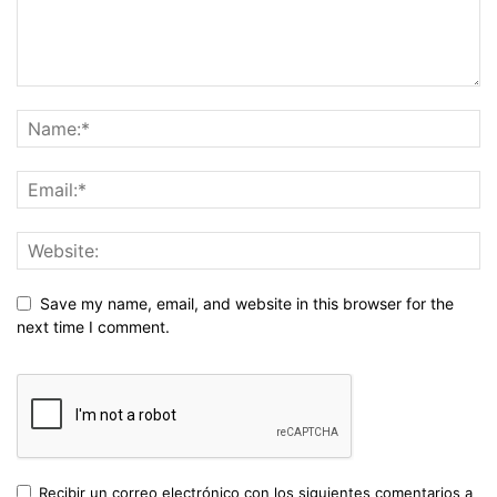
Save my name, email, and website in this browser for the
next time I comment.
Recibir un correo electrónico con los siguientes comentarios a