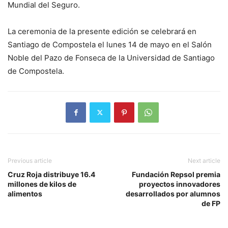
Mundial del Seguro.
La ceremonia de la presente edición se celebrará en
Santiago de Compostela el lunes 14 de mayo en el Salón
Noble del Pazo de Fonseca de la Universidad de Santiago
de Compostela.
Previous article
Next article
Cruz Roja distribuye 16.4
Fundación Repsol premia
millones de kilos de
proyectos innovadores
alimentos
desarrollados por alumnos
de FP