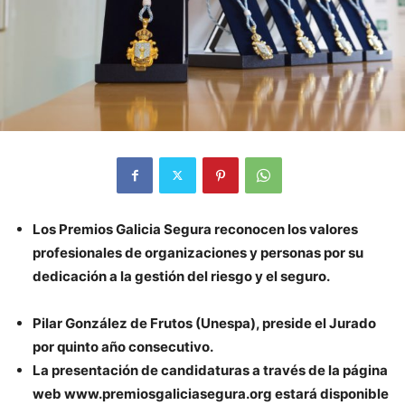
Los Premios Galicia Segura reconocen los valores
profesionales de organizaciones y personas por su
dedicación a la gestión del riesgo y el seguro.
Pilar González de Frutos (Unespa), preside el Jurado
por quinto año consecutivo.
La presentación de candidaturas a través de la página
web www.premiosgaliciasegura.org estará disponible