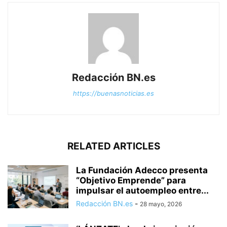
Redacción BN.es
https://buenasnoticias.es
RELATED ARTICLES
La Fundación Adecco presenta
“Objetivo Emprende” para
impulsar el autoempleo entre...
Redacción BN.es
-
28 mayo, 2026