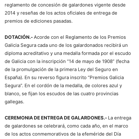
reglamento de concesión de galardones vigente desde
2014 y reseñas de los actos oficiales de entrega de
premios de ediciones pasadas.
DOTACIÓN.-
Acorde con el Reglamento de los Premios
Galicia Segura cada uno de los galardonados recibirá un
diploma acreditativo y una medalla formada por el escudo
de Galicia con la inscripción “14 de mayo de 1908” (fecha
de la promulgación de la primera Ley del Seguro en
España). En su reverso figura inscrito “Premios Galicia
Segura”. En el cordón de la medalla, de colores azul y
blanco, se fijan los escudos de las cuatro provincias
gallegas.
CEREMONIA DE ENTREGA DE GALARDONES.-
La entrega
de galardones se celebrará, como cada año, en el marco
de los actos conmemorativos de la efeméride del Día