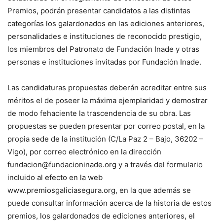
Premios, podrán presentar candidatos a las distintas
categorías los galardonados en las ediciones anteriores,
personalidades e instituciones de reconocido prestigio,
los miembros del Patronato de Fundación Inade y otras
personas e instituciones invitadas por Fundación Inade.
Las candidaturas propuestas deberán acreditar entre sus
méritos el de poseer la máxima ejemplaridad y demostrar
de modo fehaciente la trascendencia de su obra. Las
propuestas se pueden presentar por correo postal, en la
propia sede de la institución (C/La Paz 2 – Bajo, 36202 –
Vigo), por correo electrónico en la dirección
fundacion@fundacioninade.org y a través del formulario
incluido al efecto en la web
www.premiosgaliciasegura.org, en la que además se
puede consultar información acerca de la historia de estos
premios, los galardonados de ediciones anteriores, el