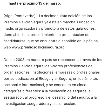
hasta el próximo 15 de marzo.
(Vigo, Pontevedra).- La decimoquinta edición de los
Premios Galicia Segura ya está en marcha. Fundación
Inade, organizadora y promotora de estos galardones,
tiene abierto el procedimiento de presentación de
candidaturas, que se encuentra disponible en la página
web
www.premiosgaliciasegura.org
.
Desde 2003 en nuestro país se reconocen a través de los
Premios Galicia Segura los valores profesionales de
organizaciones, instituciones, empresas o profesionales
por su dedicación al Riesgo y el Seguro, en los ámbitos
nacional e internacional, y se conceden en cinco
categorías diferentes: a la mediación de seguros, al
asegurador, al progreso y el desarrollo del seguro, a la
investigación aseguradora y a la dirección.