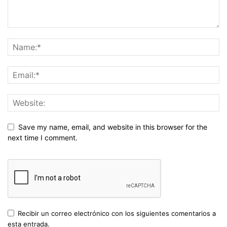
Save my name, email, and website in this browser for the
next time I comment.
Recibir un correo electrónico con los siguientes comentarios a
esta entrada.