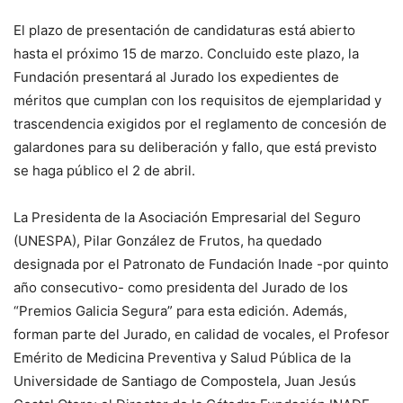
El plazo de presentación de candidaturas está abierto
hasta el próximo 15 de marzo. Concluido este plazo, la
Fundación presentará al Jurado los expedientes de
méritos que cumplan con los requisitos de ejemplaridad y
trascendencia exigidos por el reglamento de concesión de
galardones para su deliberación y fallo, que está previsto
se haga público el 2 de abril.
La Presidenta de la Asociación Empresarial del Seguro
(UNESPA), Pilar González de Frutos, ha quedado
designada por el Patronato de Fundación Inade -por quinto
año consecutivo- como presidenta del Jurado de los
“Premios Galicia Segura” para esta edición. Además,
forman parte del Jurado, en calidad de vocales, el Profesor
Emérito de Medicina Preventiva y Salud Pública de la
Universidade de Santiago de Compostela, Juan Jesús