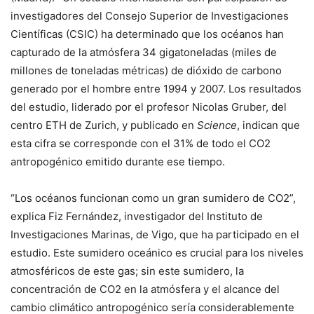
investigadores del Consejo Superior de Investigaciones
Científicas (CSIC) ha determinado que los océanos han
capturado de la atmósfera 34 gigatoneladas (miles de
millones de toneladas métricas) de dióxido de carbono
generado por el hombre entre 1994 y 2007. Los resultados
del estudio, liderado por el profesor Nicolas Gruber, del
centro ETH de Zurich, y publicado en
Science
, indican que
esta cifra se corresponde con el 31% de todo el CO2
antropogénico emitido durante ese tiempo.
“Los océanos funcionan como un gran sumidero de CO2”,
explica Fiz Fernández, investigador del Instituto de
Investigaciones Marinas, de Vigo, que ha participado en el
estudio. Este sumidero oceánico es crucial para los niveles
atmosféricos de este gas; sin este sumidero, la
concentración de CO2 en la atmósfera y el alcance del
cambio climático antropogénico sería considerablemente