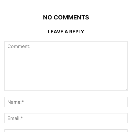
NO COMMENTS
LEAVE A REPLY