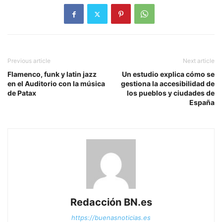
Previous article
Next article
Flamenco, funk y latin jazz
Un estudio explica cómo se
en el Auditorio con la música
gestiona la accesibilidad de
de Patax
los pueblos y ciudades de
España
Redacción BN.es
https://buenasnoticias.es