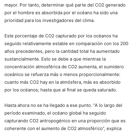
mayor. Por tanto, determinar qué parte del CO2 generado
por el hombre es absorbida por el océano ha sido una
prioridad para los investigadores del clima.
Este porcentaje de CO2 capturado por los océanos ha
seguido relativamente estable en comparación con los 200
años precedentes, pero la cantidad total ha aumentado
sustancialmente. Esto se debe a que mientras la
concentración atmosférica de CO2 aumenta, el sumidero
oceánico se refuerza más o menos proporcionalmente:
cuanto más CO2 hay en la atmósfera, más es absorbido
por los océanos; hasta que al final se queda saturado.
Hasta ahora no se ha llegado a ese punto. “A lo largo del
período examinado, el océano global ha seguido
capturando CO2 antropogénico en una proporción que es
coherente con el aumento de CO2 atmosférico”, explica