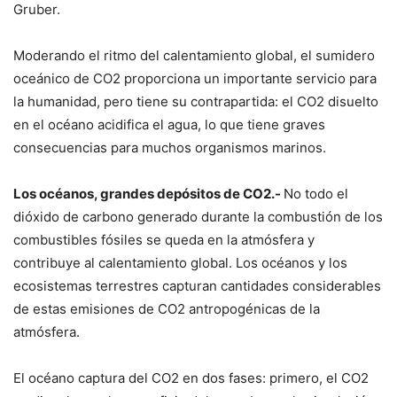
Gruber.
Moderando el ritmo del calentamiento global, el sumidero
oceánico de CO2 proporciona un importante servicio para
la humanidad, pero tiene su contrapartida: el CO2 disuelto
en el océano acidifica el agua, lo que tiene graves
consecuencias para muchos organismos marinos.
Los océanos, grandes depósitos de CO2.-
No todo el
dióxido de carbono generado durante la combustión de los
combustibles fósiles se queda en la atmósfera y
contribuye al calentamiento global. Los océanos y los
ecosistemas terrestres capturan cantidades considerables
de estas emisiones de CO2 antropogénicas de la
atmósfera.
El océano captura del CO2 en dos fases: primero, el CO2