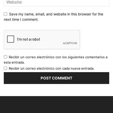
Save my name, email, and website in this browser for the
next time I comment.
Recibir un correo electrónico con los siguientes comentarios a
esta entrada.
Recibir un correo electrónico con cada nueva entrada.