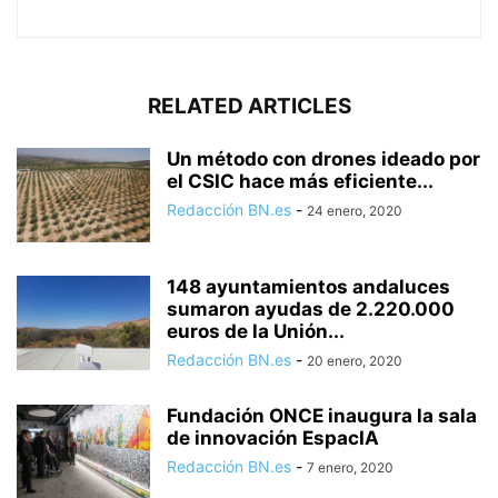
RELATED ARTICLES
Un método con drones ideado por
el CSIC hace más eficiente...
Redacción BN.es
-
24 enero, 2020
148 ayuntamientos andaluces
sumaron ayudas de 2.220.000
euros de la Unión...
Redacción BN.es
-
20 enero, 2020
Fundación ONCE inaugura la sala
de innovación EspacIA
Redacción BN.es
-
7 enero, 2020