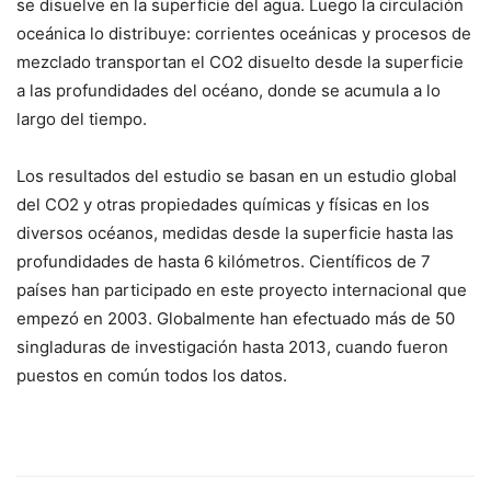
se disuelve en la superficie del agua. Luego la circulación
oceánica lo distribuye: corrientes oceánicas y procesos de
mezclado transportan el CO2 disuelto desde la superficie
a las profundidades del océano, donde se acumula a lo
largo del tiempo.
Los resultados del estudio se basan en un estudio global
del CO2 y otras propiedades químicas y físicas en los
diversos océanos, medidas desde la superficie hasta las
profundidades de hasta 6 kilómetros. Científicos de 7
países han participado en este proyecto internacional que
empezó en 2003. Globalmente han efectuado más de 50
singladuras de investigación hasta 2013, cuando fueron
puestos en común todos los datos.