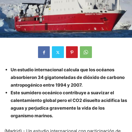
Un estudio internacional calcula que los océanos
absorbieron 34 gigatoneladas de dióxido de carbono
antropogénico entre 1994 y 2007.
Este sumidero oceánico contribuye a suavizar el
calentamiento global pero el CO2 disuelto acidifica las
aguas y perjudica gravemente la vida de los
organismo marinos.
(Madrid).- Un estudio internacional con participación de