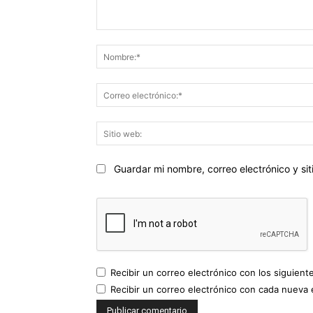
Comentario:
Guardar mi nombre, correo electrónico y s
Recibir un correo electrónico con los siguient
Recibir un correo electrónico con cada nueva 