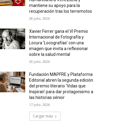
mantiene su apoyo para la
recuperación tras los terremotos
28 julio, 2026
Xavier Ferrer gana el VI Premio
Internacional de Fotografía y
Locura ‘Locografías’ con una
imagen que invita a reflexionar
sobre la salud mental
20 julio, 2026
Fundación MAPFRE y Plataforma
Editorial abren la segunda edición
del premio literario ‘Vidas que
Inspiran’ para dar protagonismo a
las historias sénior
17 julio, 2026
Cargar más