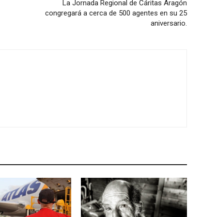
La Jornada Regional de Cáritas Aragón
congregará a cerca de 500 agentes en su 25
aniversario.