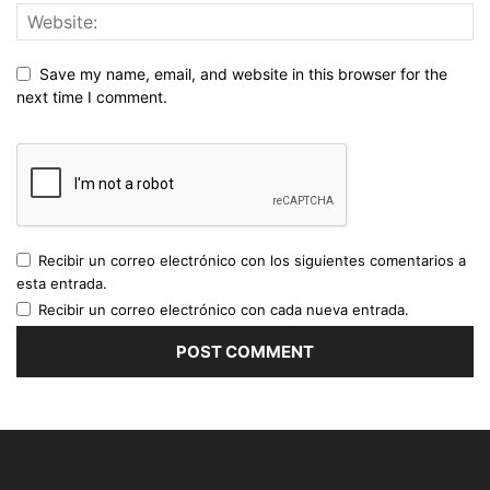
Save my name, email, and website in this browser for the
next time I comment.
Recibir un correo electrónico con los siguientes comentarios a
esta entrada.
Recibir un correo electrónico con cada nueva entrada.