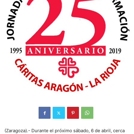
(Zaragoza).- Durante el próximo sábado, 6 de abril, cerca