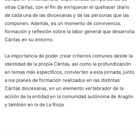
otras Cáritas, con el fin de enriquecer el quehacer diario
de cada una de las diocesanas y de las personas que las
componen. Además, es un momento de convivencia,
formación y reflexión sobre la labor general que desarrolla
Cáritas en su entorno.
La importancia de poder crear criterios comunes desde la
identidad de la propia Cáritas, así como la profundización
en temas más específicos, convierten a esta jornada, junto
a los planes de formación realizados en las distintas
Cáritas diocesanas, en un elemento vertebrador de la
acción de la entidad en la comunidad autónoma de Aragón
y también en la de La Rioja.