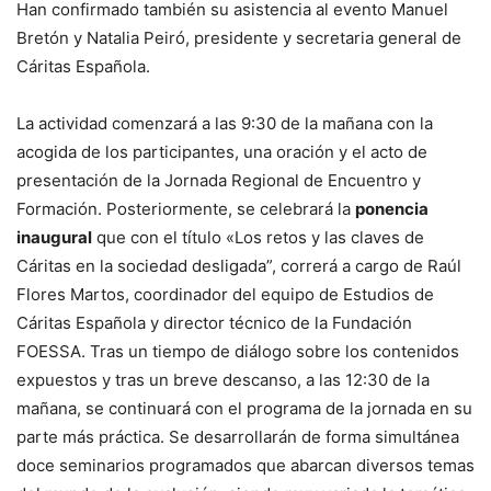
Han confirmado también su asistencia al evento Manuel
Bretón y Natalia Peiró, presidente y secretaria general de
Cáritas Española.
La actividad comenzará a las 9:30 de la mañana con la
acogida de los participantes, una oración y el acto de
presentación de la Jornada Regional de Encuentro y
Formación. Posteriormente, se celebrará la
ponencia
inaugural
que con el título «Los retos y las claves de
Cáritas en la sociedad desligada”, correrá a cargo de Raúl
Flores Martos, coordinador del equipo de Estudios de
Cáritas Española y director técnico de la Fundación
FOESSA. Tras un tiempo de diálogo sobre los contenidos
expuestos y tras un breve descanso, a las 12:30 de la
mañana, se continuará con el programa de la jornada en su
parte más práctica. Se desarrollarán de forma simultánea
doce seminarios programados que abarcan diversos temas