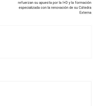
refuerzan su apuesta por la I+D y la formación
especializada con la renovación de su Cátedra
Externa