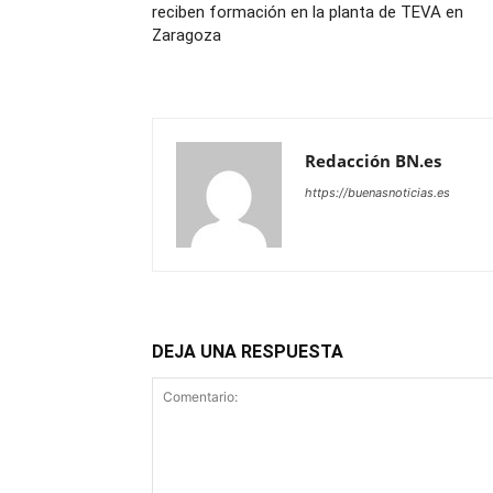
reciben formación en la planta de TEVA en
Zaragoza
Redacción BN.es
https://buenasnoticias.es
DEJA UNA RESPUESTA