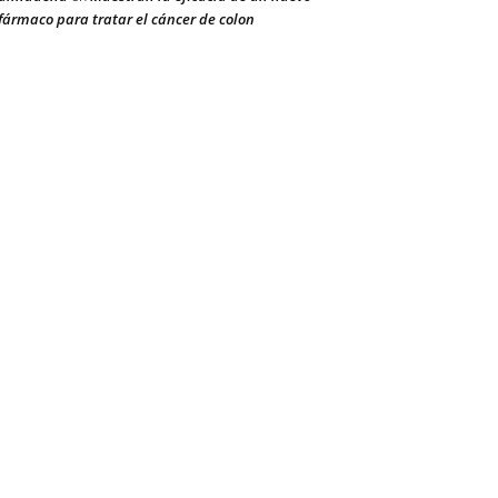
fármaco para tratar el cáncer de colon