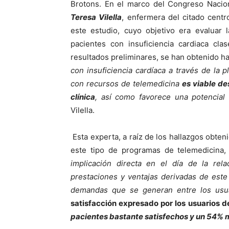
Brotons. En el marco del Congreso Nacio
Teresa Vilella
, enfermera del citado centr
este estudio, cuyo objetivo era evaluar 
pacientes con insuficiencia cardiaca cl
resultados preliminares, se han obtenido ha
con insuficiencia cardíaca a través de la
con recursos de telemedicina
es viable de
clínica
, así como favorece una potencial
Vilella.
Esta experta, a raíz de los hallazgos obteni
este tipo de programas de telemedicina
implicación directa en el día de la rel
prestaciones y ventajas derivadas de este
demandas que se generan entre los usua
satisfacción expresado por los usuarios 
pacientes bastante satisfechos y un 54% 