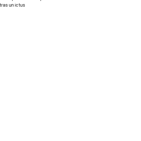
tras un ictus