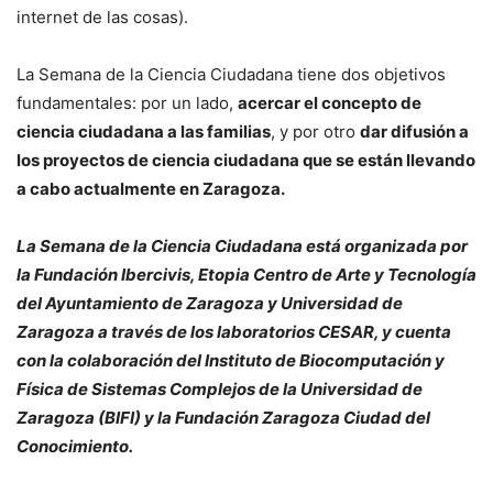
internet de las cosas).
La Semana de la Ciencia Ciudadana tiene dos objetivos
fundamentales: por un lado,
acercar el concepto de
ciencia ciudadana a las familias
, y por otro
dar difusión a
los proyectos de ciencia ciudadana que se están llevando
a cabo actualmente en Zaragoza.
La Semana de la Ciencia Ciudadana está organizada por
la Fundación Ibercivis, Etopia Centro de Arte y Tecnología
del Ayuntamiento de Zaragoza y Universidad de
Zaragoza a través de los laboratorios CESAR, y cuenta
con la colaboración del Instituto de Biocomputación y
Física de Sistemas Complejos de la Universidad de
Zaragoza (BIFI) y la Fundación Zaragoza Ciudad del
Conocimiento.