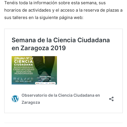
Tenéis toda la información sobre esta semana, sus
horarios de actividades y el acceso a la reserva de plazas a
sus talleres en la siguiente página web: