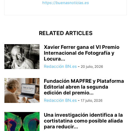
https://buenasnoticias.es
RELATED ARTICLES
Xavier Ferrer gana el VI Premio
Internacional de Fotografía y
Locura...
Redacción BN.es
-
20 julio, 2026
Fundación MAPFRE y Plataforma
Editorial abren la segunda
edición del premio...
Redacción BN.es
-
17 julio, 2026
Una investigación identifica a la
cortistatina como posible aliada
para reducir...