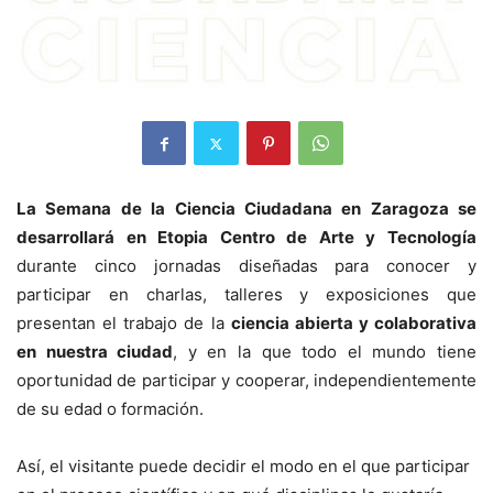
La Semana de la Ciencia Ciudadana en Zaragoza se
desarrollará en Etopia Centro de Arte y Tecnología
durante cinco jornadas diseñadas para conocer y
participar en charlas, talleres y exposiciones que
presentan el trabajo de la
ciencia abierta y colaborativa
en nuestra ciudad
, y en la que todo el mundo tiene
oportunidad de participar y cooperar, independientemente
de su edad o formación.
Así, el visitante puede decidir el modo en el que participar