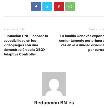
Previous article
Next article
Fundación ONCE aborda la
La familia Genovés expone
accesibilidad en los
conjuntamente por primera
videojuegos con una
vez en «La unidad dividida
demostración de la XBOX
por cero»
Adaptive Controller
Redacción BN.es