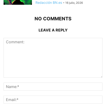
Redacción BN.es
-
16 julio, 2026
NO COMMENTS
LEAVE A REPLY