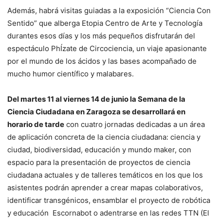
Además, habrá visitas guiadas a la exposición “Ciencia Con
Sentido” que alberga Etopia Centro de Arte y Tecnología
durantes esos días y los más pequeños disfrutarán del
espectáculo PhÍzate de Circociencia, un viaje apasionante
por el mundo de los ácidos y las bases acompañado de
mucho humor científico y malabares.
Del martes 11 al viernes 14 de junio la Semana de la
Ciencia Ciudadana en Zaragoza se desarrollará en
horario de tarde
con cuatro jornadas dedicadas a un área
de aplicación concreta de la ciencia ciudadana: ciencia y
ciudad, biodiversidad, educación y mundo maker, con
espacio para la presentación de proyectos de ciencia
ciudadana actuales y de talleres temáticos en los que los
asistentes podrán aprender a crear mapas colaborativos,
identificar transgénicos, ensamblar el proyecto de robótica
y educación Escornabot o adentrarse en las redes TTN (El