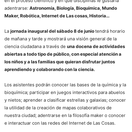
en el proceso científico y en qué disciplinas le gustaría
adentrarse:
Astronomía, Biología, Bioquímica, Mundo
Maker, Robótica, Internet de Las cosas, Historia…
La
jornada inaugural del sábado 8 de junio
tendrá horario
de mañana y tarde y mostrará una visión general de la
ciencia ciudadana a través de
una docena de actividades
abiertas a todo tipo de público, con especial atención a
los niños y a las familias que quieran disfrutar juntos
aprendiendo y colaborando con la ciencia.
Los asistentes podrán conocer las bases de la química y la
bioquímica; participar en juegos interactivos para abuelos
y nietos; aprender a clasificar estrellas y galaxias; conocer
la utilidad de la creación de mapas colaborativos de
nuestra ciudad; adentrarse en la filosofía maker o conocer
e interactuar con las redes del Internet de Las Cosas.