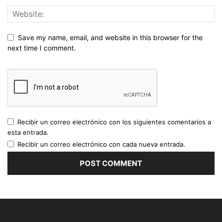
Save my name, email, and website in this browser for the
next time I comment.
Recibir un correo electrónico con los siguientes comentarios a
esta entrada.
Recibir un correo electrónico con cada nueva entrada.