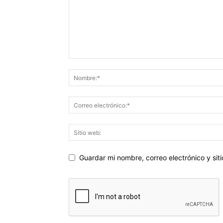
Guardar mi nombre, correo electrónico y si