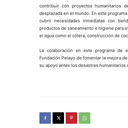
contribuir con proyectos humanitarios d
desplazada en el mundo. En este programa
cubrir necesidades inmediatas con tiend
productos de saneamiento e higiene para e
el agua como el cólera, construcción de coc
La colaboración en este programa de 
Fundación Pelayo de fomentar la mejora de 
su apoyo antes los desastres humanitarios