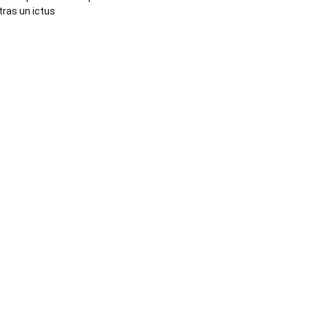
tras un ictus