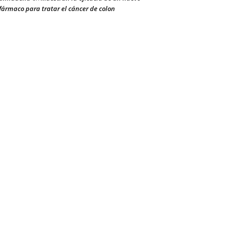
fármaco para tratar el cáncer de colon