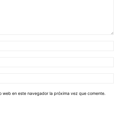
tio web en este navegador la próxima vez que comente.