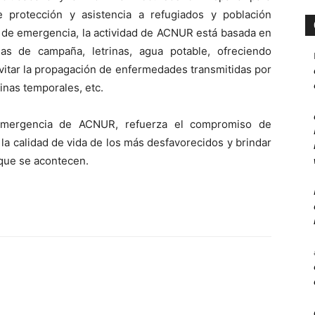
e protección y asistencia a refugiados y población
 de emergencia, la actividad de ACNUR está basada en
as de campaña, letrinas, agua potable, ofreciendo
vitar la propagación de enfermedades transmitidas por
inas temporales, etc.
emergencia de ACNUR, refuerza el compromiso de
la calidad de vida de los más desfavorecidos y brindar
 que se acontecen.