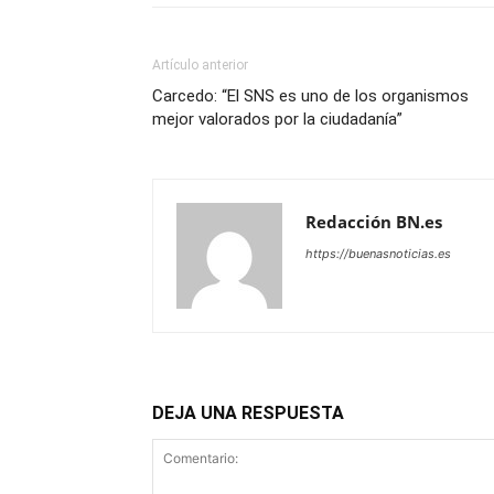
Artículo anterior
Carcedo: “El SNS es uno de los organismos
mejor valorados por la ciudadanía”
Redacción BN.es
https://buenasnoticias.es
DEJA UNA RESPUESTA