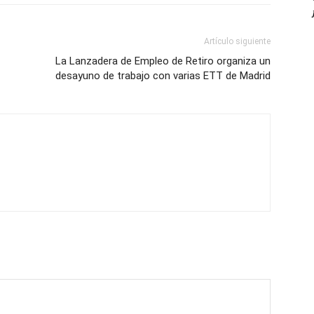
Artículo siguiente
La Lanzadera de Empleo de Retiro organiza un
desayuno de trabajo con varias ETT de Madrid