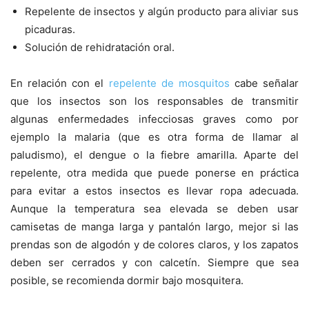
Repelente de insectos y algún producto para aliviar sus
picaduras.
Solución de rehidratación oral.
En relación con el
repelente de mosquitos
cabe señalar
que los insectos son los responsables de transmitir
algunas enfermedades infecciosas graves como por
ejemplo la malaria (que es otra forma de llamar al
paludismo), el dengue o la fiebre amarilla. Aparte del
repelente, otra medida que puede ponerse en práctica
para evitar a estos insectos es llevar ropa adecuada.
Aunque la temperatura sea elevada se deben usar
camisetas de manga larga y pantalón largo, mejor si las
prendas son de algodón y de colores claros, y los zapatos
deben ser cerrados y con calcetín. Siempre que sea
posible, se recomienda dormir bajo mosquitera.