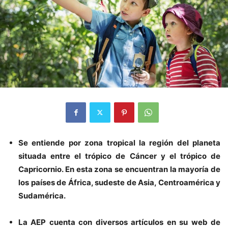
Se entiende por zona tropical la región del planeta
situada entre el trópico de Cáncer y el trópico de
Capricornio. En esta zona se encuentran la mayoría de
los países de África, sudeste de Asia, Centroamérica y
Sudamérica.
La AEP cuenta con diversos artículos en su web de