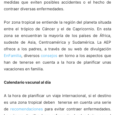
medidas que eviten posibles accidentes o el hecho de
contraer diversas enfermedades.
Por zona tropical se entiende la región del planeta situada
entre el trópico de Cáncer y el de Capricornio. En esta
zona se encuentran la mayoría de los países de África,
sudeste de Asia, Centroamérica y Sudamérica. La AEP
ofrece a los padres, a través de su web de divulgación
EnFamilia
, diversos
consejos
en torno a los aspectos que
han de tenerse en cuenta a la hora de planificar unas
vacaciones en familia.
Calendario vacunal al día
A la hora de planificar un viaje internacional, si el destino
es una zona tropical deben tenerse en cuenta una serie
de
recomendaciones
para evitar contraer enfermedades.