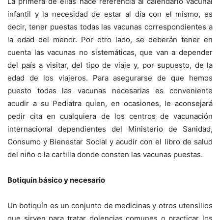
La primera de ellas hace referencia al calendario vacunal
infantil y la necesidad de estar al día con el mismo, es
decir, tener puestas todas las vacunas correspondientes a
la edad del menor. Por otro lado, se deberán tener en
cuenta las vacunas no sistemáticas, que van a depender
del país a visitar, del tipo de viaje y, por supuesto, de la
edad de los viajeros. Para asegurarse de que hemos
puesto todas las vacunas necesarias es conveniente
acudir a su Pediatra quien, en ocasiones, le aconsejará
pedir cita en cualquiera de los centros de vacunación
internacional dependientes del Ministerio de Sanidad,
Consumo y Bienestar Social y acudir con el libro de salud
del niño o la cartilla donde consten las vacunas puestas.
Botiquín básico y necesario
Un botiquín es un conjunto de medicinas y otros utensilios
que sirven para tratar dolencias comunes o practicar los