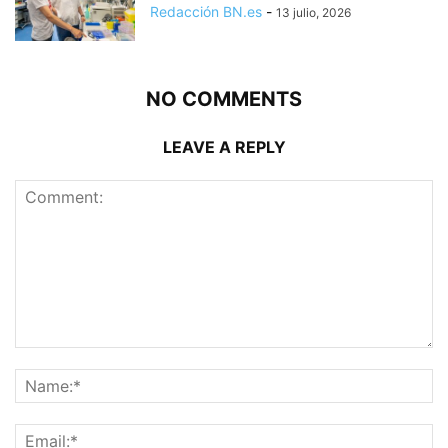
Redacción BN.es
-
13 julio, 2026
NO COMMENTS
LEAVE A REPLY