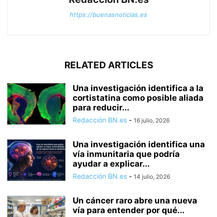
https://buenasnoticias.es
RELATED ARTICLES
Una investigación identifica a la
cortistatina como posible aliada
para reducir...
Redacción BN.es
-
16 julio, 2026
Una investigación identifica una
vía inmunitaria que podría
ayudar a explicar...
Redacción BN.es
-
14 julio, 2026
Un cáncer raro abre una nueva
vía para entender por qué...