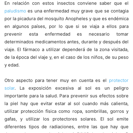
En relación con estos insectos conviene saber que el
paludismo
es una enfermedad muy grave que se contagia
por la picadura del mosquito Anopheles y que es endémica
en algunos países, por lo que si se viaja a ellos para
prevenir esta enfermedad es necesario tomar
determinados medicamentos antes, durante y después del
viaje. El fármaco a utilizar dependerá de la zona visitada,
de la época del viaje y, en el caso de los niños, de su peso
y edad.
Otro aspecto para tener muy en cuenta es el
protector
solar
. La exposición excesiva al sol es un peligro
importante para la salud. Para prevenir sus efectos sobre
la piel hay que evitar estar al sol cuando más calienta,
utilizar protección física como ropa, sombrillas, gorros y
gafas, y utilizar los protectores solares. El sol emite
diferentes tipos de radiaciones, entre las que hay que