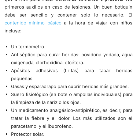
primeros auxilios en caso de lesiones. Un buen botiquín
debe ser sencillo y contener solo lo necesario. El
contenido mínimo básico
a la hora de viajar con niños
incluye:
Un termómetro.
Antiséptico para curar heridas: povidona yodada, agua
oxigenada, clorhexidina, etcétera.
Apósitos adhesivos (tiritas) para tapar heridas
pequeñas.
Gasas y esparadrapo para cubrir heridas más grandes.
Suero fisiológico (en bote o ampollas individuales) para
la limpieza de la nariz o los ojos.
Un medicamento analgésico-antipirético, es decir, para
tratar la fiebre y el dolor. Los más utilizados son el
paracetamol y el ibuprofeno.
Protector solar.