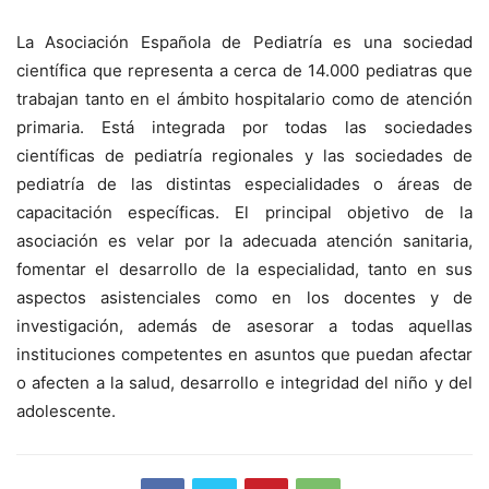
La Asociación Española de Pediatría es una sociedad
científica que representa a cerca de 14.000 pediatras que
trabajan tanto en el ámbito hospitalario como de atención
primaria. Está integrada por todas las sociedades
científicas de pediatría regionales y las sociedades de
pediatría de las distintas especialidades o áreas de
capacitación específicas. El principal objetivo de la
asociación es velar por la adecuada atención sanitaria,
fomentar el desarrollo de la especialidad, tanto en sus
aspectos asistenciales como en los docentes y de
investigación, además de asesorar a todas aquellas
instituciones competentes en asuntos que puedan afectar
o afecten a la salud, desarrollo e integridad del niño y del
adolescente.