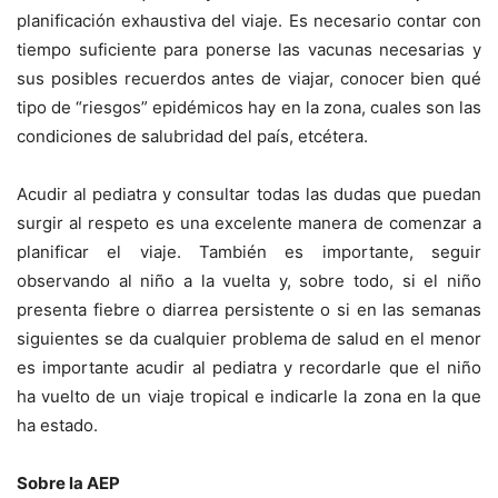
planificación exhaustiva del viaje. Es necesario contar con
tiempo suficiente para ponerse las vacunas necesarias y
sus posibles recuerdos antes de viajar, conocer bien qué
tipo de “riesgos” epidémicos hay en la zona, cuales son las
condiciones de salubridad del país, etcétera.
Acudir al pediatra y consultar todas las dudas que puedan
surgir al respeto es una excelente manera de comenzar a
planificar el viaje. También es importante, seguir
observando al niño a la vuelta y, sobre todo, si el niño
presenta fiebre o diarrea persistente o si en las semanas
siguientes se da cualquier problema de salud en el menor
es importante acudir al pediatra y recordarle que el niño
ha vuelto de un viaje tropical e indicarle la zona en la que
ha estado.
Sobre la AEP