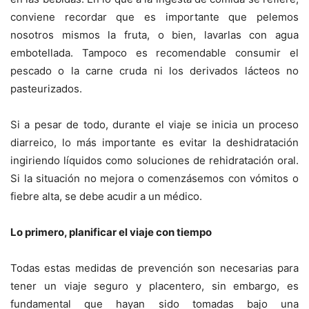
conviene recordar que es importante que pelemos
nosotros mismos la fruta, o bien, lavarlas con agua
embotellada. Tampoco es recomendable consumir el
pescado o la carne cruda ni los derivados lácteos no
pasteurizados.
Si a pesar de todo, durante el viaje se inicia un proceso
diarreico, lo más importante es evitar la deshidratación
ingiriendo líquidos como soluciones de rehidratación oral.
Si la situación no mejora o comenzásemos con vómitos o
fiebre alta, se debe acudir a un médico.
Lo primero, planificar el viaje con tiempo
Todas estas medidas de prevención son necesarias para
tener un viaje seguro y placentero, sin embargo, es
fundamental que hayan sido tomadas bajo una