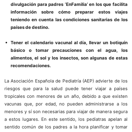
divulgación para padres ‘EnFamilia’ en los que facilita
información sobre cómo preparar estos viajes
teniendo en cuenta las condiciones sanitarias de los
países de destino.
Tener el calendario vacunal al día, llevar un botiquín
básico o tomar precauciones con el agua, los
alimentos, el sol y los insectos, son algunas de estas
recomendaciones.
La Asociación Española de Pediatría (AEP) advierte de los
riesgos que para la salud puede tener viajar a países
tropicales con menores de un año, debido a que existen
vacunas que, por edad, no pueden administrarse a los
menores y sí son necesarias para viajar de manera segura
a estos lugares. En este sentido, los pediatras apelan al
sentido común de los padres a la hora planificar y tomar