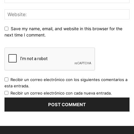
Save my name, email, and website in this browser for the
next time I comment.
Recibir un correo electrónico con los siguientes comentarios a
esta entrada.
Recibir un correo electrónico con cada nueva entrada.