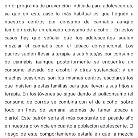
en el programa de prevención indicada para adolescentes,
ya que en este caso
lo más habitual es que lleguén a
nuestros centros por consumo de cannabis aunque
también existe un elevado consumo de
alcohol.
En estos
casos hay que señalar que los adolescentes suelen
mezclar el cannabis con el tabaco convencional. Los
padres suelen llevar a terapia a sus hijos/as por consumo
de cannabis (aunque posteriormente se encuentre un
consumo elevado de alcohol y otras sustancias); y en
muchas ocasiones son los mismos centros escolares los
que insisten a estas familias para que lleven a sus hijos a
terapia. En los jóvenes se sigue dando el policonsumo (el
consumo de porros se combina con el de alcohol sobre
todo en fines de semana, además de fumar tabaco a
diario). Este patrón sería el más constante del pasado año
en nuestra provincia en cuanto a población adolescente. El
riesgo de este comportamiento estaría en que la mezcla