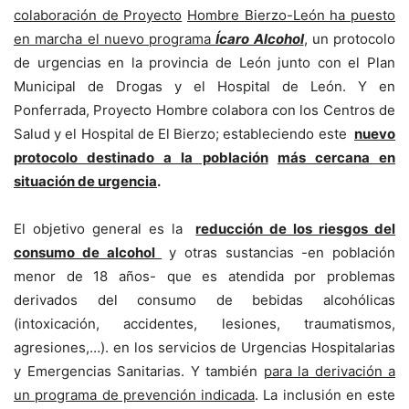
colaboración de Proyecto
Hombre Bierzo-León ha puesto
en marcha el nuevo programa
Ícaro Alcohol
, un protocolo
de urgencias en la provincia de León junto con el Plan
Municipal de Drogas y el Hospital de León. Y en
Ponferrada, Proyecto Hombre colabora con los Centros de
Salud y el Hospital de El Bierzo; estableciendo este
nuevo
protocolo destinado a la población
más cercana en
situación de urgencia
.
El objetivo general es la
reducción de los riesgos del
consumo de alcohol
y otras sustancias -en población
menor de 18 años- que es atendida por problemas
derivados del consumo de bebidas alcohólicas
(intoxicación, accidentes, lesiones, traumatismos,
agresiones,…). en los servicios de Urgencias Hospitalarias
y Emergencias Sanitarias. Y también
para la derivación a
un programa de prevención indicada
. La inclusión en este