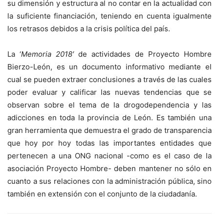
su dimensión y estructura al no contar en la actualidad con
la suficiente financiación, teniendo en cuenta igualmente
los retrasos debidos a la crisis política del país.
La ‘
Memoria 2018′
de actividades de Proyecto Hombre
Bierzo-León, es un documento informativo mediante el
cual se pueden extraer conclusiones a través de las cuales
poder evaluar y calificar las nuevas tendencias que se
observan sobre el tema de la drogodependencia y las
adicciones en toda la provincia de León. Es también una
gran herramienta que demuestra el grado de transparencia
que hoy por hoy todas las importantes entidades que
pertenecen a una ONG nacional -como es el caso de la
asociación Proyecto Hombre- deben mantener no sólo en
cuanto a sus relaciones con la administración pública, sino
también en extensión con el conjunto de la ciudadanía.