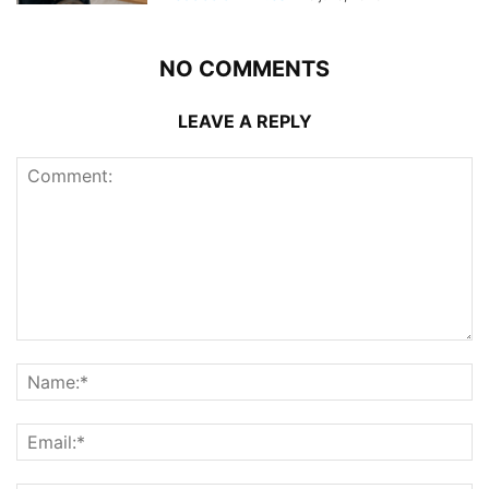
NO COMMENTS
LEAVE A REPLY