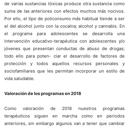
de varias sustancias tóxicas produce otra sustancia como
suma de las anteriores con efectos muchos más nocivos.
Por ello, el tipo de policonsumo más habitual tiende a ser
el del alcohol junto con la cocaína; alcohol y cannabis. En
el programa para adolescentes se desarrolla una
intervención educativo-terapéutica con adolescentes y/o
jóvenes que presentan conductas de abuso de drogas;
todo ello para poten- ciar el desarrollo de factores de
protección y todos aquellos recursos personales y
sociofamiliares que les permitan incorporar un estilo de
vida saludable.
V
aloración de los programas en 2018
Como valoración de 2018 nuestros programas
terapéuticos siguen en marcha como en periodos
anteriores, sin embargo algunos van a tener que cambiar