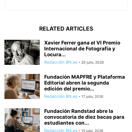
RELATED ARTICLES
Xavier Ferrer gana el VI Premio
Internacional de Fotografía y
Locura...
Redacción BN.es
-
20 julio, 2026
Fundación MAPFRE y Plataforma
Editorial abren la segunda
edición del premio...
Redacción BN.es
-
17 julio, 2026
Fundación Randstad abre la
convocatoria de diez becas para
estudiantes con...
Redacción BN.es
-
15 julio, 2026