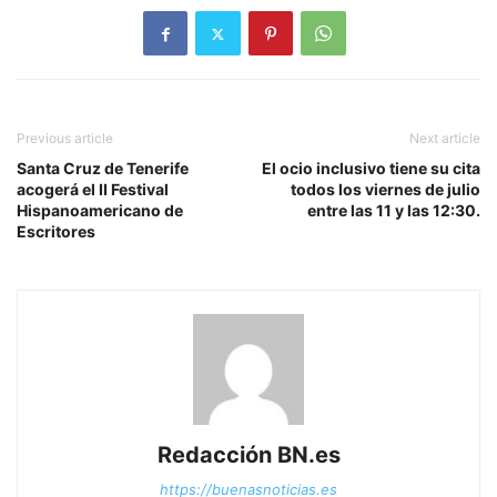
Previous article
Next article
Santa Cruz de Tenerife
El ocio inclusivo tiene su cita
acogerá el II Festival
todos los viernes de julio
Hispanoamericano de
entre las 11 y las 12:30.
Escritores
Redacción BN.es
https://buenasnoticias.es