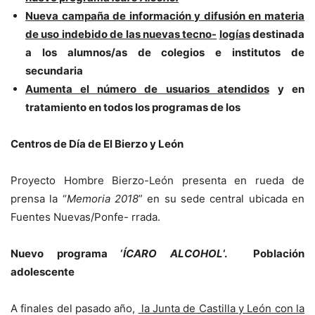
Nueva campaña de información y difusión en materia
de uso indebido de las nuevas tecno-
logías
destinada
a los alumnos/as de colegios e institutos de
secundaria
Aumenta el número de usuarios atendidos
y en
tratamiento en todos los programas de los
Centros de Día de El Bierzo y León
Proyecto Hombre Bierzo-León presenta en rueda de
prensa la “
Memoria 2018
” en su sede central ubicada en
Fuentes Nuevas/Ponfe- rrada.
Nuevo programa ‘
ÍCARO ALCOHOL
‘. Población
adolescente
A finales del pasado año,
la Junta de Castilla y León con la