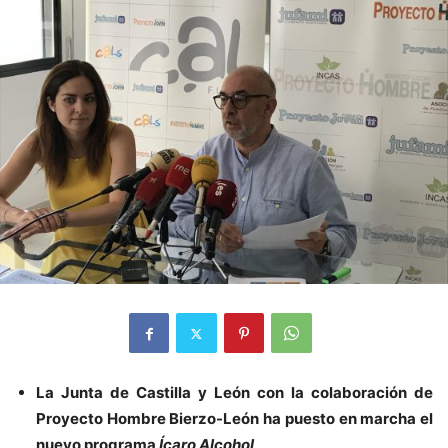
La Junta de Castilla y León con la colaboración de
Proyecto Hombre Bierzo-León ha puesto en marcha el
nuevo programa
Ícaro Alcohol