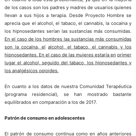
de los casos son los padres y madres de usuarios quienes
llevan a sus hijos a terapia. Desde Proyecto Hombre se
aprecia que el alcohol, el tabaco, el cannabis, la cocaína y
los hipnosedantes serían las sustancias más consumidas.
En el caso de los hombres las sustancias más consumidas
son la cocaína, el
alcohol, el tabaco, el cannabis y los
hipnosedantes. En el caso de las mujeres estaría en
primer
lugar el alcohol, seguido del tabaco, los hipnosedantes y
los analgésicos opioides.
En cuanto a los datos de nuestra Comunidad Terapéutica
(programa residencial), se han mostrado bastante
equilibrados en comparación a los de 2017.
Patrón de consumo en adolescentes
El patrón de consumo continua como en años anteriores