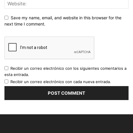
Save my name, email, and website in this browser for the
next time I comment.
Recibir un correo electrónico con los siguientes comentarios a
esta entrada.
Recibir un correo electrónico con cada nueva entrada.