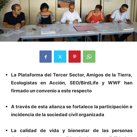
La Plataforma del Tercer Sector,
Amigos de la Tierra,
Ecologistas en Acción, SEO/BirdLife y WWF
han
firmado un convenio a este respecto
A través de esta alianza se fortalece la participación e
incidencia de la sociedad civil organizada
La calidad de vida y bienestar de las personas