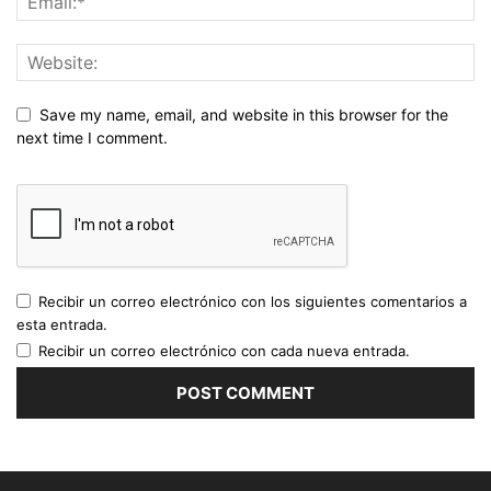
Save my name, email, and website in this browser for the
next time I comment.
Recibir un correo electrónico con los siguientes comentarios a
esta entrada.
Recibir un correo electrónico con cada nueva entrada.