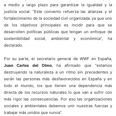
a medio y largo plazo para garantizar la igualdad y la
justicia social. “Este convenio refuerza las alianzas y el
fortalecimiento de la sociedad civil organizada, ya que uno
de los objetivos principales es incidir para que se
desarrollen políticas públicas que tengan un enfoque de
sostenibilidad social, ambiental y económica”, ha
declarado.
Por su parte, el secretario general de WWF en España,
Juan Carlos del Olmo
, ha afirmado que “estamos
destruyendo la naturaleza a un ritmo sin precedentes y
serán las personas más desfavorecidos en España y en
todo el mundo, los que tienen una dependencia más
directa de los recursos naturales lo que van a sufrir con
más rigor las consecuencias. Por eso las organizaciones
sociales y ambientales debemos unir nuestras fuerzas y
trabajar más unidos que nunca”.