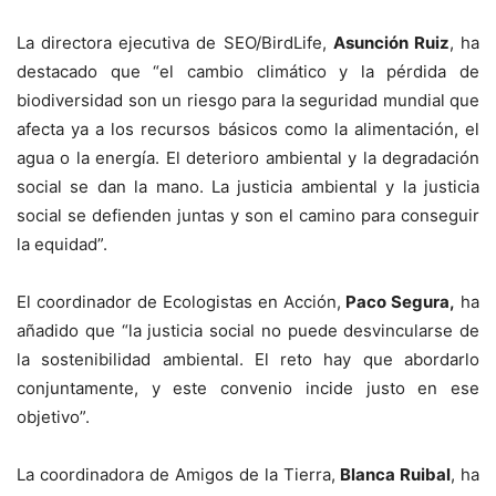
La directora ejecutiva de SEO/BirdLife,
Asunción Ruiz
, ha
destacado que “el cambio climático y la pérdida de
biodiversidad son un riesgo para la seguridad mundial que
afecta ya a los recursos básicos como la alimentación, el
agua o la energía. El deterioro ambiental y la degradación
social se dan la mano. La justicia ambiental y la justicia
social se defienden juntas y son el camino para conseguir
la equidad”.
El coordinador de Ecologistas en Acción,
Paco Segura,
ha
añadido que “la justicia social no puede desvincularse de
la sostenibilidad ambiental. El reto hay que abordarlo
conjuntamente, y este convenio incide justo en ese
objetivo”.
La coordinadora de Amigos de la Tierra,
Blanca Ruibal
, ha