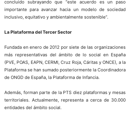
concluido subrayando que “este acuerdo es un paso
importante para avanzar hacia un modelo de sociedad
inclusivo, equitativo y ambientalmente sostenible”.
La Plataforma del Tercer Sector
Fundada en enero de 2012 por siete de las organizaciones
más representativas del ámbito de lo social en España
(PVE, POAS, EAPN, CERMI, Cruz Roja, Cáritas y ONCE), a la
Plataforma se han sumado posteriormente la Coordinadora
de ONGD de España, la Plataforma de Infancia.
Además, forman parte de la PTS diez plataformas y mesas
territoriales. Actualmente, representa a cerca de 30.000
entidades del ámbito social.