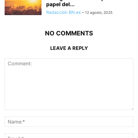
papel del...
Redacción BN.es
-
12 agosto, 2025
NO COMMENTS
LEAVE A REPLY