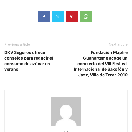
Previous article
Next article
DKV Seguros ofrece
Fundación Mapfre
consejos para reducir el
Guanarteme acoge un
consumo de azúcar en
concierto del VIII Festival
verano
Internacional de Saxofón y
Jazz, Villa de Teror 2019