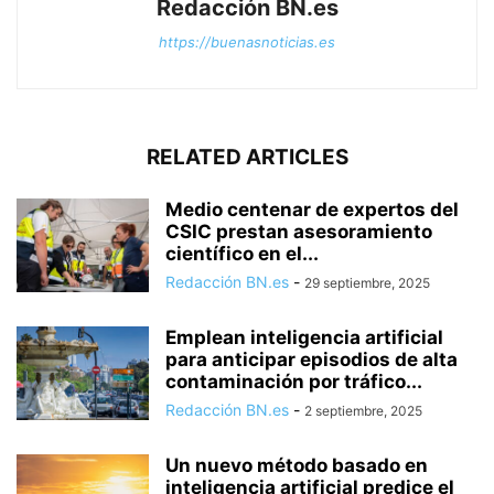
Redacción BN.es
https://buenasnoticias.es
RELATED ARTICLES
Medio centenar de expertos del
CSIC prestan asesoramiento
científico en el...
Redacción BN.es
-
29 septiembre, 2025
Emplean inteligencia artificial
para anticipar episodios de alta
contaminación por tráfico...
Redacción BN.es
-
2 septiembre, 2025
Un nuevo método basado en
inteligencia artificial predice el