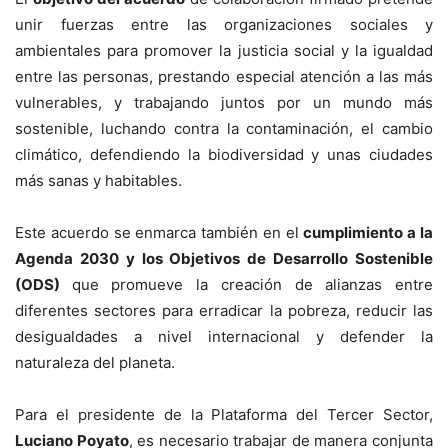
unir fuerzas entre las organizaciones sociales y
ambientales para promover la justicia social y la igualdad
entre las personas, prestando especial atención a las más
vulnerables, y trabajando juntos por un mundo más
sostenible, luchando contra la contaminación, el cambio
climático, defendiendo la biodiversidad y unas ciudades
más sanas y habitables.
Este acuerdo se enmarca también en el
cumplimiento a la
Agenda 2030 y los Objetivos de Desarrollo Sostenible
(ODS)
que promueve la creación de alianzas entre
diferentes sectores para erradicar la pobreza, reducir las
desigualdades a nivel internacional y defender la
naturaleza del planeta.
Para el presidente de la Plataforma del Tercer Sector,
Luciano Poyato
, es necesario trabajar de manera conjunta