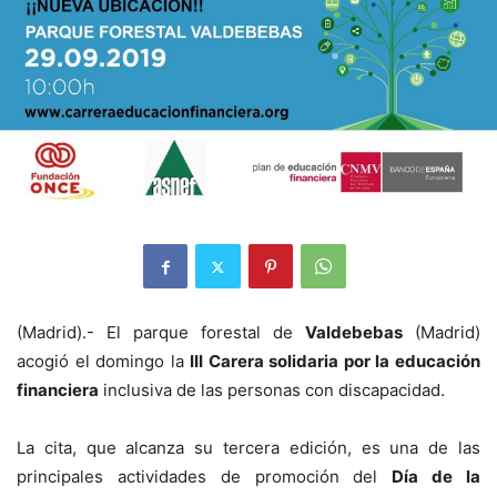
(Madrid).- El parque forestal de
Valdebebas
(Madrid)
acogió el domingo la
III Carera solidaria por la educación
financiera
inclusiva de las personas con discapacidad.
La cita, que alcanza su tercera edición, es una de las
principales actividades de promoción del
Día de la