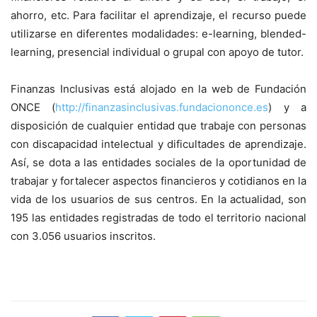
ahorro, etc. Para facilitar el aprendizaje, el recurso puede
utilizarse en diferentes modalidades: e-learning, blended-
learning, presencial individual o grupal con apoyo de tutor.
Finanzas Inclusivas está alojado en la web de Fundación
ONCE (
http://finanzasinclusivas.fundaciononce.es
) y a
disposición de cualquier entidad que trabaje con personas
con discapacidad intelectual y dificultades de aprendizaje.
Así, se dota a las entidades sociales de la oportunidad de
trabajar y fortalecer aspectos financieros y cotidianos en la
vida de los usuarios de sus centros. En la actualidad, son
195 las entidades registradas de todo el territorio nacional
con 3.056 usuarios inscritos.