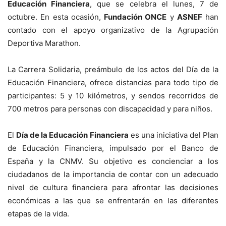
Educación Financiera
, que se celebra el lunes, 7 de
octubre. En esta ocasión,
Fundación ONCE
y
ASNEF
han
contado con el apoyo organizativo de la Agrupación
Deportiva Marathon.
La Carrera Solidaria, preámbulo de los actos del Día de la
Educación Financiera, ofrece distancias para todo tipo de
participantes: 5 y 10 kilómetros, y sendos recorridos de
700 metros para personas con discapacidad y para niños.
El
Día de la Educación Financiera
es una iniciativa del Plan
de Educación Financiera, impulsado por el Banco de
España y la CNMV. Su objetivo es concienciar a los
ciudadanos de la importancia de contar con un adecuado
nivel de cultura financiera para afrontar las decisiones
económicas a las que se enfrentarán en las diferentes
etapas de la vida.