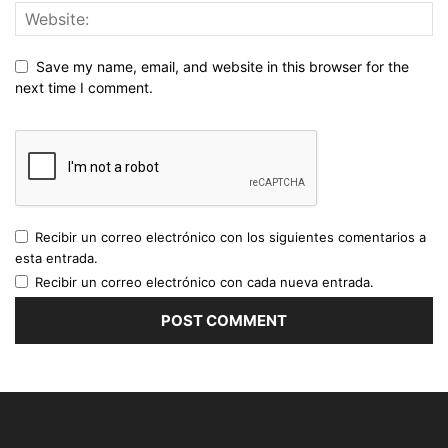
Save my name, email, and website in this browser for the
next time I comment.
Recibir un correo electrónico con los siguientes comentarios a
esta entrada.
Recibir un correo electrónico con cada nueva entrada.