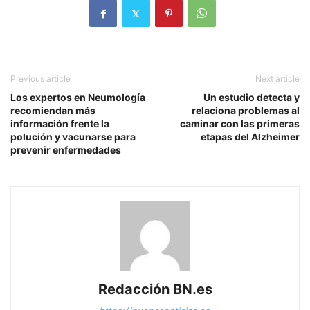
Previous article
Next article
Los expertos en Neumología
Un estudio detecta y
recomiendan más
relaciona problemas al
información frente la
caminar con las primeras
polución y vacunarse para
etapas del Alzheimer
prevenir enfermedades
Redacción BN.es