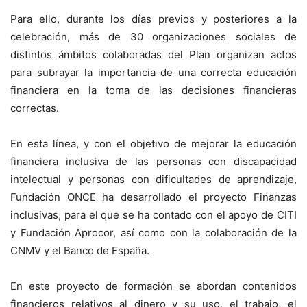
Para ello, durante los días previos y posteriores a la
celebración, más de 30 organizaciones sociales de
distintos ámbitos colaboradas del Plan organizan actos
para subrayar la importancia de una correcta educación
financiera en la toma de las decisiones financieras
correctas.
En esta línea, y con el objetivo de mejorar la educación
financiera inclusiva de las personas con discapacidad
intelectual y personas con dificultades de aprendizaje,
Fundación ONCE ha desarrollado el proyecto Finanzas
inclusivas, para el que se ha contado con el apoyo de CITI
y Fundación Aprocor, así como con la colaboración de la
CNMV y el Banco de España.
En este proyecto de formación se abordan contenidos
financieros relativos al dinero y su uso, el trabajo, el