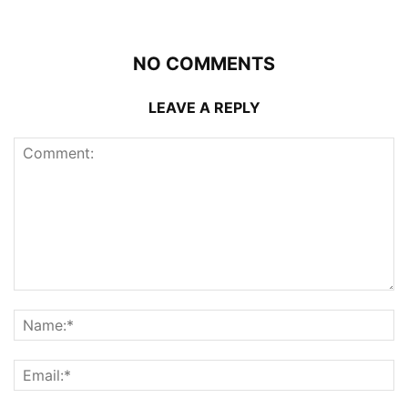
NO COMMENTS
LEAVE A REPLY