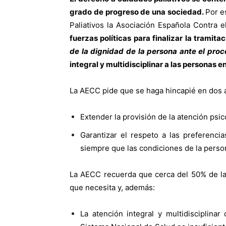
grado de progreso de una sociedad.
Por e
Paliativos la Asociación Española Contra e
fuerzas políticas para finalizar la tramit
de la dignidad de la persona ante el proc
integral y multidisciplinar a las personas e
La AECC pide que se haga hincapié en dos 
Extender la provisión de la atención psico
Garantizar el respeto a las preferenci
siempre que las condiciones de la perso
La AECC recuerda que cerca del 50% de la 
que necesita y, además:
La atención integral y multidisciplinar