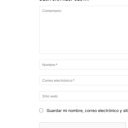
Comentario:
Guardar mi nombre, correo electrónico y s