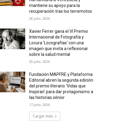
mantiene su apoyo para la
recuperación tras los terremotos
28 julio, 2026
Xavier Ferrer gana el VI Premio
Internacional de Fotografía y
Locura ‘Locografías’ con una
imagen que invita a reflexionar
sobre la salud mental
20 julio, 2026
Fundación MAPFRE y Plataforma
Editorial abren la segunda edición
del premio literario ‘Vidas que
Inspiran’ para dar protagonismo a
las historias sénior
17 julio, 2026
Cargar más