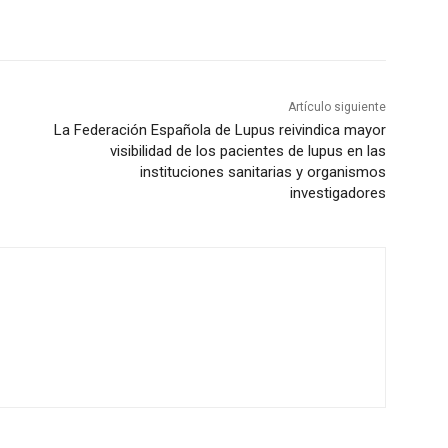
Artículo siguiente
La Federación Española de Lupus reivindica mayor
visibilidad de los pacientes de lupus en las
instituciones sanitarias y organismos
investigadores