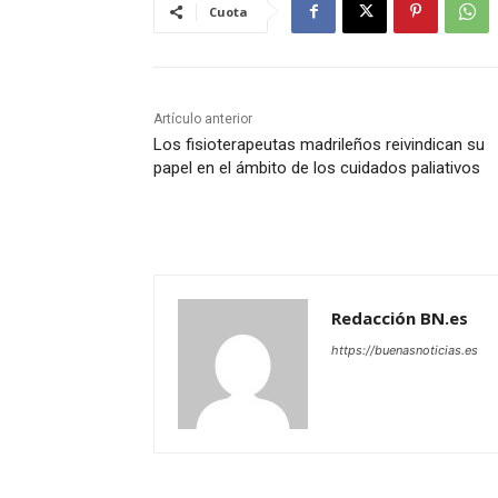
Cuota
Artículo anterior
Los fisioterapeutas madrileños reivindican su
papel en el ámbito de los cuidados paliativos
Redacción BN.es
https://buenasnoticias.es