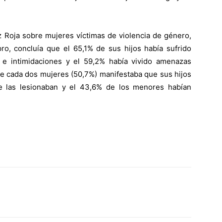
z Roja sobre mujeres víctimas de violencia de género,
ro, concluía que el 65,1% de sus hijos había sufrido
 e intimidaciones y el 59,2% había vivido amenazas
e cada dos mujeres (50,7%) manifestaba que sus hijos
 las lesionaban y el 43,6% de los menores habían