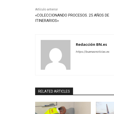
Artículo anterior
«COLECCIONANDO PROCESOS. 25 AÑOS DE
ITINERARIOS»
Redacción BN.es
https://buenasnoticias.es
RELATED ARTICLES