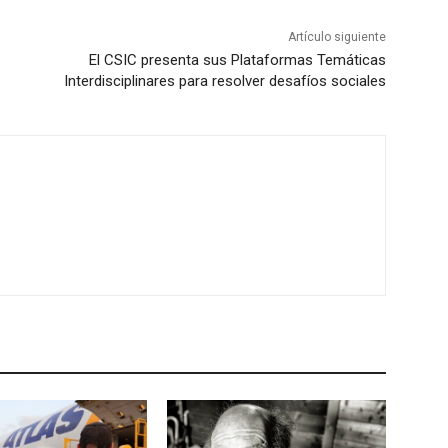
Artículo siguiente
El CSIC presenta sus Plataformas Temáticas
Interdisciplinares para resolver desafíos sociales