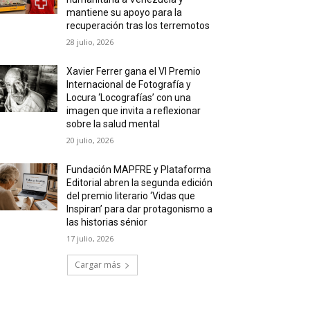
mantiene su apoyo para la
recuperación tras los terremotos
28 julio, 2026
Xavier Ferrer gana el VI Premio
Internacional de Fotografía y
Locura ‘Locografías’ con una
imagen que invita a reflexionar
sobre la salud mental
20 julio, 2026
Fundación MAPFRE y Plataforma
Editorial abren la segunda edición
del premio literario ‘Vidas que
Inspiran’ para dar protagonismo a
las historias sénior
17 julio, 2026
Cargar más