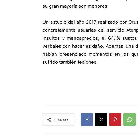
su gran mayoría son menores.
Un estudio del año 2017 realizado por Cru
concretamente usuarias del servicio Atenp
insultos y menosprecios, el 64,1% sustos
verbales con hacerles daño. Además, una d
habían presenciado momentos en los que
sufrido también lesiones.
Cuota