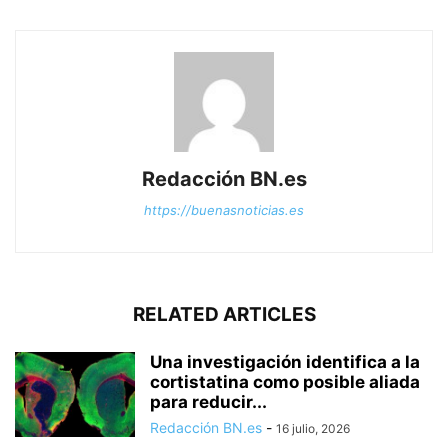
Redacción BN.es
https://buenasnoticias.es
RELATED ARTICLES
Una investigación identifica a la
cortistatina como posible aliada
para reducir...
Redacción BN.es
-
16 julio, 2026