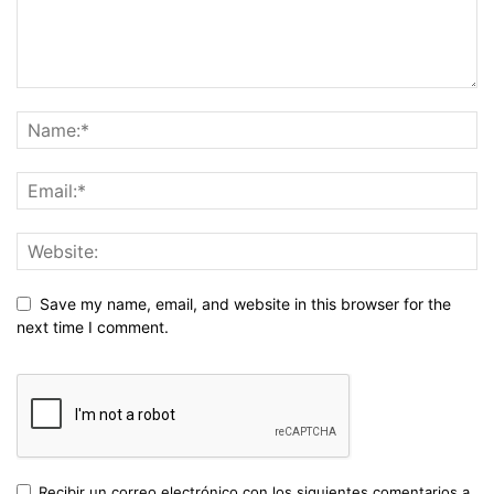
Save my name, email, and website in this browser for the
next time I comment.
Recibir un correo electrónico con los siguientes comentarios a