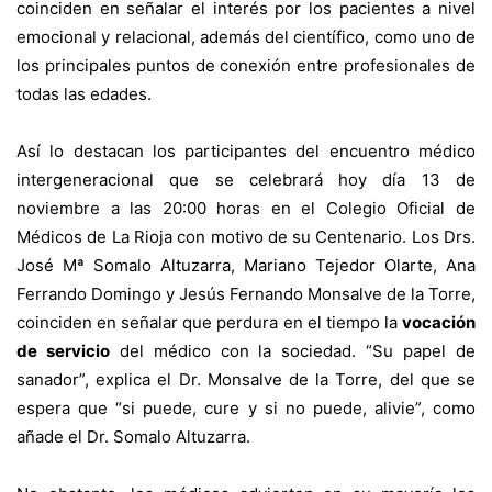
coinciden en señalar el interés por los pacientes a nivel
emocional y relacional, además del científico, como uno de
los principales puntos de conexión entre profesionales de
todas las edades.
Así lo destacan los participantes del encuentro médico
intergeneracional que se celebrará hoy día 13 de
noviembre a las 20:00 horas en el Colegio Oficial de
Médicos de La Rioja con motivo de su Centenario. Los Drs.
José Mª Somalo Altuzarra, Mariano Tejedor Olarte, Ana
Ferrando Domingo y Jesús Fernando Monsalve de la Torre,
coinciden en señalar que perdura en el tiempo la
vocación
de servicio
del médico con la sociedad. “Su papel de
sanador”, explica el Dr. Monsalve de la Torre, del que se
espera que “si puede, cure y si no puede, alivie”, como
añade el Dr. Somalo Altuzarra.