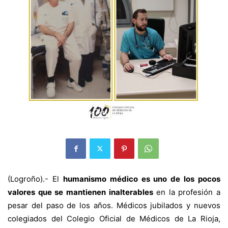
(Logroño).- El
humanismo médico es uno de los pocos
valores que se mantienen inalterables
en la profesión a
pesar del paso de los años. Médicos jubilados y nuevos
colegiados del Colegio Oficial de Médicos de La Rioja,