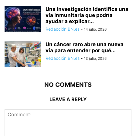
Una investigación identifica una
vía inmunitaria que podría
ayudar a explicar...
Redacción BN.es
-
14 julio, 2026
Un cáncer raro abre una nueva
vía para entender por qué...
Redacción BN.es
-
13 julio, 2026
NO COMMENTS
LEAVE A REPLY