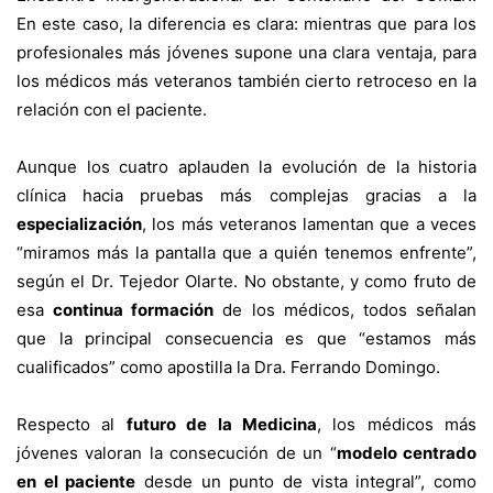
En este caso, la diferencia es clara: mientras que para los
profesionales más jóvenes supone una clara ventaja, para
los médicos más veteranos también cierto retroceso en la
relación con el paciente.
Aunque los cuatro aplauden la evolución de la historia
clínica hacia pruebas más complejas gracias a la
especialización
, los más veteranos lamentan que a veces
“miramos más la pantalla que a quién tenemos enfrente”,
según el Dr. Tejedor Olarte. No obstante, y como fruto de
esa
continua formación
de los médicos, todos señalan
que la principal consecuencia es que “estamos más
cualificados” como apostilla la Dra. Ferrando Domingo.
Respecto al
futuro de la Medicina
, los médicos más
jóvenes valoran la consecución de un “
modelo centrado
en el paciente
desde un punto de vista integral”, como