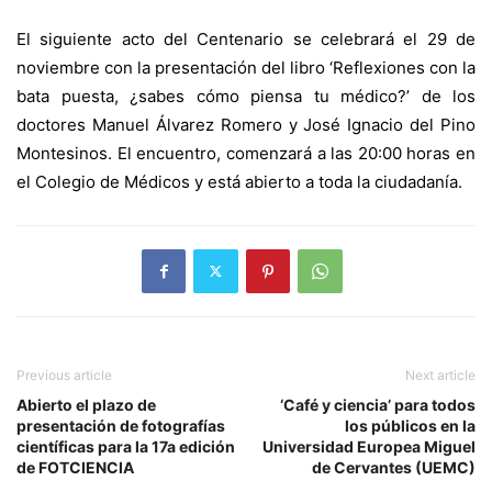
El siguiente acto del Centenario se celebrará el 29 de
noviembre con la presentación del libro ‘Reflexiones con la
bata puesta, ¿sabes cómo piensa tu médico?’ de los
doctores Manuel Álvarez Romero y José Ignacio del Pino
Montesinos. El encuentro, comenzará a las 20:00 horas en
el Colegio de Médicos y está abierto a toda la ciudadanía.
Previous article
Next article
Abierto el plazo de
‘Café y ciencia’ para todos
presentación de fotografías
los públicos en la
científicas para la 17a edición
Universidad Europea Miguel
de FOTCIENCIA
de Cervantes (UEMC)