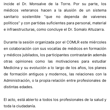
incide el Dr. Monsalve de la Torre. Por su parte, los
médicos veteranos hacen a la alusión de un sistema
sanitario sostenible “que no dependa de vaivenes
políticos” y con partidas suficientes para personal, material
e infraestructuras, como concluye el Dr. Somalo Altuzarra.
Durante la sesión organizada por el COMLR este miércoles
en colaboración con sus vocalías de médicos en formación
y médicos jubilados, los participantes contrastarán además
otras opiniones como las motivaciones para estudiar
Medicina y su evolución a lo largo de los años, los planes
de formación antiguos y modernos, las relaciones con la
Administración, o la propia relación entre profesionales de
distintas edades.
El acto, está abierto a todos los profesionales de la salud y
toda la ciudadanía.