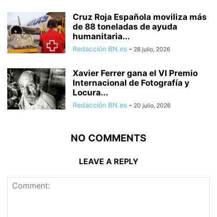
Cruz Roja Española moviliza más
de 88 toneladas de ayuda
humanitaria...
Redacción BN.es
-
28 julio, 2026
Xavier Ferrer gana el VI Premio
Internacional de Fotografía y
Locura...
Redacción BN.es
-
20 julio, 2026
NO COMMENTS
LEAVE A REPLY