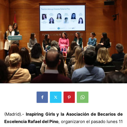
(Madrid).-
Inspiring Girls y la Asociación de Becarios de
Excelencia Rafael del Pino
, organizaron el pasado lunes 11