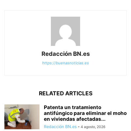
Redacción BN.es
https://buenasnoticias.es
RELATED ARTICLES
Patenta un tratamiento
antifúngico para eliminar el moho
en viviendas afectadas...
Redacción BN.es
-
4 agosto, 2026