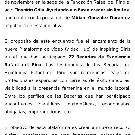
de noviembre en la sede de la Fundación Rafael del Pino el
acto “
Inspirin Grils. Ayudando a niñas a crecer sin límites
”
que contó con la presencia de
Miriam González Durantez
impulsora de esta iniciativa.
El propósito de este encuentro fue el lanzamiento de la
nueva Plataforma de vídeo (Video Hub) de Inspiring Girls
en el que han participado
22 Becarias de Excelencia
Rafael del Pino
. Los testimonios de las Becarias de
Excelencia Rafael del Pino son referencias reales de
profesionales españolas con carreras de éxito dando así
visibilidad a la presencia femenina en el mundo laboral.
Entre los perfiles de las Becarias que han participado
encontramos científicas, matemáticas, economistas,
abogadas, emprendedoras, etc.
El objetivo de esta plataforma es crear un nuevo recurso