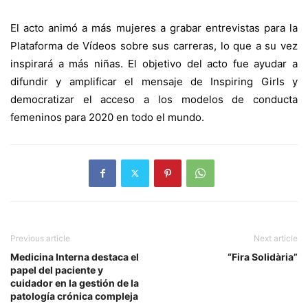
El acto animó a más mujeres a grabar entrevistas para la
Plataforma de Vídeos sobre sus carreras, lo que a su vez
inspirará a más niñas. El objetivo del acto fue ayudar a
difundir y amplificar el mensaje de Inspiring Girls y
democratizar el acceso a los modelos de conducta
femeninos para 2020 en todo el mundo.
Previous article
Next article
Medicina Interna destaca el
“Fira Solidària”
papel del paciente y
cuidador en la gestión de la
patología crónica compleja