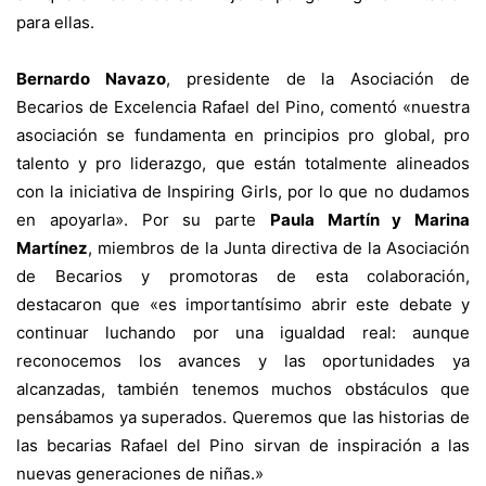
para ellas.
Bernardo Navazo
, presidente de la Asociación de
Becarios de Excelencia Rafael del Pino, comentó «nuestra
asociación se fundamenta en principios pro global, pro
talento y pro liderazgo, que están totalmente alineados
con la iniciativa de Inspiring Girls, por lo que no dudamos
en apoyarla». Por su parte
Paula Martín y Marina
Martínez
, miembros de la Junta directiva de la Asociación
de Becarios y promotoras de esta colaboración,
destacaron que «es importantísimo abrir este debate y
continuar luchando por una igualdad real: aunque
reconocemos los avances y las oportunidades ya
alcanzadas, también tenemos muchos obstáculos que
pensábamos ya superados. Queremos que las historias de
las becarias Rafael del Pino sirvan de inspiración a las
nuevas generaciones de niñas.»