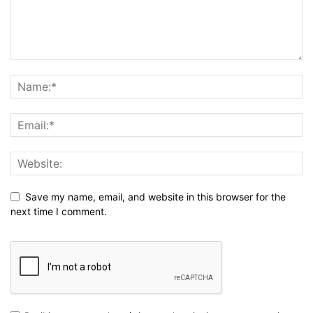
Save my name, email, and website in this browser for the
next time I comment.