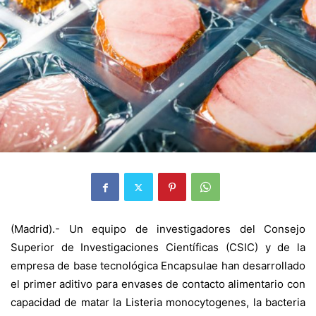
(Madrid).- Un equipo de investigadores del Consejo
Superior de Investigaciones Científicas (CSIC) y de la
empresa de base tecnológica Encapsulae han desarrollado
el primer aditivo para envases de contacto alimentario con
capacidad de matar la Listeria monocytogenes, la bacteria