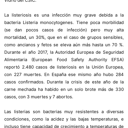
Vidrio del CSIC.
La listeriosis es una infección muy grave debida a la
bacteria Listeria monocytogenes. Tiene poca morbilidad
(se dan pocos casos de infección) pero muy alta
mortalidad, un 30%, que en el caso de grupos sensibles,
como ancianos y fetos se eleva aún más hasta un 70 %.
Durante el año 2017, la Autoridad Europea de Seguridad
Alimentaria (European Food Safety Authority EFSA)
reportó 2.480 casos de listeriosis en la Unión Europea,
con 227 muertes. En España ese mismo año hubo 284
casos confirmados. Durante la crisis de este año de la
carne mechada ha habido en un solo brote más de 330
casos, con 3 muertes y 7 abortos.
Las listerias son bacterias muy resistentes a diversas
condiciones, como la acidez y las bajas temperaturas, e
incluso tiene capacidad de crecimiento a temperaturas de