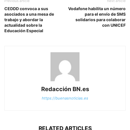
Previous article
Next article
CEDDD convoca a sus
Vodafone habilita un número
asociados a una mesa de
para el envío de SMS
trabajo y abordar la
solidarios para colaborar
actualidad sobre la
con UNICEF
Educación Especial
Redacción BN.es
https://buenasnoticias.es
RELATED ARTICLES