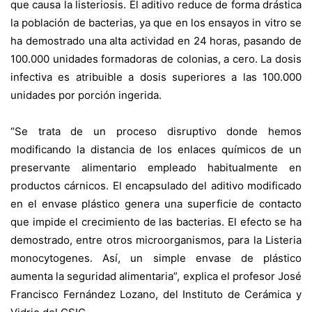
que causa la listeriosis. El aditivo reduce de forma drástica
la población de bacterias, ya que en los ensayos in vitro se
ha demostrado una alta actividad en 24 horas, pasando de
100.000 unidades formadoras de colonias, a cero. La dosis
infectiva es atribuible a dosis superiores a las 100.000
unidades por porción ingerida.
“Se trata de un proceso disruptivo donde hemos
modificando la distancia de los enlaces químicos de un
preservante alimentario empleado habitualmente en
productos cárnicos. El encapsulado del aditivo modificado
en el envase plástico genera una superficie de contacto
que impide el crecimiento de las bacterias. El efecto se ha
demostrado, entre otros microorganismos, para la Listeria
monocytogenes. Así, un simple envase de plástico
aumenta la seguridad alimentaria”, explica el profesor José
Francisco Fernández Lozano, del Instituto de Cerámica y