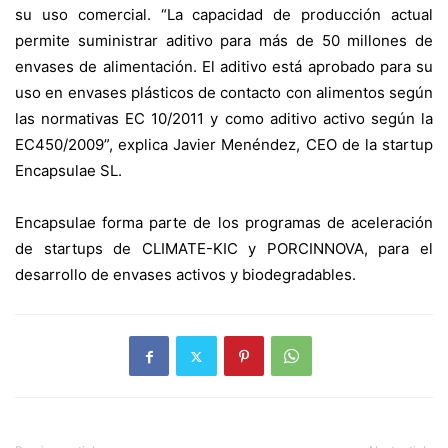
su uso comercial. “La capacidad de producción actual
permite suministrar aditivo para más de 50 millones de
envases de alimentación. El aditivo está aprobado para su
uso en envases plásticos de contacto con alimentos según
las normativas EC 10/2011 y como aditivo activo según la
EC450/2009”, explica Javier Menéndez, CEO de la startup
Encapsulae SL.
Encapsulae forma parte de los programas de aceleración
de startups de CLIMATE-KIC y PORCINNOVA, para el
desarrollo de envases activos y biodegradables.