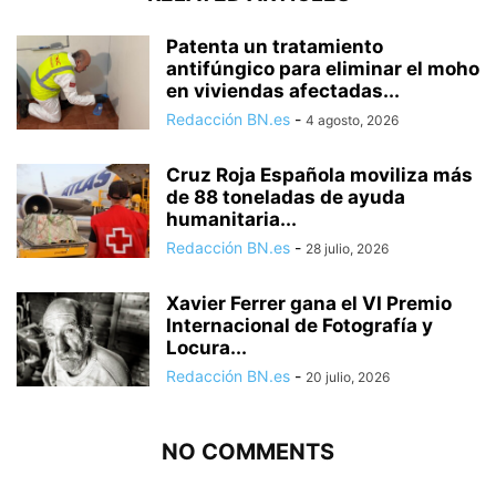
Patenta un tratamiento
antifúngico para eliminar el moho
en viviendas afectadas...
Redacción BN.es
-
4 agosto, 2026
Cruz Roja Española moviliza más
de 88 toneladas de ayuda
humanitaria...
Redacción BN.es
-
28 julio, 2026
Xavier Ferrer gana el VI Premio
Internacional de Fotografía y
Locura...
Redacción BN.es
-
20 julio, 2026
NO COMMENTS