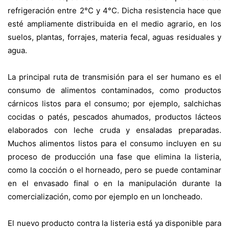
refrigeración entre 2°C y 4°C. Dicha resistencia hace que
esté ampliamente distribuida en el medio agrario, en los
suelos, plantas, forrajes, materia fecal, aguas residuales y
agua.
La principal ruta de transmisión para el ser humano es el
consumo de alimentos contaminados, como productos
cárnicos listos para el consumo; por ejemplo, salchichas
cocidas o patés, pescados ahumados, productos lácteos
elaborados con leche cruda y ensaladas preparadas.
Muchos alimentos listos para el consumo incluyen en su
proceso de producción una fase que elimina la listeria,
como la cocción o el horneado, pero se puede contaminar
en el envasado final o en la manipulación durante la
comercialización, como por ejemplo en un loncheado.
El nuevo producto contra la listeria está ya disponible para