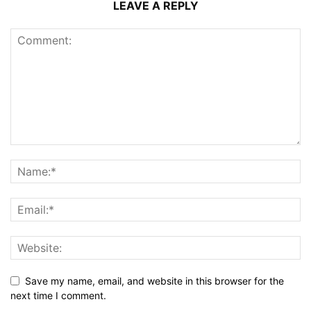
LEAVE A REPLY
Save my name, email, and website in this browser for the
next time I comment.