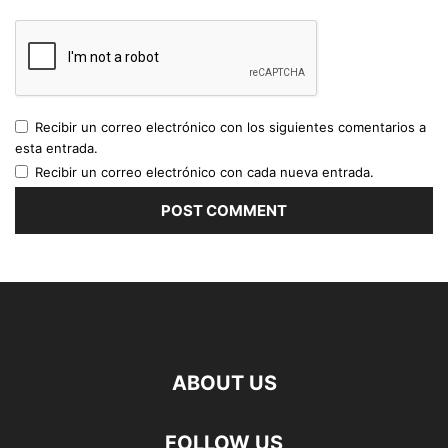
Recibir un correo electrónico con los siguientes comentarios a
esta entrada.
Recibir un correo electrónico con cada nueva entrada.
ABOUT US
FOLLOW US