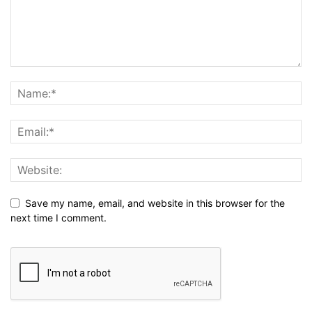
Save my name, email, and website in this browser for the
next time I comment.