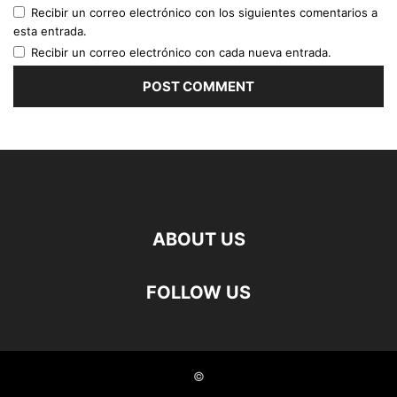
Recibir un correo electrónico con los siguientes comentarios a
esta entrada.
Recibir un correo electrónico con cada nueva entrada.
ABOUT US
FOLLOW US
©