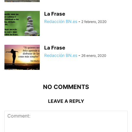
La Frase
Redacción BN.es
-
2 febrero, 2020
La Frase
Redacción BN.es
-
26 enero, 2020
NO COMMENTS
LEAVE A REPLY