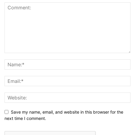
Save my name, email, and website in this browser for the
next time I comment.