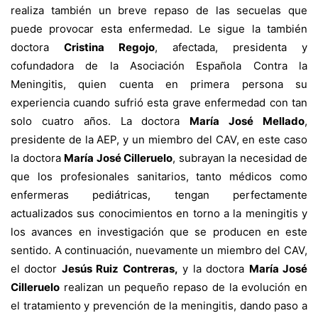
realiza también un breve repaso de las secuelas que
puede provocar esta enfermedad. Le sigue la también
doctora
Cristina Regojo
, afectada, presidenta y
cofundadora de la Asociación Española Contra la
Meningitis, quien cuenta en primera persona su
experiencia cuando sufrió esta grave enfermedad con tan
solo cuatro años. La doctora
María José Mellado
,
presidente de la AEP, y un miembro del CAV, en este caso
la doctora
María José Cilleruelo
, subrayan la necesidad de
que los profesionales sanitarios, tanto médicos como
enfermeras pediátricas, tengan perfectamente
actualizados sus conocimientos en torno a la meningitis y
los avances en investigación que se producen en este
sentido. A continuación, nuevamente un miembro del CAV,
el doctor
Jesús Ruiz Contreras,
y la doctora
María José
Cilleruelo
realizan un pequeño repaso de la evolución en
el tratamiento y prevención de la meningitis, dando paso a