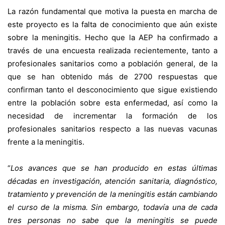
La razón fundamental que motiva la puesta en marcha de
este proyecto es la falta de conocimiento que aún existe
sobre la meningitis. Hecho que la AEP ha confirmado a
través de una encuesta realizada recientemente, tanto a
profesionales sanitarios como a población general, de la
que se han obtenido más de 2700 respuestas que
confirman tanto el desconocimiento que sigue existiendo
entre la población sobre esta enfermedad, así como la
necesidad de incrementar la formación de los
profesionales sanitarios respecto a las nuevas vacunas
frente a la meningitis.
“
Los avances que se han producido en estas últimas
décadas en investigación, atención sanitaria, diagnóstico,
tratamiento y prevención de la meningitis están cambiando
el curso de la misma. Sin embargo, todavía una de cada
tres personas no sabe que la meningitis se puede