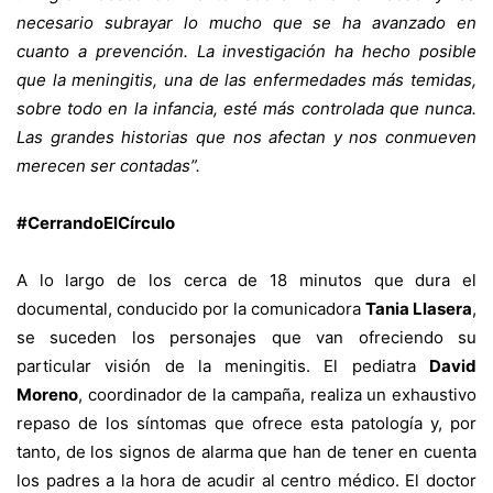
necesario subrayar lo mucho que se ha avanzado en
cuanto a prevención. La investigación ha hecho posible
que la meningitis, una de las enfermedades más temidas,
sobre todo en la infancia, esté más controlada que nunca.
Las grandes historias que nos afectan y nos conmueven
merecen ser contadas”.
#CerrandoElCírculo
A lo largo de los cerca de 18 minutos que dura el
documental, conducido por la comunicadora
Tania Llasera
,
se suceden los personajes que van ofreciendo su
particular visión de la meningitis. El pediatra
David
Moreno
, coordinador de la campaña, realiza un exhaustivo
repaso de los síntomas que ofrece esta patología y, por
tanto, de los signos de alarma que han de tener en cuenta
los padres a la hora de acudir al centro médico. El doctor