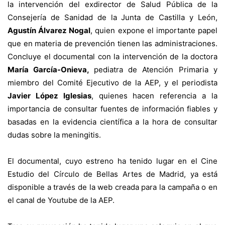
la intervención del exdirector de Salud Pública de la
Consejería de Sanidad de la Junta de Castilla y León,
Agustín Álvarez Nogal
, quien expone el importante papel
que en materia de prevención tienen las administraciones.
Concluye el documental con la intervención de la doctora
María García-Onieva,
pediatra de Atención Primaria y
miembro del Comité Ejecutivo de la AEP, y el periodista
Javier López Iglesias
, quienes hacen referencia a la
importancia de consultar fuentes de información fiables y
basadas en la evidencia científica a la hora de consultar
dudas sobre la meningitis.
El documental, cuyo estreno ha tenido lugar en el Cine
Estudio del Círculo de Bellas Artes de Madrid, ya está
disponible a través de
la web
creada para la campaña o en
el canal de
Youtube
de la AEP.