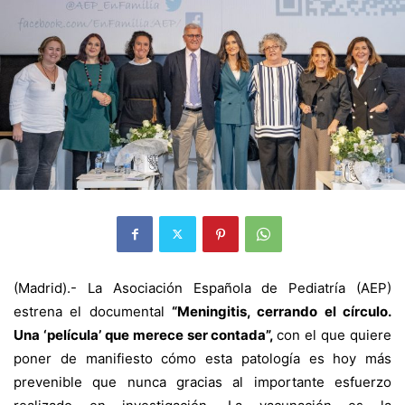
(Madrid).- La Asociación Española de Pediatría (AEP)
estrena el documental
“Meningitis, cerrando el círculo.
Una ‘película’ que merece ser contada”,
con el que quiere
poner de manifiesto cómo esta patología es hoy más
prevenible que nunca gracias al importante esfuerzo