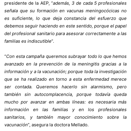
presidente de la AEP, “
además, 3 de cada 5 profesionales
señala que su formación en vacunas meningocócicas no
es suficiente, lo que deja constancia del esfuerzo que
debemos seguir haciendo en este sentido, porque el papel
del profesional sanitario para asesorar correctamente a las
familias es indiscutible
”.
“
Con esta campaña queremos subrayar todo lo que hemos
avanzado en la prevención de la meningitis gracias a la
información y a la vacunación; porque toda la investigación
que se ha realizado en torno a esta enfermedad merece
ser contada. Queremos hacerlo sin alarmismo, pero
también sin autocomplacencia, porque todavía queda
mucho por avanzar en ambas líneas: es necesaria más
información en las familias y en los profesionales
sanitarios, y también mayor conocimiento sobre la
vacunación
”, asegura la doctora Mellado.