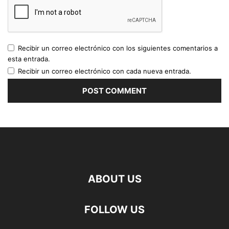
Recibir un correo electrónico con los siguientes comentarios a
esta entrada.
Recibir un correo electrónico con cada nueva entrada.
ABOUT US
FOLLOW US