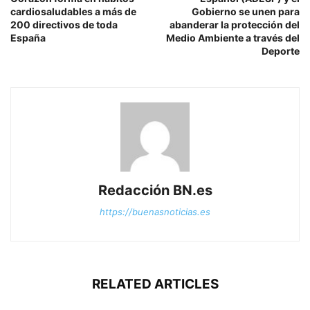
cardiosaludables a más de
Gobierno se unen para
200 directivos de toda
abanderar la protección del
España
Medio Ambiente a través del
Deporte
Redacción BN.es
https://buenasnoticias.es
RELATED ARTICLES