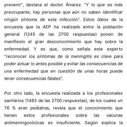
prevenir
”, destaca el doctor Álvarez. “
Y lo que es más
preocupante, hay personas que aún no saben identificar
ningún síntoma de esta infección
”. Estos datos de la
encuesta que la AEP ha realizado entre la población
general (1245 de las 2700 respuestas) ponen de
manifiesto el gran desconocimiento que hay sobre la
enfermedad. Y es que, como señala este experto
“
reconocer los síntomas de la meningitis es clave para
poder actuar lo antes posible y evitar las consecuencias de
una enfermedad que en cuestión de unas horas puede
tener consecuencias fatales
”.
Por otro lado, la encuesta realizada a los profesionales
sanitarios (1483 de las 2700 respuestas), de los cuales un
76 % eran pediatras, revela que el conocimiento que
tienen estos profesionales sobre las vacunas
antimeningocócicas es insuficiente. Según explica la