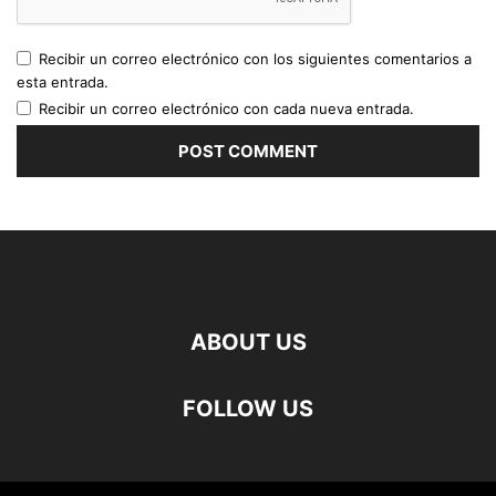
Recibir un correo electrónico con los siguientes comentarios a
esta entrada.
Recibir un correo electrónico con cada nueva entrada.
ABOUT US
FOLLOW US