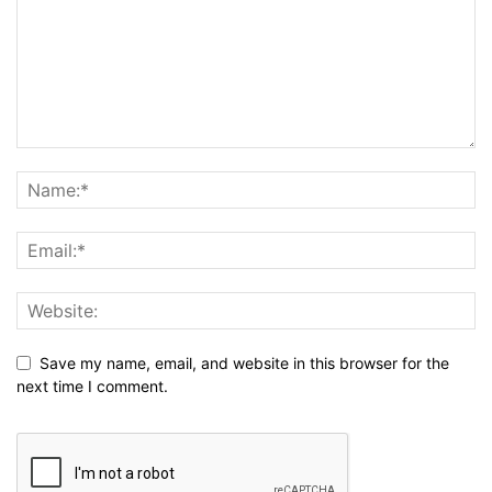
Save my name, email, and website in this browser for the
next time I comment.