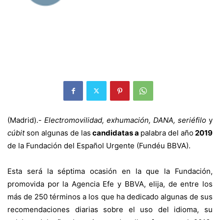
(Madrid).-
Electromovilidad, exhumación, DANA, seriéfilo
y
cúbit
son algunas de las
candidatas a
palabra del año
2019
de la Fundación del Español Urgente (Fundéu BBVA).
Esta será la séptima ocasión en la que la Fundación,
promovida por la Agencia Efe y BBVA, elija, de entre los
más de 250 términos a los que ha dedicado algunas de sus
recomendaciones diarias sobre el uso del idioma, su