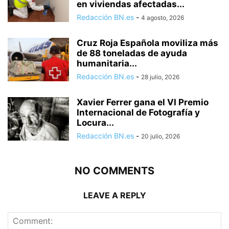
en viviendas afectadas...
Redacción BN.es
-
4 agosto, 2026
Cruz Roja Española moviliza más
de 88 toneladas de ayuda
humanitaria...
Redacción BN.es
-
28 julio, 2026
Xavier Ferrer gana el VI Premio
Internacional de Fotografía y
Locura...
Redacción BN.es
-
20 julio, 2026
NO COMMENTS
LEAVE A REPLY