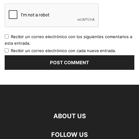
Recibir un correo electrónico con los siguientes comentarios a
esta entrada.
Recibir un correo electrónico con cada nueva entrada.
ABOUT US
FOLLOW US