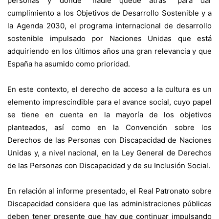
personas y donde “nadie quede atrás” para dar
cumplimiento a los Objetivos de Desarrollo Sostenible y a
la Agenda 2030, el programa internacional de desarrollo
sostenible impulsado por Naciones Unidas que está
adquiriendo en los últimos años una gran relevancia y que
España ha asumido como prioridad.
En este contexto, el derecho de acceso a la cultura es un
elemento imprescindible para el avance social, cuyo papel
se tiene en cuenta en la mayoría de los objetivos
planteados, así como en la Convención sobre los
Derechos de las Personas con Discapacidad de Naciones
Unidas y, a nivel nacional, en la Ley General de Derechos
de las Personas con Discapacidad y de su Inclusión Social.
En relación al informe presentado, el Real Patronato sobre
Discapacidad considera que las administraciones públicas
deben tener presente que hay que continuar impulsando