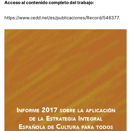
Acceso al contenido completo del trabajo:
https://www.cedd.net/es/publicaciones/Record/546377
.