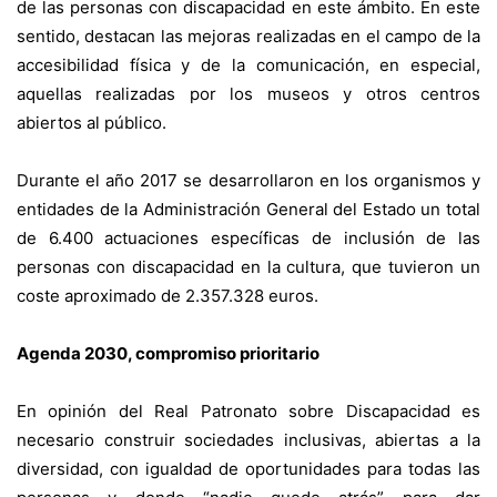
de las personas con discapacidad en este ámbito. En este
sentido, destacan las mejoras realizadas en el campo de la
accesibilidad física y de la comunicación, en especial,
aquellas realizadas por los museos y otros centros
abiertos al público.
Durante el año 2017 se desarrollaron en los organismos y
entidades de la Administración General del Estado un total
de 6.400 actuaciones específicas de inclusión de las
personas con discapacidad en la cultura, que tuvieron un
coste aproximado de 2.357.328 euros.
Agenda 2030, compromiso prioritario
En opinión del Real Patronato sobre Discapacidad es
necesario construir sociedades inclusivas, abiertas a la
diversidad, con igualdad de oportunidades para todas las