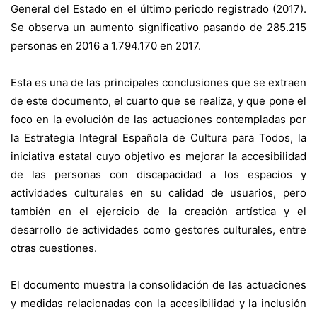
General del Estado en el último periodo registrado (2017).
Se observa un aumento significativo pasando de 285.215
personas en 2016 a 1.794.170 en 2017.
Esta es una de las principales conclusiones que se extraen
de este documento, el cuarto que se realiza, y que pone el
foco en la evolución de las actuaciones contempladas por
la Estrategia Integral Española de Cultura para Todos, la
iniciativa estatal cuyo objetivo es mejorar la accesibilidad
de las personas con discapacidad a los espacios y
actividades culturales en su calidad de usuarios, pero
también en el ejercicio de la creación artística y el
desarrollo de actividades como gestores culturales, entre
otras cuestiones.
El documento muestra la consolidación de las actuaciones
y medidas relacionadas con la accesibilidad y la inclusión