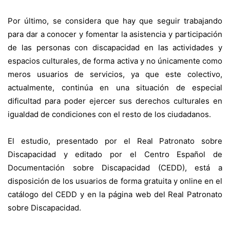
Por último, se considera que hay que seguir trabajando
para dar a conocer y fomentar la asistencia y participación
de las personas con discapacidad en las actividades y
espacios culturales, de forma activa y no únicamente como
meros usuarios de servicios, ya que este colectivo,
actualmente, continúa en una situación de especial
dificultad para poder ejercer sus derechos culturales en
igualdad de condiciones con el resto de los ciudadanos.
El estudio, presentado por el Real Patronato sobre
Discapacidad y editado por el Centro Español de
Documentación sobre Discapacidad (CEDD), está a
disposición de los usuarios de forma gratuita y online en el
catálogo del CEDD y en la página web del Real Patronato
sobre Discapacidad.