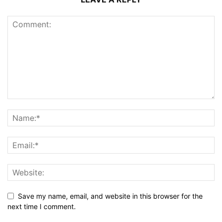
Save my name, email, and website in this browser for the
next time I comment.