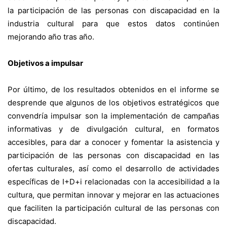
la participación de las personas con discapacidad en la
industria cultural para que estos datos continúen
mejorando año tras año.
Objetivos a impulsar
Por último, de los resultados obtenidos en el informe se
desprende que algunos de los objetivos estratégicos que
convendría impulsar son la implementación de campañas
informativas y de divulgación cultural, en formatos
accesibles, para dar a conocer y fo­mentar la asistencia y
participación de las personas con discapacidad en las
ofertas culturales, así como el desarrollo de actividades
específicas de I+D+i relacionadas con la accesibilidad a la
cultura, que permitan innovar y mejorar en las actuaciones
que faciliten la participación cultural de las personas con
discapacidad.