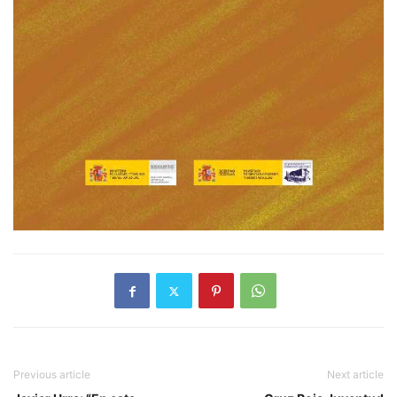
Previous article
Next article