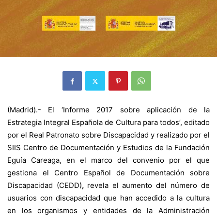
(Madrid).- El ‘Informe 2017 sobre aplicación de la
Estrategia Integral Española de Cultura para todos’, editado
por el Real Patronato sobre Discapacidad y realizado por el
SIIS Centro de Documentación y Estudios de la Fundación
Eguía Careaga, en el marco del convenio por el que
gestiona el Centro Español de Documentación sobre
Discapacidad (CEDD)
,
revela el aumento del número de
usuarios con discapacidad que han accedido a la cultura
en los organismos y entidades de la Administración