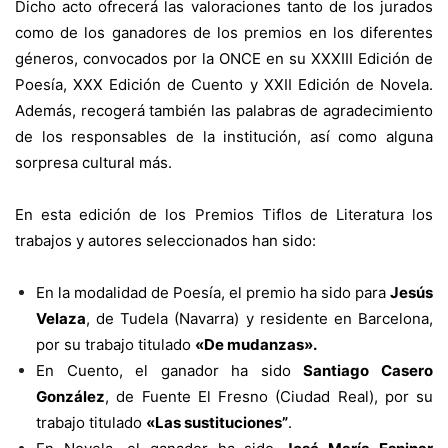
Dicho acto ofrecerá las valoraciones tanto de los jurados
como de los ganadores de los premios en los diferentes
géneros, convocados por la ONCE en su XXXIII Edición de
Poesía, XXX Edición de Cuento y XXII Edición de Novela.
Además, recogerá también las palabras de agradecimiento
de los responsables de la institución, así como alguna
sorpresa cultural más.
En esta edición de los Premios Tiflos de Literatura los
trabajos y autores seleccionados han sido:
En la modalidad de Poesía, el premio ha sido para
Jesús
Velaza
, de Tudela (Navarra) y residente en Barcelona,
por su trabajo titulado
«De mudanzas».
En Cuento, el ganador ha sido
Santiago Casero
González
, de Fuente El Fresno (Ciudad Real), por su
trabajo titulado
«Las sustituciones”
.