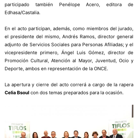
participado también Penélope Acero, editora de
Edhasa/Castalia.
En el acto participan, además, como miembros del jurado,
el presidente del mismo, Andrés Ramos, director general
adjunto de Servicios Sociales para Personas Afiliadas; y el
vicepresidente primero, Ángel Luis Gómez, director de
Promoción Cultural, Atención al Mayor, Juventud, Ocio y
Deporte, ambos en representación de la ONCE.
La apertura y cierre del acto correrá a cargo de la rapera
Celia Bsoul
con dos temas preparados para la ocasión.