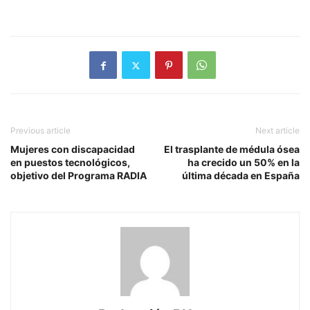
Previous article
Next article
Mujeres con discapacidad
El trasplante de médula ósea
en puestos tecnológicos,
ha crecido un 50% en la
objetivo del Programa RADIA
última década en España