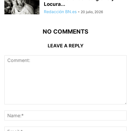
Locura...
Redacción BN.es
-
20 julio, 2026
NO COMMENTS
LEAVE A REPLY