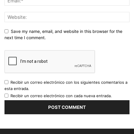
Save my name, email, and website in this browser for the
next time I comment.
Recibir un correo electrónico con los siguientes comentarios a
esta entrada.
Recibir un correo electrónico con cada nueva entrada.