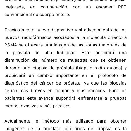
mejorada, en comparación con un escáner PET
convencional de cuerpo entero.
Gracias a este nuevo dispositivo y al advenimiento de los
nuevos radiofármacos asociados a la molécula directora
PSMA se ofrecerá una imagen de las zonas tumorales de
la próstata de alta fiabilidad. Esto permitirá una
disminución del número de muestras que se obtienen
durante una biopsia de próstata (biopsia radio-guiada) y
propiciará un cambio importante en el protocolo de
diagnóstico del cáncer de próstata, ya que las biopsias
serían más breves en tiempo y más eficaces. Para los
pacientes este avance supondrá enfrentarse a pruebas
menos invasivas y más precisas.
Actualmente, el método más utilizado para obtener
imágenes de la próstata con fines de biopsia es la