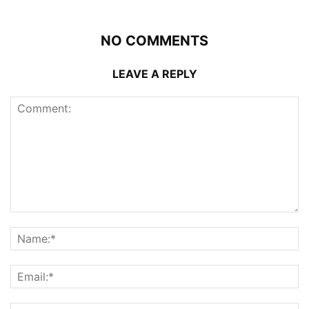
NO COMMENTS
LEAVE A REPLY