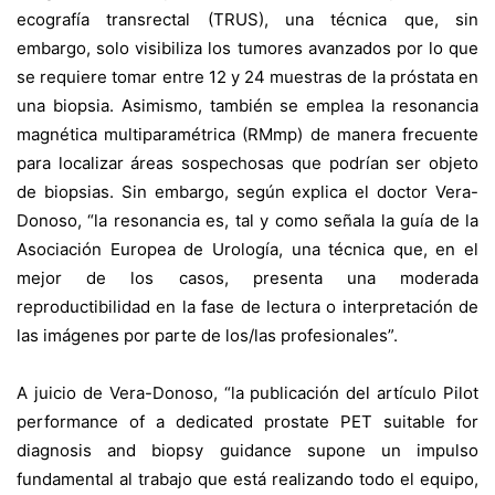
ecografía transrectal (TRUS), una técnica que, sin
embargo, solo visibiliza los tumores avanzados por lo que
se requiere tomar entre 12 y 24 muestras de la próstata en
una biopsia. Asimismo, también se emplea la resonancia
magnética multiparamétrica (RMmp) de manera frecuente
para localizar áreas sospechosas que podrían ser objeto
de biopsias. Sin embargo, según explica el doctor Vera-
Donoso, “la resonancia es, tal y como señala la guía de la
Asociación Europea de Urología, una técnica que, en el
mejor de los casos, presenta una moderada
reproductibilidad en la fase de lectura o interpretación de
las imágenes por parte de los/las profesionales”.
A juicio de Vera-Donoso, “la publicación del artículo Pilot
performance of a dedicated prostate PET suitable for
diagnosis and biopsy guidance supone un impulso
fundamental al trabajo que está realizando todo el equipo,