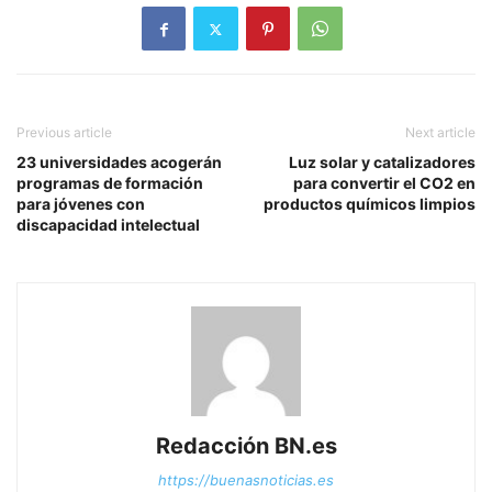
Previous article
Next article
23 universidades acogerán
Luz solar y catalizadores
programas de formación
para convertir el CO2 en
para jóvenes con
productos químicos limpios
discapacidad intelectual
Redacción BN.es
https://buenasnoticias.es