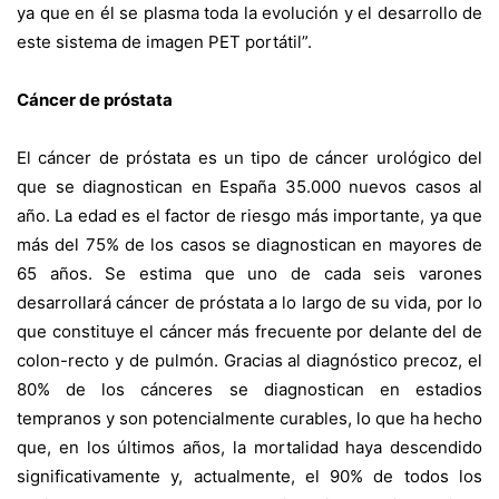
ya que en él se plasma toda la evolución y el desarrollo de
este sistema de imagen PET portátil”.
Cáncer de próstata
El cáncer de próstata es un tipo de cáncer urológico del
que se diagnostican en España 35.000 nuevos casos al
año. La edad es el factor de riesgo más importante, ya que
más del 75% de los casos se diagnostican en mayores de
65 años. Se estima que uno de cada seis varones
desarrollará cáncer de próstata a lo largo de su vida, por lo
que constituye el cáncer más frecuente por delante del de
colon-recto y de pulmón. Gracias al diagnóstico precoz, el
80% de los cánceres se diagnostican en estadios
tempranos y son potencialmente curables, lo que ha hecho
que, en los últimos años, la mortalidad haya descendido
significativamente y, actualmente, el 90% de todos los