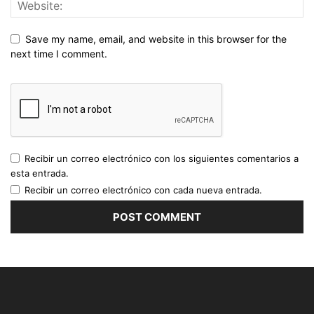
Save my name, email, and website in this browser for the
next time I comment.
Recibir un correo electrónico con los siguientes comentarios a
esta entrada.
Recibir un correo electrónico con cada nueva entrada.