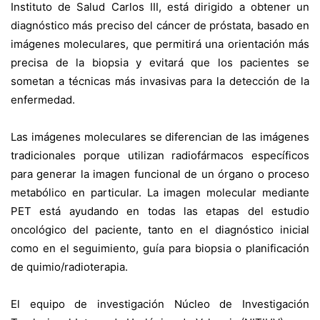
Instituto de Salud Carlos III, está dirigido a obtener un
diagnóstico más preciso del cáncer de próstata, basado en
imágenes moleculares, que permitirá una orientación más
precisa de la biopsia y evitará que los pacientes se
sometan a técnicas más invasivas para la detección de la
enfermedad.
Las imágenes moleculares se diferencian de las imágenes
tradicionales porque utilizan radiofármacos específicos
para generar la imagen funcional de un órgano o proceso
metabólico en particular. La imagen molecular mediante
PET está ayudando en todas las etapas del estudio
oncológico del paciente, tanto en el diagnóstico inicial
como en el seguimiento, guía para biopsia o planificación
de quimio/radioterapia.
El equipo de investigación Núcleo de Investigación