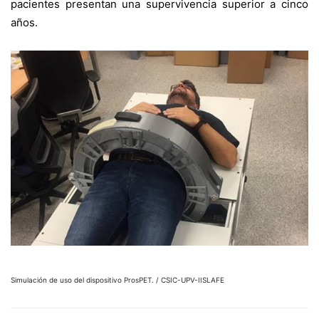
pacientes presentan una supervivencia superior a cinco
años.
Simulación de uso del dispositivo ProsPET. / CSIC-UPV-IISLAFE