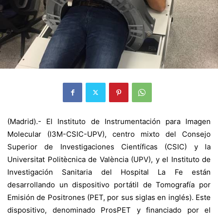
(Madrid).- El Instituto de Instrumentación para Imagen
Molecular (I3M-CSIC-UPV), centro mixto del Consejo
Superior de Investigaciones Científicas (CSIC) y la
Universitat Politècnica de València (UPV), y el Instituto de
Investigación Sanitaria del Hospital La Fe están
desarrollando un dispositivo portátil de Tomografía por
Emisión de Positrones (PET, por sus siglas en inglés). Este
dispositivo, denominado ProsPET y financiado por el