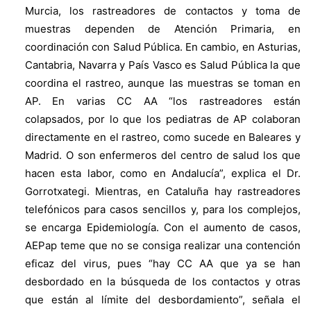
Murcia, los rastreadores de contactos y toma de
muestras dependen de Atención Primaria, en
coordinación con Salud Pública. En cambio, en Asturias,
Cantabria, Navarra y País Vasco es Salud Pública la que
coordina el rastreo, aunque las muestras se toman en
AP. En varias CC AA “los rastreadores están
colapsados, por lo que los pediatras de AP colaboran
directamente en el rastreo, como sucede en Baleares y
Madrid. O son enfermeros del centro de salud los que
hacen esta labor, como en Andalucía”, explica el Dr.
Gorrotxategi. Mientras, en Cataluña hay rastreadores
telefónicos para casos sencillos y, para los complejos,
se encarga Epidemiología. Con el aumento de casos,
AEPap teme que no se consiga realizar una contención
eficaz del virus, pues “hay CC AA que ya se han
desbordado en la búsqueda de los contactos y otras
que están al límite del desbordamiento”, señala el