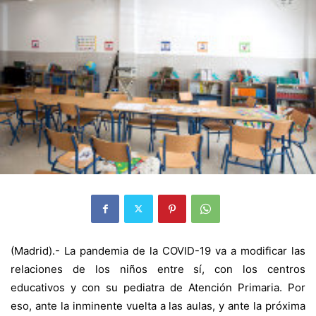
(Madrid).- La pandemia de la COVID-19 va a modificar las
relaciones de los niños entre sí, con los centros
educativos y con su pediatra de Atención Primaria. Por
eso, ante la inminente vuelta a las aulas, y ante la próxima