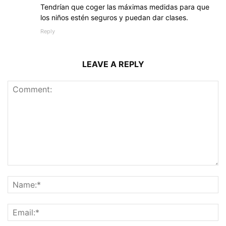
Tendrían que coger las máximas medidas para que
los niños estén seguros y puedan dar clases.
Reply
LEAVE A REPLY