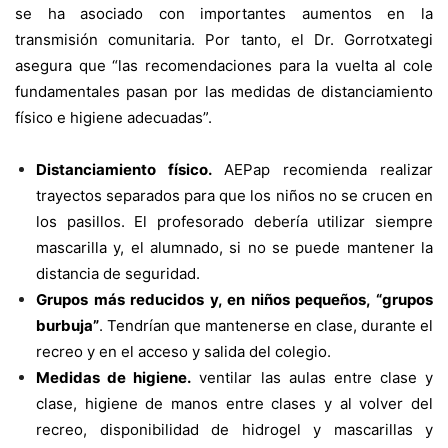
se ha asociado con importantes aumentos en la
transmisión comunitaria. Por tanto, el Dr. Gorrotxategi
asegura que “las recomendaciones para la vuelta al cole
fundamentales pasan por las medidas de distanciamiento
físico e higiene adecuadas”.
Distanciamiento físico.
AEPap recomienda realizar
trayectos separados para que los niños no se crucen en
los pasillos. El profesorado debería utilizar siempre
mascarilla y, el alumnado, si no se puede mantener la
distancia de seguridad.
Grupos más reducidos y, en niños pequeños, “grupos
burbuja”
. Tendrían que mantenerse en clase, durante el
recreo y en el acceso y salida del colegio.
Medidas de higiene.
ventilar las aulas entre clase y
clase, higiene de manos entre clases y al volver del
recreo, disponibilidad de hidrogel y mascarillas y