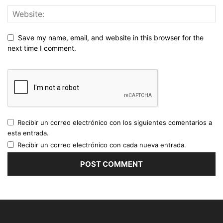
Save my name, email, and website in this browser for the
next time I comment.
Recibir un correo electrónico con los siguientes comentarios a
esta entrada.
Recibir un correo electrónico con cada nueva entrada.