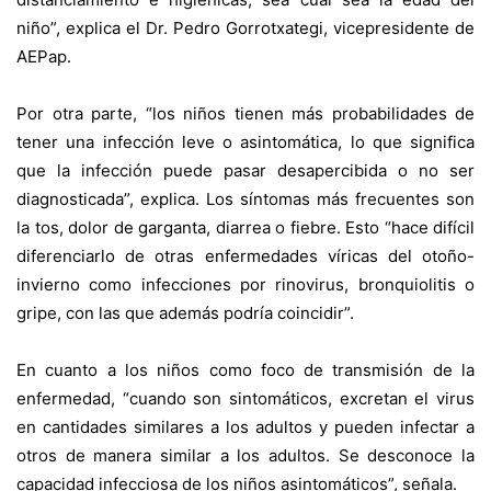
niño”, explica el Dr. Pedro Gorrotxategi, vicepresidente de
AEPap.
Por otra parte, “los niños tienen más probabilidades de
tener una infección leve o asintomática, lo que significa
que la infección puede pasar desapercibida o no ser
diagnosticada”, explica. Los síntomas más frecuentes son
la tos, dolor de garganta, diarrea o fiebre. Esto “hace difícil
diferenciarlo de otras enfermedades víricas del otoño-
invierno como infecciones por rinovirus, bronquiolitis o
gripe, con las que además podría coincidir”.
En cuanto a los niños como foco de transmisión de la
enfermedad, “cuando son sintomáticos, excretan el virus
en cantidades similares a los adultos y pueden infectar a
otros de manera similar a los adultos. Se desconoce la
capacidad infecciosa de los niños asintomáticos”, señala.