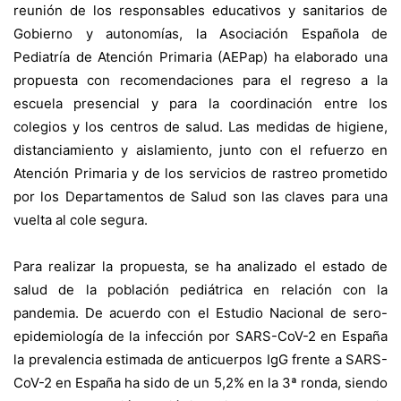
reunión de los responsables educativos y sanitarios de
Gobierno y autonomías, la Asociación Española de
Pediatría de Atención Primaria (AEPap) ha elaborado una
propuesta con recomendaciones para el regreso a la
escuela presencial y para la coordinación entre los
colegios y los centros de salud. Las medidas de higiene,
distanciamiento y aislamiento, junto con el refuerzo en
Atención Primaria y de los servicios de rastreo prometido
por los Departamentos de Salud son las claves para una
vuelta al cole segura.
Para realizar la propuesta, se ha analizado el estado de
salud de la población pediátrica en relación con la
pandemia. De acuerdo con el Estudio Nacional de sero-
epidemiología de la infección por SARS-CoV-2 en España
la prevalencia estimada de anticuerpos IgG frente a SARS-
CoV-2 en España ha sido de un 5,2% en la 3ª ronda, siendo