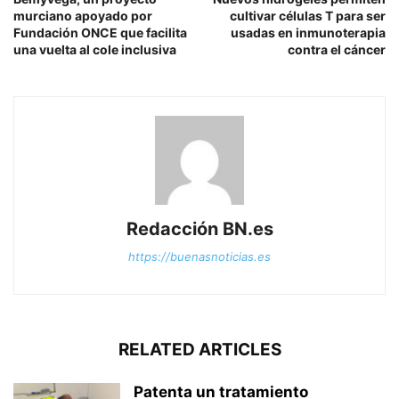
murciano apoyado por
cultivar células T para ser
Fundación ONCE que facilita
usadas en inmunoterapia
una vuelta al cole inclusiva
contra el cáncer
Redacción BN.es
https://buenasnoticias.es
RELATED ARTICLES
Patenta un tratamiento