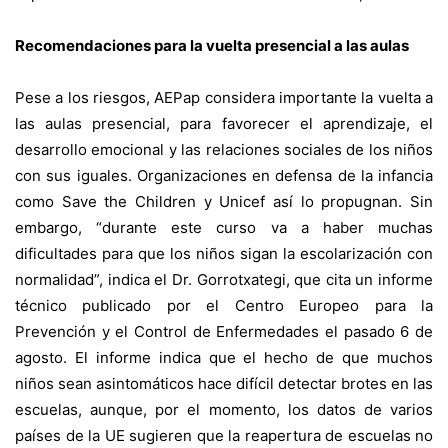
Recomendaciones para la vuelta presencial a las aulas
Pese a los riesgos, AEPap considera importante la vuelta a
las aulas presencial, para favorecer el aprendizaje, el
desarrollo emocional y las relaciones sociales de los niños
con sus iguales. Organizaciones en defensa de la infancia
como Save the Children y Unicef así lo propugnan. Sin
embargo, “durante este curso va a haber muchas
dificultades para que los niños sigan la escolarización con
normalidad”, indica el Dr. Gorrotxategi, que cita un informe
técnico publicado por el Centro Europeo para la
Prevención y el Control de Enfermedades el pasado 6 de
agosto. El informe indica que el hecho de que muchos
niños sean asintomáticos hace difícil detectar brotes en las
escuelas, aunque, por el momento, los datos de varios
países de la UE sugieren que la reapertura de escuelas no