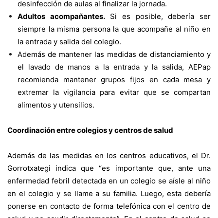
desinfección de aulas al finalizar la jornada.
Adultos acompañantes.
Si es posible, debería ser
siempre la misma persona la que acompañe al niño en
la entrada y salida del colegio.
Además de mantener las medidas de distanciamiento y
el lavado de manos a la entrada y la salida, AEPap
recomienda mantener grupos fijos en cada mesa y
extremar la vigilancia para evitar que se compartan
alimentos y utensilios.
Coordinación entre colegios y centros de salud
Además de las medidas en los centros educativos, el Dr.
Gorrotxategi indica que “es importante que, ante una
enfermedad febril detectada en un colegio se aísle al niño
en el colegio y se llame a su familia. Luego, esta debería
ponerse en contacto de forma telefónica con el centro de