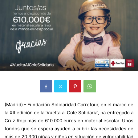
(Madrid).- Fundación Solidaridad Carrefour, en el marco de
la XII edición de la ‘Vuelta al Cole Solidaria’, ha entregado a
Cruz Roja más de 610.000 euros en material escolar. Unos
fondos que se espera ayuden a cubrir las necesidades de
más de 20.300 niñas y niños en situación de vulnerabilidad