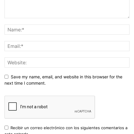
Save my name, email, and website in this browser for the
next time I comment.
Recibir un correo electrónico con los siguientes comentarios a
esta entrada.