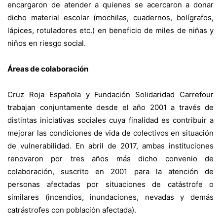
encargaron de atender a quienes se acercaron a donar
dicho material escolar (mochilas, cuadernos, bolígrafos,
lápices, rotuladores etc.) en beneficio de miles de niñas y
niños en riesgo social.
Áreas de colaboración
Cruz Roja Española y Fundación Solidaridad Carrefour
trabajan conjuntamente desde el año 2001 a través de
distintas iniciativas sociales cuya finalidad es contribuir a
mejorar las condiciones de vida de colectivos en situación
de vulnerabilidad. En abril de 2017, ambas instituciones
renovaron por tres años más dicho convenio de
colaboración, suscrito en 2001 para la atención de
personas afectadas por situaciones de catástrofe o
similares (incendios, inundaciones, nevadas y demás
catrástrofes con población afectada).