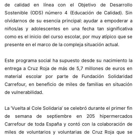
de calidad en línea con el Objetivo de Desarrollo
Sostenible (ODS) número 4 (Educación de Calidad). Sin
olvidarnos de su esencia principal: ayudar a empoderar a
niños/as y adolescentes en una fecha tan significativa
como es el inicio del curso escolar, por muy atípico que se
presente en el marco de la compleja situación actual.
Este programa social ha supuesto desde su nacimiento la
entrega a Cruz Roja de más de 5,7 millones de euros en
material escolar por parte de Fundación Solidaridad
Carrefour, en beneficio de miles de familias en situación
de vulnerabilidad.
La ‘Vuelta al Cole Solidaria’ se celebró durante el primer fin
de semana de septiembre en 205 hipermercados
Carrefour de toda España y contó con la colaboración de
miles de voluntarios y voluntarias de Cruz Roja que se