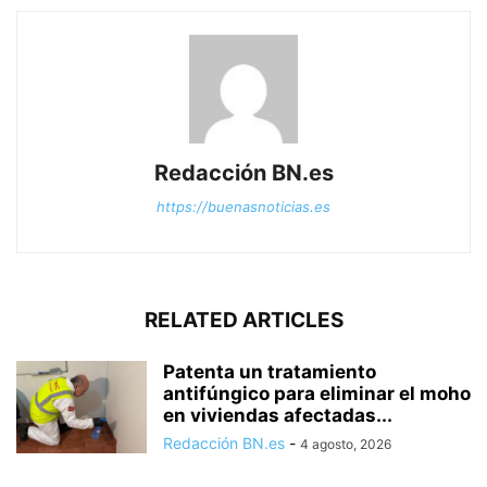
Redacción BN.es
https://buenasnoticias.es
RELATED ARTICLES
Patenta un tratamiento
antifúngico para eliminar el moho
en viviendas afectadas...
Redacción BN.es
-
4 agosto, 2026