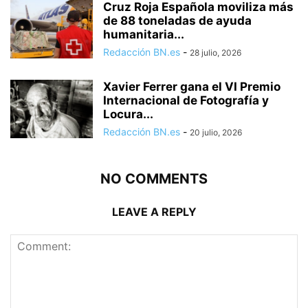
Cruz Roja Española moviliza más
de 88 toneladas de ayuda
humanitaria...
Redacción BN.es
-
28 julio, 2026
Xavier Ferrer gana el VI Premio
Internacional de Fotografía y
Locura...
Redacción BN.es
-
20 julio, 2026
NO COMMENTS
LEAVE A REPLY