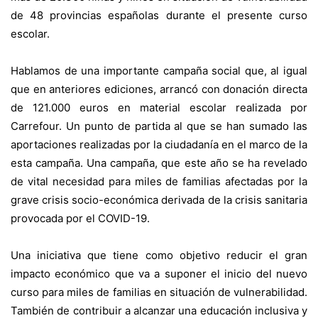
de 48 provincias españolas durante el presente curso
escolar.
Hablamos de una importante campaña social que, al igual
que en anteriores ediciones, arrancó con donación directa
de 121.000 euros en material escolar realizada por
Carrefour. Un punto de partida al que se han sumado las
aportaciones realizadas por la ciudadanía en el marco de la
esta campaña. Una campaña, que este año se ha revelado
de vital necesidad para miles de familias afectadas por la
grave crisis socio-económica derivada de la crisis sanitaria
provocada por el COVID-19.
Una iniciativa que tiene como objetivo reducir el gran
impacto económico que va a suponer el inicio del nuevo
curso para miles de familias en situación de vulnerabilidad.
También de contribuir a alcanzar una educación inclusiva y