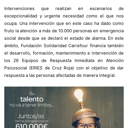
Intervenciones que realizan en escenarios de
excepcionalidad y urgente necesidad como el que nos
ocupa. Una intervención que en este caso ha dado como
fruto la atención a más de 10.000 personas en emergencia
social desde que se declaró el estado de alarma. En este
ámbito, Fundación Solidaridad Carrefour financia también
el desarrollo, formación, mantenimiento e intervención de
los 26 Equipos de Respuesta Inmediata en Atención
Psicosocial (ERIES de Cruz Roja) con el objetivo de dar
respuesta a las personas afectadas de manera integral.