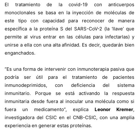
El tratamiento de la covid-19 con anticuerpos
monoclonales se basa en la inyección de moléculas de
este tipo con capacidad para reconocer de manera
específica a la proteína S del SARS-CoV-2 (la ‘llave’ que
permite al virus entrar en las células para infectarlas) y
unirse a ella con una alta afinidad. Es decir, quedarán bien
enganchados.
“Es una forma de intervenir con inmunoterapia pasiva que
podría ser útil para el tratamiento de pacientes
inmunodeprimidos, con deficiencia del sistema
inmunitario. Porque se está activando la respuesta
inmunitaria desde fuera al inocular una molécula como si
fuera un medicamento”, explica
Leonor Kremer
,
investigadora del CSIC en el CNB-CSIC, con una amplia
experiencia en generar estas proteínas.