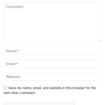
Save my name, email, and website in this browser for the
next time I comment.