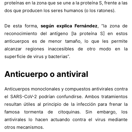
proteínas en la zona que se une a la proteína S, frente a las
dos que producen los seres humanos (o los ratones).
De esta forma,
según explica Fernández
, “la zona de
reconocimiento del antígeno [la proteína S] en estos
anticuerpos es de menor tamaño, lo que les permite
alcanzar regiones inaccesibles de otro modo en la
superficie de virus y bacterias”.
Anticuerpo o antiviral
Anticuerpos monoclonales y compuestos antivirales contra
el SARS-CoV-2 podrían confundirse. Ambos tratamientos
resultan útiles al principio de la infección para frenar la
famosa tormenta de citoquinas. Sin embargo, los
antivirales lo hacen actuando contra el virus mediante
otros mecanismos.