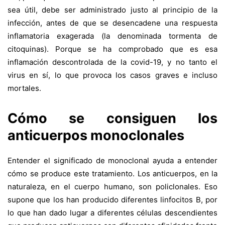
sea útil, debe ser administrado justo al principio de la
infección, antes de que se desencadene una respuesta
inflamatoria exagerada (la denominada tormenta de
citoquinas). Porque se ha comprobado que es esa
inflamación descontrolada de la covid-19, y no tanto el
virus en sí, lo que provoca los casos graves e incluso
mortales.
Cómo se consiguen los
anticuerpos monoclonales
Entender el significado de monoclonal ayuda a entender
cómo se produce este tratamiento. Los anticuerpos, en la
naturaleza, en el cuerpo humano, son policlonales. Eso
supone que los han producido diferentes linfocitos B, por
lo que han dado lugar a diferentes células descendientes