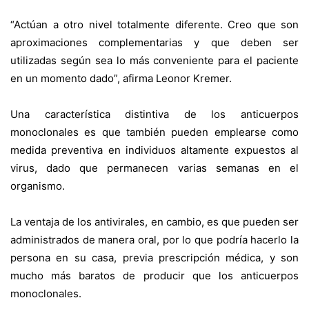
“Actúan a otro nivel totalmente diferente. Creo que son
aproximaciones complementarias y que deben ser
utilizadas según sea lo más conveniente para el paciente
en un momento dado”, afirma Leonor Kremer.
Una característica distintiva de los anticuerpos
monoclonales es que también pueden emplearse como
medida preventiva en individuos altamente expuestos al
virus, dado que permanecen varias semanas en el
organismo.
La ventaja de los antivirales, en cambio, es que pueden ser
administrados de manera oral, por lo que podría hacerlo la
persona en su casa, previa prescripción médica, y son
mucho más baratos de producir que los anticuerpos
monoclonales.