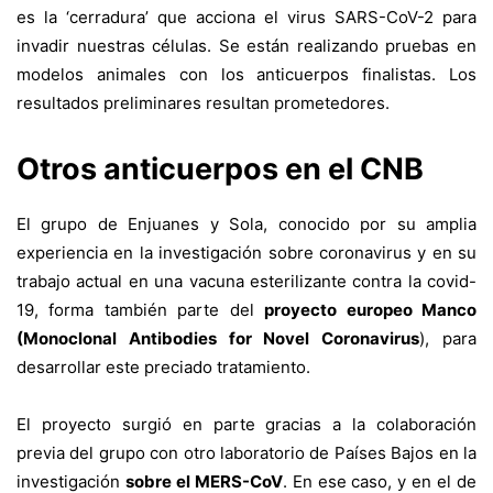
es la ‘cerradura’ que acciona el virus SARS-CoV-2 para
invadir nuestras células. Se están realizando pruebas en
modelos animales con los anticuerpos finalistas. Los
resultados preliminares resultan prometedores.
Otros anticuerpos en el CNB
El grupo de Enjuanes y Sola, conocido por su amplia
experiencia en la investigación sobre coronavirus y en su
trabajo actual en una vacuna esterilizante contra la covid-
19, forma también parte del
proyecto europeo Manco
(Monoclonal Antibodies for Novel Coronavirus
),
para
desarrollar este preciado tratamiento.
El proyecto surgió en parte gracias a la colaboración
previa del grupo con otro laboratorio de Países Bajos en la
investigación
sobre el MERS-CoV
. En ese caso, y en el de