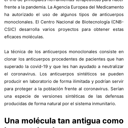
frente a la pandemia. La Agencia Europea del Medicamento
ha
autorizado el uso
de algunos tipos de anticuerpos
monoclonales. El Centro Nacional de Biotecnología (CNB-
CSIC) desarrolla varios proyectos para obtener estas
eficaces moléculas.
La técnica de los anticuerpos monoclonales consiste en
clonar los anticuerpos procedentes de pacientes que han
superado la covid-19 y que les han ayudado a neutralizar
el coronavirus. Los anticuerpos sintéticos se pueden
producir en laboratorio de forma ilimitada y podrían servir
para proteger a la población frente al coronavirus. Serían
una especie de versiones sintéticas de las defensas
producidas de forma natural por el sistema inmunitario.
Una molécula tan antigua como