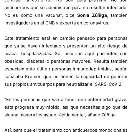
anticuerpos que se administran para no resultar infectado.
No es como una vacuna”, dice
Sonia Zúñiga
, también
investigadora en el CNB y experta en coronavirus.
Este tratamiento está en cambio pensado para personas
que ya se hayan infectado y presenten un alto riesgo de
acabar hospitalizadas. Se incluirían aquí pacientes con
obesidad, diabetes o personas mayores. Resulta también
especialmente útil en personas inmunodeprimidas, según
señalaba Kremer, que no tienen la capacidad de generar
sus propios anticuerpos para neutralizar el SARS-CoV-2.
“En las personas que van a tener una enfermedad grave,
esta progresa muy rápido, así que necesitas algo que de
alguna manera les ayude rápidamente”, añade Zúñiga
Así, para que el tratamiento con anticuerpos monoclonales