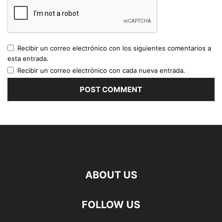
Recibir un correo electrónico con los siguientes comentarios a
esta entrada.
Recibir un correo electrónico con cada nueva entrada.
ABOUT US
FOLLOW US