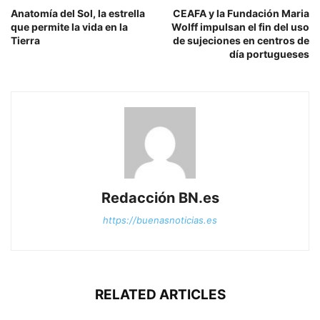
Anatomía del Sol, la estrella
CEAFA y la Fundación Maria
que permite la vida en la
Wolff impulsan el fin del uso
Tierra
de sujeciones en centros de
día portugueses
Redacción BN.es
https://buenasnoticias.es
RELATED ARTICLES