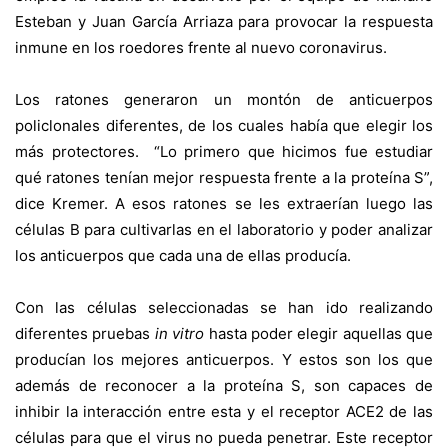
Esteban y Juan García Arriaza para provocar la respuesta
inmune en los roedores frente al nuevo coronavirus.
Los ratones generaron un montón de anticuerpos
policlonales diferentes, de los cuales había que elegir los
más protectores. “Lo primero que hicimos fue estudiar
qué ratones tenían mejor respuesta frente a la proteína S”,
dice Kremer. A esos ratones se les extraerían luego las
células B para cultivarlas en el laboratorio y poder analizar
los anticuerpos que cada una de ellas producía.
Con las células seleccionadas se han ido realizando
diferentes pruebas
in vitro
hasta poder elegir aquellas que
producían los mejores anticuerpos. Y estos son los que
además de reconocer a la proteína S, son capaces de
inhibir la interacción entre esta y el receptor ACE2 de las
células para que el virus no pueda penetrar. Este receptor