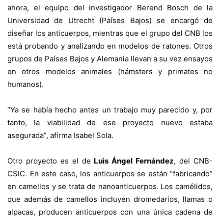
ahora, el equipo del investigador Berend Bosch de la
Universidad de Utrecht (Países Bajos) se encargó de
diseñar los anticuerpos, mientras que el grupo del CNB los
está probando y analizando en modelos de ratones. Otros
grupos de Países Bajos y Alemania llevan a su vez ensayos
en otros modelos animales (hámsters y primates no
humanos).
“Ya se había hecho antes un trabajo muy parecido y, por
tanto, la viabilidad de ese proyecto nuevo estaba
asegurada”, afirma Isabel Sola.
Otro proyecto es el de
Luis Ángel Fernández
, del CNB-
CSIC. En este caso, los anticuerpos se están “fabricando”
en camellos y se trata de nanoanticuerpos. Los camélidos,
que además de camellos incluyen dromedarios, llamas o
alpacas, producen anticuerpos con una única cadena de