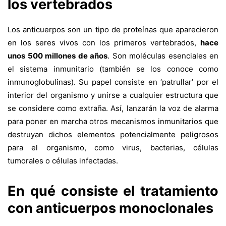
los vertebrados
Los anticuerpos son un tipo de proteínas que aparecieron
en los seres vivos con los primeros vertebrados,
hace
unos 500 millones de años
. Son moléculas esenciales en
el sistema inmunitario (también se los conoce como
inmunoglobulinas). Su papel consiste en ‘patrullar’ por el
interior del organismo y unirse a cualquier estructura que
se considere como extraña. Así, lanzarán la voz de alarma
para poner en marcha otros mecanismos inmunitarios que
destruyan dichos elementos potencialmente peligrosos
para el organismo, como virus, bacterias, células
tumorales o células infectadas.
En qué consiste el tratamiento
con anticuerpos monoclonales