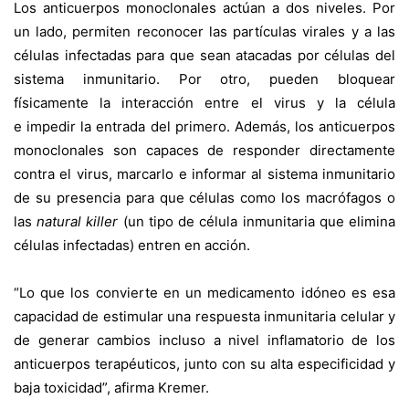
Los anticuerpos monoclonales actúan a dos niveles. Por
un lado, permiten reconocer las partículas virales y a las
células infectadas para que sean atacadas por células del
sistema inmunitario. Por otro, pueden bloquear
físicamente la interacción entre el virus y la célula
e impedir la entrada del primero. Además, los anticuerpos
monoclonales son capaces de responder directamente
contra el virus, marcarlo e informar al sistema inmunitario
de su presencia para que células como los macrófagos o
las
natural killer
(un tipo de célula inmunitaria que elimina
células infectadas) entren en acción.
“Lo que los convierte en un medicamento idóneo es esa
capacidad de estimular una respuesta inmunitaria celular y
de generar cambios incluso a nivel inflamatorio de los
anticuerpos terapéuticos, junto con su alta especificidad y
baja toxicidad”, afirma Kremer.