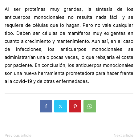
Al ser proteínas muy grandes, la síntesis de los
anticuerpos monoclonales no resulta nada fácil y se
requiere de células que lo hagan. Pero no vale cualquier
tipo. Deben ser células de mamíferos muy exigentes en
cuanto a crecimiento y mantenimiento. Aun así, en el caso
de infecciones, los anticuerpos monoclonales se
administrarían una o pocas veces, lo que rebajaría el coste
por paciente. En conclusión, los anticuerpos monoclonales
son una nueva herramienta prometedora para hacer frente
a la covid-19 y de otras enfermedades.
Previous article
Next article