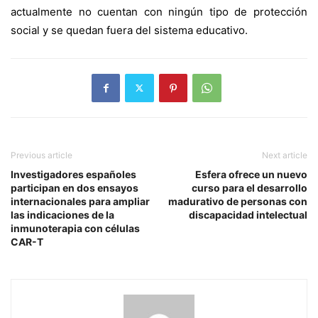
actualmente no cuentan con ningún tipo de protección
social y se quedan fuera del sistema educativo.
Previous article
Next article
Investigadores españoles
Esfera ofrece un nuevo
participan en dos ensayos
curso para el desarrollo
internacionales para ampliar
madurativo de personas con
las indicaciones de la
discapacidad intelectual
inmunoterapia con células
CAR-T