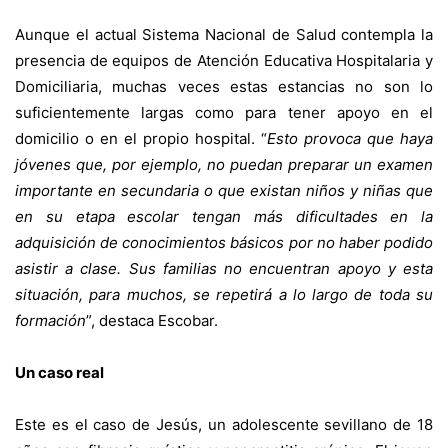
Aunque el actual Sistema Nacional de Salud contempla la
presencia de equipos de Atención Educativa Hospitalaria y
Domiciliaria, muchas veces estas estancias no son lo
suficientemente largas como para tener apoyo en el
domicilio o en el propio hospital. “
Esto provoca que haya
jóvenes que, por ejemplo, no puedan preparar un examen
importante en secundaria o que existan niños y niñas que
en su etapa escolar tengan más dificultades en la
adquisición de conocimientos básicos por no haber podido
asistir a clase. Sus familias no encuentran apoyo y esta
situación, para muchos, se repetirá a lo largo de toda su
formación
”, destaca Escobar.
Un caso real
Este es el caso de Jesús, un adolescente sevillano de 18