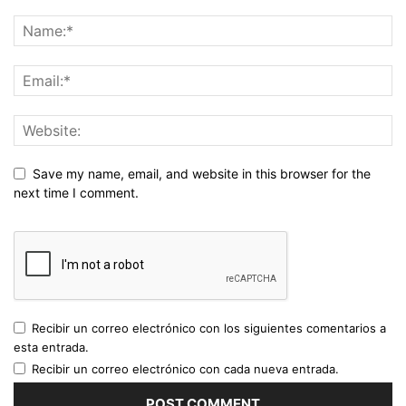
Save my name, email, and website in this browser for the
next time I comment.
Recibir un correo electrónico con los siguientes comentarios a
esta entrada.
Recibir un correo electrónico con cada nueva entrada.