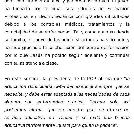
años con fibrosis quística y pancreatitis crónica. El joven
ha luchado por terminar sus estudios de Formación
Profesional en Electromecánica con grandes dificultades
debido a los controles médicos, tratamientos y la
complejidad de su enfermedad. Tal y como apuntan desde
su familia, el apoyo de las administraciones ha sido nulo y
ha sido gracias a la colaboración del centro de formación
por lo que Jesús ha podido seguir adelante y continuar
con su asistencia a clase.
En este sentido, la presidenta de la POP afirma que “
la
educación domiciliaria debe ser esencial siempre que se
necesite, y debe estar adaptada a las necesidades de cada
alumno con enfermedad crónica. Porque solo así
podremos afirmar que en nuestro país se ofrece un
servicio educativo de calidad y se evita una brecha
educativa terriblemente injusta para quien la padece
”.