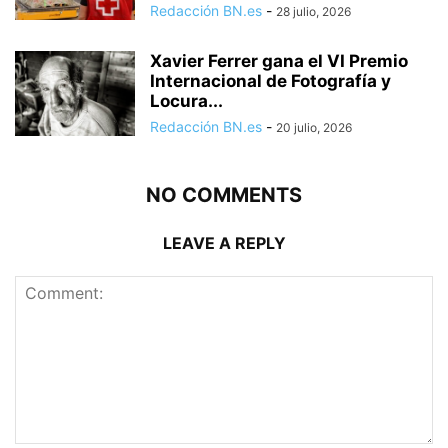
Redacción BN.es
-
28 julio, 2026
Xavier Ferrer gana el VI Premio
Internacional de Fotografía y
Locura...
Redacción BN.es
-
20 julio, 2026
NO COMMENTS
LEAVE A REPLY