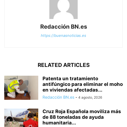
Redacción BN.es
https://buenasnoticias.es
RELATED ARTICLES
Patenta un tratamiento
antifúngico para eliminar el moho
en viviendas afectadas...
Redacción BN.es
-
4 agosto, 2026
Cruz Roja Española moviliza más
de 88 toneladas de ayuda
humanitaria...