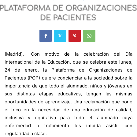
(Madrid).- Con motivo de la celebración del Día
Internacional de la Educación, que se celebra este lunes,
24 de enero, la Plataforma de Organizaciones de
Pacientes (POP) quiere concienciar a la sociedad sobre la
importancia de que todo el alumnado, niños y jóvenes en
sus distintas etapas educativas, tengan las mismas
oportunidades de aprendizaje. Una reclamación que pone
el foco en la necesidad de una educación de calidad,
inclusiva y equitativa para todo el alumnado cuya
enfermedad o tratamiento les impida asistir con
regularidad a clase.