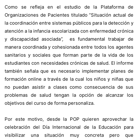
Como se refleja en el estudio de la Plataforma de
Organizaciones de Pacientes titulado “
Situación actual de
la coordinación entre sistemas públicos para la detección y
atención a la infancia escolarizada con enfermedad crónica
y discapacidad asociada
”,
es fundamental trabajar de
manera coordinada y cohesionada entre todos los agentes
sanitarios y sociales que forman parte de la vida de los
estudiantes con necesidades crónicas de salud. El informe
también señala que es necesario implementar planes de
formación online a través de la cual los niños y niñas que
no puedan asistir a clases como consecuencia de sus
problemas de salud tengan la opción de alcanzar los
objetivos del curso de forma personaliza.
Por este motivo, desde la POP quieren aprovechar la
celebración del Día Internacional de la Educación para
visibilizar una situación muy concreta pero que