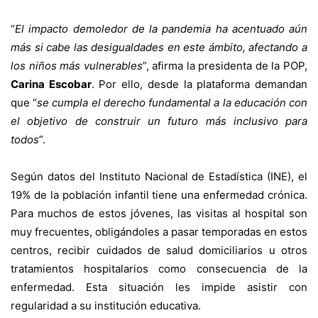
“
El impacto demoledor de la pandemia ha acentuado aún
más si cabe las desigualdades en este ámbito, afectando a
los niños más vulnerables
”, afirma la presidenta de la POP,
Carina Escobar
. Por ello, desde la plataforma demandan
que “
se cumpla
el derecho fundamental a la educación con
el objetivo de construir un futuro más inclusivo para
todos
”.
Según datos del Instituto Nacional de Estadística (INE), el
19% de la población infantil tiene una enfermedad crónica.
Para muchos de estos jóvenes, las visitas al hospital son
muy frecuentes, obligándoles a pasar temporadas en estos
centros, recibir cuidados de salud domiciliarios u otros
tratamientos hospitalarios como consecuencia de la
enfermedad. Esta situación les impide asistir con
regularidad a su institución educativa.