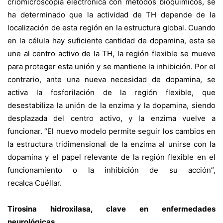
criomicroscopía electrónica con métodos bioquímicos, se
ha determinado que la actividad de TH depende de la
localización de esta región en la estructura global. Cuando
en la célula hay suficiente cantidad de dopamina, esta se
une al centro activo de la TH, la región flexible se mueve
para proteger esta unión y se mantiene la inhibición. Por el
contrario, ante una nueva necesidad de dopamina, se
activa la fosforilación de la región flexible, que
desestabiliza la unión de la enzima y la dopamina, siendo
desplazada del centro activo, y la enzima vuelve a
funcionar. “El nuevo modelo permite seguir los cambios en
la estructura tridimensional de la enzima al unirse con la
dopamina y el papel relevante de la región flexible en el
funcionamiento o la inhibición de su acción”,
recalca Cuéllar.
Tirosina hidroxilasa, clave en enfermedades
neurológicas