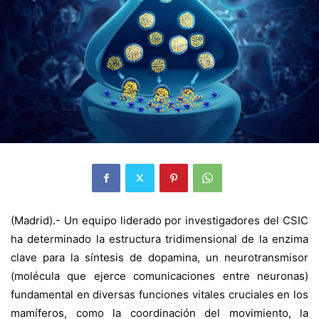
(Madrid).- Un equipo liderado por investigadores del CSIC
ha determinado la estructura tridimensional de la enzima
clave para la síntesis de dopamina, un neurotransmisor
(molécula que ejerce comunicaciones entre neuronas)
fundamental en diversas funciones vitales cruciales en los
mamíferos, como la coordinación del movimiento, la