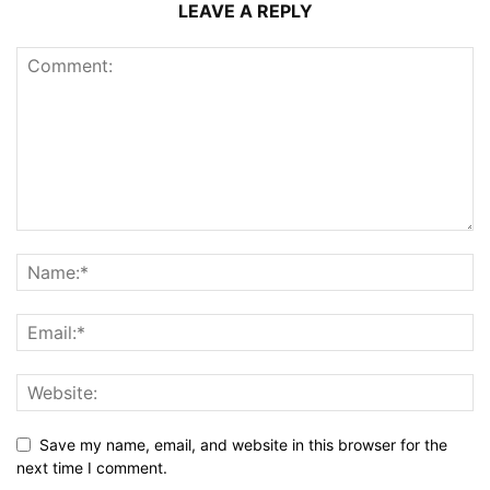
LEAVE A REPLY
Save my name, email, and website in this browser for the
next time I comment.