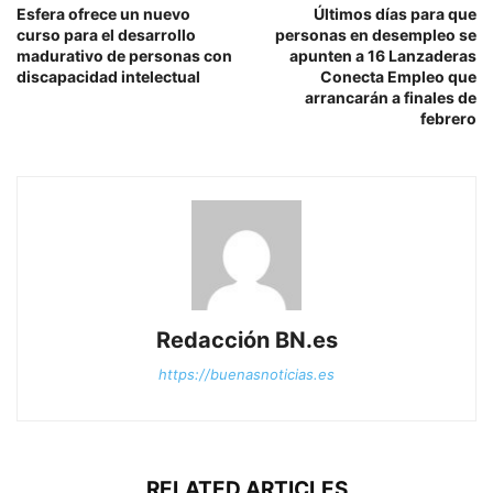
Esfera ofrece un nuevo
Últimos días para que
curso para el desarrollo
personas en desempleo se
madurativo de personas con
apunten a 16 Lanzaderas
discapacidad intelectual
Conecta Empleo que
arrancarán a finales de
febrero
Redacción BN.es
https://buenasnoticias.es
RELATED ARTICLES