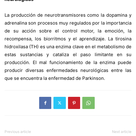
La producción de neurotransmisores como la dopamina y
adrenalina son procesos muy regulados por la importancia
de su acción sobre el control motor, la emoción, la
recompensa, los biorritmos y el aprendizaje. La tirosina
hidroxilasa (TH) es una enzima clave en el metabolismo de
estas sustancias y cataliza el paso limitante en su
producción. El mal funcionamiento de la enzima puede
producir diversas enfermedades neurológicas entre las
que se encuentra la enfermedad de Parkinson.
Previous article
Next article