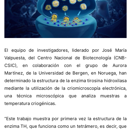
El equipo de investigadores, liderado por José María
Valpuesta, del Centro Nacional de Biotecnología (CNB-
CSIC), en colaboración con el grupo de Aurora
Martínez, de la Universidad de Bergen, en Noruega, han
determinado la estructura de la enzima tirosina hidroxilasa
mediante la utilización de la criomicroscopía electrónica,
una técnica microscópica que analiza muestras a
temperatura criogénicas.
“Este trabajo muestra por primera vez la estructura de la
enzima TH, que funciona como un tetrámero, es decir, que