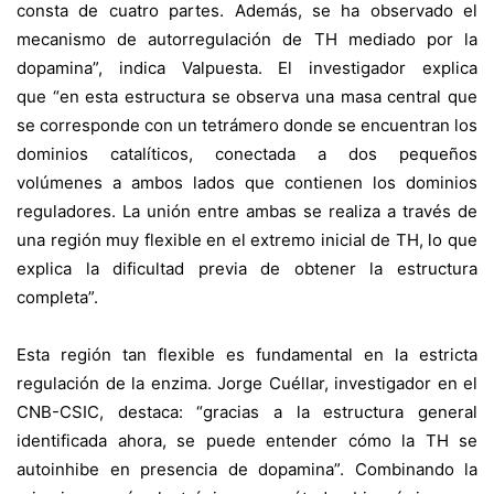
consta de cuatro partes. Además, se ha observado el
mecanismo de autorregulación de TH mediado por la
dopamina”, indica Valpuesta. El investigador explica
que “en esta estructura se observa una masa central que
se corresponde con un tetrámero donde se encuentran los
dominios catalíticos, conectada a dos pequeños
volúmenes a ambos lados que contienen los dominios
reguladores. La unión entre ambas se realiza a través de
una región muy flexible en el extremo inicial de TH, lo que
explica la dificultad previa de obtener la estructura
completa”.
Esta región tan flexible es fundamental en la estricta
regulación de la enzima. Jorge Cuéllar, investigador en el
CNB-CSIC, destaca: “gracias a la estructura general
identificada ahora, se puede entender cómo la TH se
autoinhibe en presencia de dopamina”. Combinando la