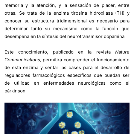
memoria y la atención, y la sensación de placer, entre
otras. Se trata de la enzima tirosina hidroxilasa (TH) y
conocer su estructura tridimensional es necesario para
determinar tanto su mecanismo como la función que
desempeña en la síntesis del neurotransmisor dopamina.
Este conocimiento, publicado en la revista
Nature
Communications
, permitirá comprender el funcionamiento
de esta enzima y sentar las bases para el desarrollo de
reguladores farmacológicos específicos que puedan ser
de utilidad en enfermedades neurológicas como el
párkinson.