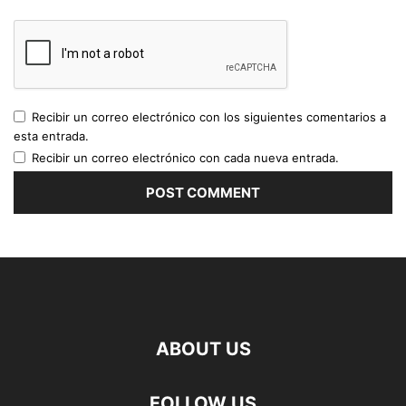
Recibir un correo electrónico con los siguientes comentarios a
esta entrada.
Recibir un correo electrónico con cada nueva entrada.
ABOUT US
FOLLOW US