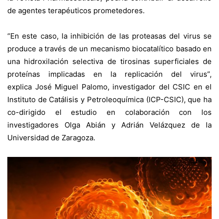
de agentes terapéuticos prometedores.
“En este caso, la inhibición de las proteasas del virus se
produce a través de un mecanismo biocatalítico basado en
una hidroxilación selectiva de tirosinas superficiales de
proteínas implicadas en la replicación del virus”,
explica José Miguel Palomo, investigador del CSIC en el
Instituto de Catálisis y Petroleoquímica (ICP-CSIC), que ha
co-dirigido el estudio en colaboración con los
investigadores Olga Abián y Adrián Velázquez de la
Universidad de Zaragoza.