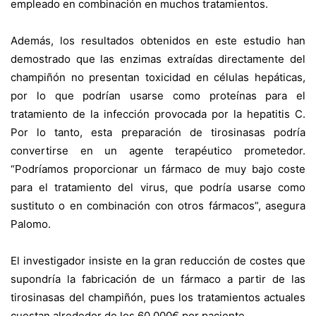
empleado en combinación en muchos tratamientos.
Además, los resultados obtenidos en este estudio han
demostrado que las enzimas extraídas directamente del
champiñón no presentan toxicidad en células hepáticas,
por lo que podrían usarse como proteínas para el
tratamiento de la infección provocada por la hepatitis C.
Por lo tanto, esta preparación de tirosinasas podría
convertirse en un agente terapéutico prometedor.
“Podríamos proporcionar un fármaco de muy bajo coste
para el tratamiento del virus, que podría usarse como
sustituto o en combinación con otros fármacos”, asegura
Palomo.
El investigador insiste en la gran reducción de costes que
supondría la fabricación de un fármaco a partir de las
tirosinasas del champiñón, pues los tratamientos actuales
cuestan alrededor de los 60.000€ por paciente.