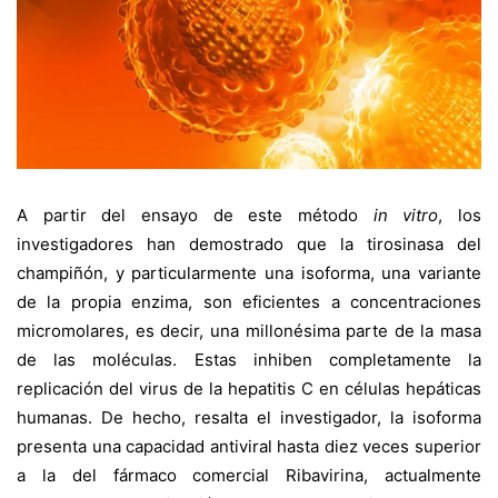
A partir del ensayo de este método
in vitro
, los
investigadores han demostrado que la tirosinasa del
champiñón, y particularmente una isoforma, una variante
de la propia enzima, son eficientes a concentraciones
micromolares, es decir, una millonésima parte de la masa
de las moléculas. Estas inhiben completamente la
replicación del virus de la hepatitis C en células hepáticas
humanas. De hecho, resalta el investigador, la isoforma
presenta una capacidad antiviral hasta diez veces superior
a la del fármaco comercial Ribavirina, actualmente