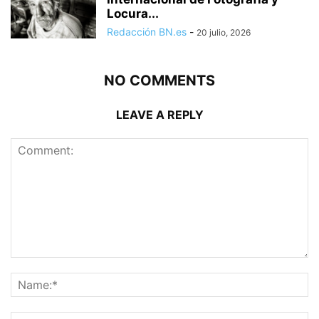
Locura...
Redacción BN.es
-
20 julio, 2026
NO COMMENTS
LEAVE A REPLY