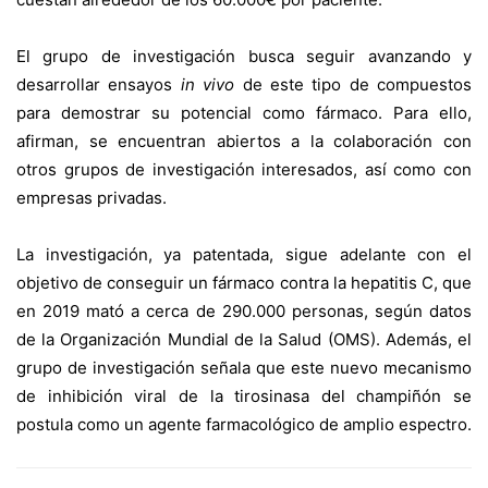
El grupo de investigación busca seguir avanzando y
desarrollar ensayos
in vivo
de este tipo de compuestos
para demostrar su potencial como fármaco. Para ello,
afirman, se encuentran abiertos a la colaboración con
otros grupos de investigación interesados, así como con
empresas privadas.
La investigación, ya patentada, sigue adelante con el
objetivo de conseguir un fármaco contra la hepatitis C, que
en 2019 mató a cerca de 290.000 personas, según datos
de la Organización Mundial de la Salud (OMS). Además, el
grupo de investigación señala que este nuevo mecanismo
de inhibición viral de la tirosinasa del champiñón se
postula como un agente farmacológico de amplio espectro.