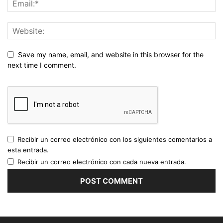
Save my name, email, and website in this browser for the
next time I comment.
Recibir un correo electrónico con los siguientes comentarios a
esta entrada.
Recibir un correo electrónico con cada nueva entrada.