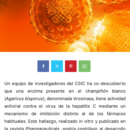
Un equipo de investigadores del CSIC ha co-descubierto
que una enzima presente en el champiñón blanco
(
Agaricus bisporus
), denominada tirosinasa, tiene actividad
antiviral contra el virus de la hepatitis C mediante un
mecanismo de inhibición distinto al de los fármacos
habituales. Este hallazgo, realizado
in vitro
y publicado
en
la revista
Pharmaceuticals
, podría contribuir al desarrollo