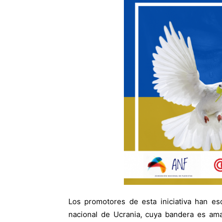
Los promotores de esta iniciativa han es
nacional de Ucrania, cuya bandera es amar