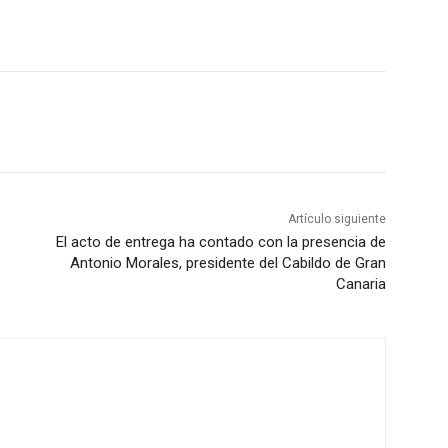
Artículo siguiente
El acto de entrega ha contado con la presencia de
Antonio Morales, presidente del Cabildo de Gran
Canaria