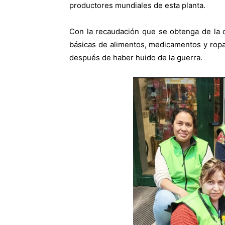
productores mundiales de esta planta.
Con la recaudación que se obtenga de la 
básicas de alimentos, medicamentos y ropa
después de haber huido de la guerra.