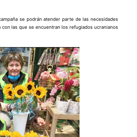
campaña se podrán atender parte de las necesidades
 con las que se encuentran los refugiados ucranianos