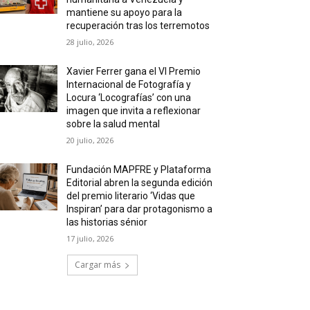
mantiene su apoyo para la
recuperación tras los terremotos
28 julio, 2026
Xavier Ferrer gana el VI Premio
Internacional de Fotografía y
Locura ‘Locografías’ con una
imagen que invita a reflexionar
sobre la salud mental
20 julio, 2026
Fundación MAPFRE y Plataforma
Editorial abren la segunda edición
del premio literario ‘Vidas que
Inspiran’ para dar protagonismo a
las historias sénior
17 julio, 2026
Cargar más