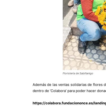
Floristería de Sabiñanigo
Además de las ventas solidarias de flores 
dentro de ‘Colabora’ para poder hacer donaci
https://colabora.fundaciononce.es/landin