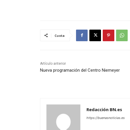
Cuota
Artículo anterior
Nueva programación del Centro Niemeyer
Redacción BN.es
https://buenasnoticias.es