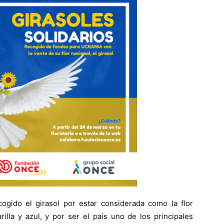
cogido el girasol por estar considerada como la flor
illa y azul, y por ser el país uno de los principales