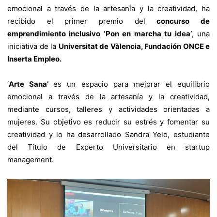
emocional a través de la artesanía y la creatividad, ha
recibido el primer premio del
concurso de
emprendimiento inclusivo ‘Pon en marcha tu idea’
, una
iniciativa de la
Universitat de Vàlencia, Fundación ONCE e
Inserta Empleo.
‘
Arte Sana’
es un espacio para mejorar el equilibrio
emocional a través de la artesanía y la creatividad,
mediante cursos, talleres y actividades orientadas a
mujeres. Su objetivo es reducir su estrés y fomentar su
creatividad y lo ha desarrollado Sandra Yelo, estudiante
del Título de Experto Universitario en startup
management.