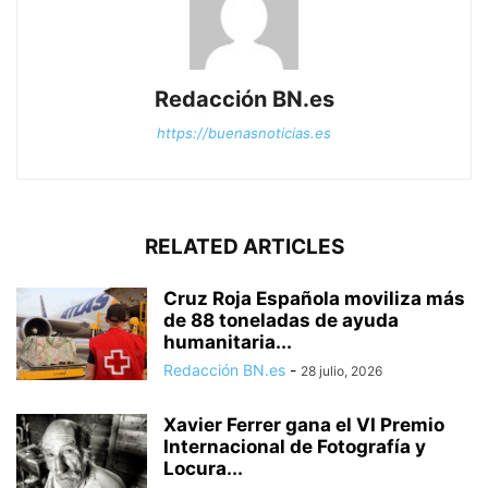
Redacción BN.es
https://buenasnoticias.es
RELATED ARTICLES
Cruz Roja Española moviliza más
de 88 toneladas de ayuda
humanitaria...
Redacción BN.es
-
28 julio, 2026
Xavier Ferrer gana el VI Premio
Internacional de Fotografía y
Locura...