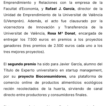
Emprendimiento y Relaciones con la empresa de la
Facultat d’Economia, y
Rafael J. García
, director de la
Unidad de Emprendimiento de la Universitat de València
(UVemprén). Además, el acto fue clausurado por la
vicerrectora de Innovación y Transferencia de la
Universitat de València,
Rosa Mª Donat
, encargada de
entregar los 7.500 euros en premios a los proyectos
ganadores (tres premios de 2.500 euros cada uno a los
tres mejores proyectos).
El
segundo premio
ha sido para Javier García, alumno del
Título de Experto universitario en startup management,
por su
proyecto Bioconsumidores
, una plataforma de
comercio online de productos alimenticios ecológicos
recién recolectados de la huerta, sirviendo de canal
directo entre productores y consumidores finales.