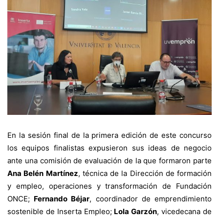
En la sesión final de la primera edición de este concurso
los equipos finalistas expusieron sus ideas de negocio
ante una comisión de evaluación de la que formaron parte
Ana Belén Martínez
, técnica de la Dirección de formación
y empleo, operaciones y transformación de Fundación
ONCE;
Fernando Béjar
, coordinador de emprendimiento
sostenible de Inserta Empleo;
Lola Garzón
, vicedecana de