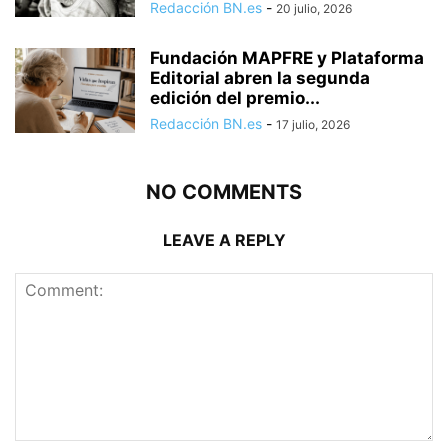
Redacción BN.es
-
20 julio, 2026
Fundación MAPFRE y Plataforma
Editorial abren la segunda
edición del premio...
Redacción BN.es
-
17 julio, 2026
NO COMMENTS
LEAVE A REPLY