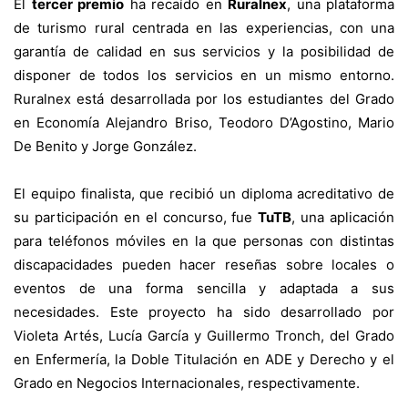
El
tercer premio
ha recaído en
Ruralnex
, una plataforma
de turismo rural centrada en las experiencias, con una
garantía de calidad en sus servicios y la posibilidad de
disponer de todos los servicios en un mismo entorno.
Ruralnex está desarrollada por los estudiantes del Grado
en Economía Alejandro Briso, Teodoro D’Agostino, Mario
De Benito y Jorge González.
El equipo finalista, que recibió un diploma acreditativo de
su participación en el concurso, fue
TuTB
, una aplicación
para teléfonos móviles en la que personas con distintas
discapacidades pueden hacer reseñas sobre locales o
eventos de una forma sencilla y adaptada a sus
necesidades. Este proyecto ha sido desarrollado por
Violeta Artés, Lucía García y Guillermo Tronch, del Grado
en Enfermería, la Doble Titulación en ADE y Derecho y el
Grado en Negocios Internacionales, respectivamente.