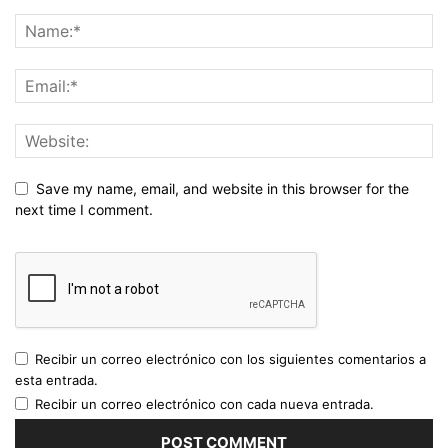
Save my name, email, and website in this browser for the
next time I comment.
Recibir un correo electrónico con los siguientes comentarios a
esta entrada.
Recibir un correo electrónico con cada nueva entrada.