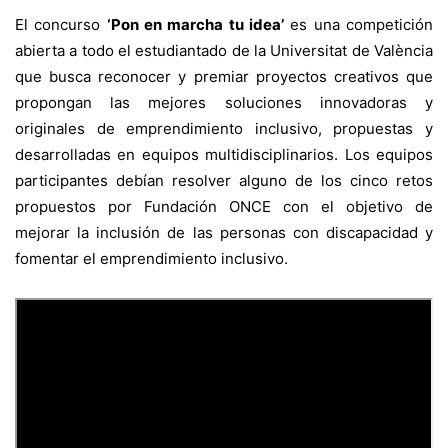
El concurso
‘Pon en marcha tu idea’
es una competición
abierta a todo el estudiantado de la Universitat de València
que busca reconocer y premiar proyectos creativos que
propongan las mejores soluciones innovadoras y
originales de emprendimiento inclusivo, propuestas y
desarrolladas en equipos multidisciplinarios. Los equipos
participantes debían resolver alguno de los cinco retos
propuestos por Fundación ONCE con el objetivo de
mejorar la inclusión de las personas con discapacidad y
fomentar el emprendimiento inclusivo.