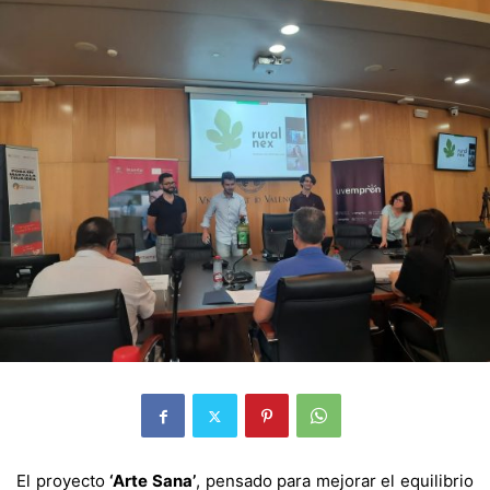
El proyecto
‘Arte Sana’
, pensado para mejorar el equilibrio