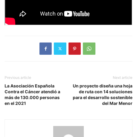
Previous article
Next article
La Asociación Española
Un proyecto diseña una hoja
Contra el Cáncer atendió a
de ruta con 14 soluciones
más de 130.000 personas
para el desarrollo sostenible
en el 2021
del Mar Menor