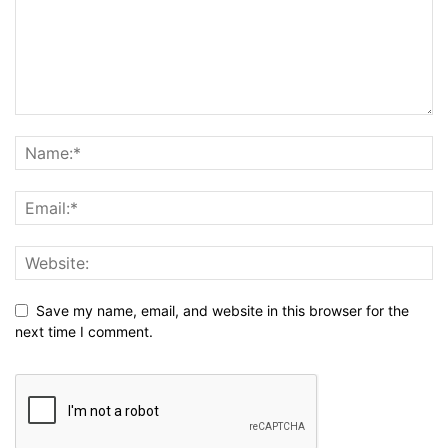
Save my name, email, and website in this browser for the
next time I comment.