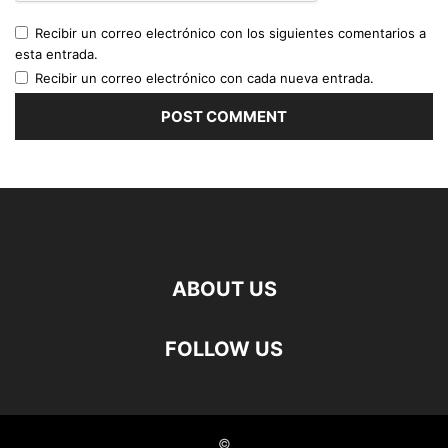
Recibir un correo electrónico con los siguientes comentarios a
esta entrada.
Recibir un correo electrónico con cada nueva entrada.
ABOUT US
FOLLOW US
©