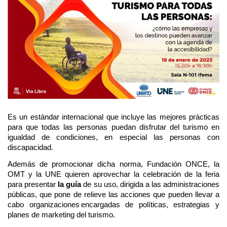
Es un estándar internacional que incluye las mejores prácticas
para que todas las personas puedan disfrutar del turismo en
igualdad de condiciones, en especial las personas con
discapacidad.
Además de promocionar dicha norma, Fundación ONCE, la
OMT y la UNE quieren aprovechar la celebración de la feria
para presentar
la guía
de su uso, dirigida a las administraciones
públicas, que pone de relieve las acciones que pueden llevar a
cabo organizaciones encargadas de políticas, estrategias y
planes de marketing del turismo.