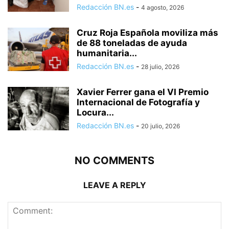
Redacción BN.es
-
4 agosto, 2026
Cruz Roja Española moviliza más
de 88 toneladas de ayuda
humanitaria...
Redacción BN.es
-
28 julio, 2026
Xavier Ferrer gana el VI Premio
Internacional de Fotografía y
Locura...
Redacción BN.es
-
20 julio, 2026
NO COMMENTS
LEAVE A REPLY