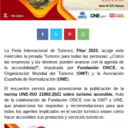
La Feria Internacional de Turismo,
Fitur 2023
, acoge este
miércoles la jornada ‘Turismo para todas las personas: ¿Cómo
las empresas y los destinos pueden avanzar con la agenda de
la accesibilidad?’, impulsada por
Fundación ONCE
, la
Organización Mundial del Turismo (
OMT
) y la Asociación
Española de Normalización (
UNE
).
El encuentro servirá para promocionar la publicación de la
norma UNE-ISO 21902:2021 sobre turismo accesible
, fruto
de la colaboración de Fundación ONCE con la OMT y UNE,
que proporciona los requisitos y recomendaciones para que
todos los agentes implicados en el sector turístico sepan cómo
hacer accesibles sus productos y servicios turísticos.