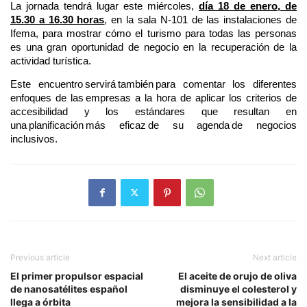
La jornada tendrá lugar este miércoles,
día 18 de enero, de
15.30 a 16.30 horas
, en la sala N-101 de las instalaciones de
Ifema, para mostrar cómo el turismo para todas las personas
es una gran oportunidad de negocio en la recuperación de la
actividad turística.
Este encuentro servirá también para comentar los diferentes
enfoques de las empresas a la hora de aplicar los criterios de
accesibilidad y los estándares que resultan en
una planificación más eficaz de su agenda de negocios
inclusivos.
Previous article
Next article
El primer propulsor espacial
El aceite de orujo de oliva
de nanosatélites español
disminuye el colesterol y
llega a órbita
mejora la sensibilidad a la