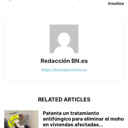
insulina
Redacción BN.es
https://buenasnoticias.es
RELATED ARTICLES
Patenta un tratamiento
antifúngico para eliminar el moho
en viviendas afectadas...