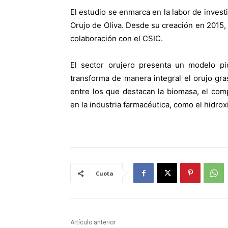
El estudio se enmarca en la labor de invest
Orujo de Oliva. Desde su creación en 2015,
colaboración con el CSIC.
El sector orujero presenta un modelo pi
transforma de manera integral el orujo gr
entre los que destacan la biomasa, el com
en la industria farmacéutica, como el hidroxi
Cuota
Artículo anterior