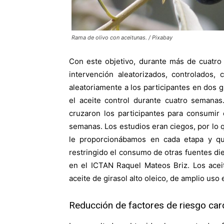
Rama de olivo con aceitunas. / Pixabay
Con este objetivo, durante más de cuatro
intervención aleatorizados, controlados,
aleatoriamente a los participantes en dos g
el aceite control durante cuatro semanas
cruzaron los participantes para consumir 
semanas. Los estudios eran ciegos, por lo 
le proporcionábamos en cada etapa y q
restringido el consumo de otras fuentes die
en el ICTAN Raquel Mateos Briz. Los aceite
aceite de girasol alto oleico, de amplio uso 
Reducción de factores de riesgo car