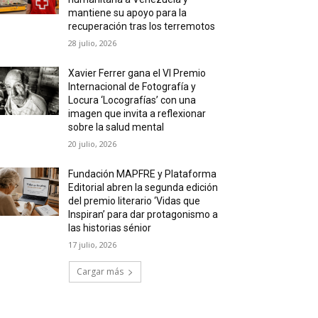
mantiene su apoyo para la
recuperación tras los terremotos
28 julio, 2026
Xavier Ferrer gana el VI Premio
Internacional de Fotografía y
Locura ‘Locografías’ con una
imagen que invita a reflexionar
sobre la salud mental
20 julio, 2026
Fundación MAPFRE y Plataforma
Editorial abren la segunda edición
del premio literario ‘Vidas que
Inspiran’ para dar protagonismo a
las historias sénior
17 julio, 2026
Cargar más