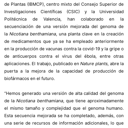
de Plantas (IBMCP), centro mixto del Consejo Superior de
Investigaciones Científicas (CSIC) y la Universidad
Politécnica de Valencia, han colaborado en la
secuenciación de una versión mejorada del genoma de
la
Nicotiana benthamiana
, una planta clave en la creación
de medicamentos que ya se ha empleado anteriormente
en la producción de vacunas contra la covid-19 y la gripe o
de anticuerpos contra el virus del ébola, entre otras
aplicaciones. El trabajo, publicado en
Nature plants
,
abre la
puerta a la mejora de la capacidad de producción de
biofármacos en el futuro.
“Hemos generado una versión de alta calidad del genoma
de la
Nicotiana benthamiana
, que tiene aproximadamente
el mismo tamaño y complejidad que el genoma humano.
Esta secuencia mejorada se ha completado, además, con
una serie de recursos de información adicionales, lo que