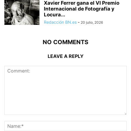
Xavier Ferrer gana el VI Premio
Internacional de Fotografía y
Locura...
Redacción BN.es
-
20 julio, 2026
NO COMMENTS
LEAVE A REPLY