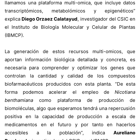
llamamos una plataforma multi-omica, que incluye datos
transcriptómicos, metabolómicos y epigenéticos”
explica
Diego Orzaez Calatayud
, investigador del CSIC en
el Instituto de Biología Molecular y Celular de Plantas
(IBMCP).
La generación de estos recursos multi-omicos, que
aportan información biológica detallada y concreta, es
necesaria para comprender y optimizar los genes que
controlan la cantidad y calidad de los compuestos
biofarmacéuticos producidos con esta planta. “De esta
forma podemos acelerar el empleo de
Nicotiana
benthamiana
como plataforma de producción de
biomoléculas, algo que esperamos tendrá una repercusión
positiva en la capacidad de producción a escala de
medicamentos en el futuro y por tanto en hacerlos
accesibles a la población”, indica
Aureliano