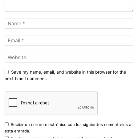
Save my name, email, and website in this browser for the
next time I comment.
Recibir un correo electrónico con los siguientes comentarios a
esta entrada.