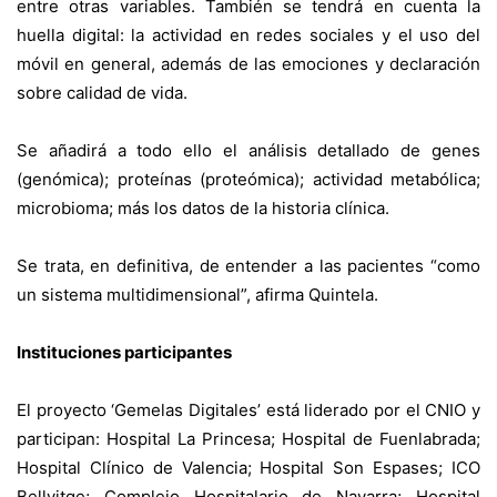
entre otras variables. También se tendrá en cuenta la
huella digital: la actividad en redes sociales y el uso del
móvil en general, además de las emociones y declaración
sobre calidad de vida.
Se añadirá a todo ello el análisis detallado de genes
(genómica); proteínas (proteómica); actividad metabólica;
microbioma; más los datos de la historia clínica.
Se trata, en definitiva, de entender a las pacientes “como
un sistema multidimensional”, afirma Quintela.
Instituciones participantes
El proyecto ‘Gemelas Digitales’ está liderado por el CNIO y
participan: Hospital La Princesa; Hospital de Fuenlabrada;
Hospital Clínico de Valencia; Hospital Son Espases; ICO
Bellvitge; Complejo Hospitalario de Navarra; Hospital