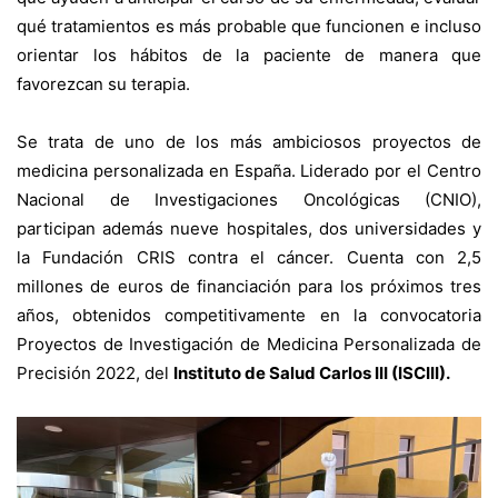
qué tratamientos es más probable que funcionen e incluso
orientar los hábitos de la paciente de manera que
favorezcan su terapia.
Se trata de uno de los más ambiciosos proyectos de
medicina personalizada en España. Liderado por el Centro
Nacional de Investigaciones Oncológicas (CNIO),
participan además nueve hospitales, dos universidades y
la Fundación CRIS contra el cáncer. Cuenta con 2,5
millones de euros de financiación para los próximos tres
años, obtenidos competitivamente en la convocatoria
Proyectos de Investigación de Medicina Personalizada de
Precisión 2022, del
Instituto de Salud Carlos III (ISCIII).