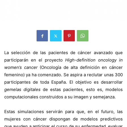
La selección de las pacientes de cáncer avanzado que
participarán en el proyecto
High-definition oncology in
women’s cancer
(Oncología de alta definición en cáncer
femenino) ya ha comenzado. Se aspira a reclutar unas 300
participantes de toda España. El objetivo es desarrollar
gemelas digitales
de estas pacientes, esto es, modelos
computacionales construidos a su imagen y semejanza.
Estas simulaciones servirán para que, en el futuro, las
mujeres con cáncer dispongan de modelos predictivos
que ayuden a anticipar el curso de su enfermedad, evaluar