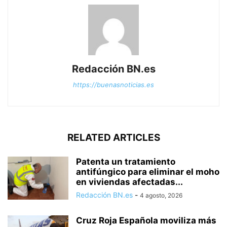
Redacción BN.es
https://buenasnoticias.es
RELATED ARTICLES
Patenta un tratamiento
antifúngico para eliminar el moho
en viviendas afectadas...
Redacción BN.es
-
4 agosto, 2026
Cruz Roja Española moviliza más