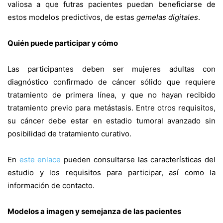
valiosa a que futras pacientes puedan beneficiarse de
estos modelos predictivos, de estas
gemelas digitales
.
Quién puede participar y cómo
Las participantes deben ser mujeres adultas con
diagnóstico confirmado de cáncer sólido que requiere
tratamiento de primera línea, y que no hayan recibido
tratamiento previo para metástasis. Entre otros requisitos,
su cáncer debe estar en estadio tumoral avanzado sin
posibilidad de tratamiento curativo.
En
este enlace
pueden consultarse las características del
estudio y los requisitos para participar, así como la
información de contacto.
Modelos a imagen y semejanza de las pacientes