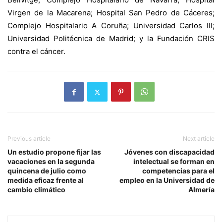
Virgen de la Macarena; Hospital San Pedro de Cáceres;
Complejo Hospitalario A Coruña; Universidad Carlos III;
Universidad Politécnica de Madrid; y la Fundación CRIS
contra el cáncer.
Previous article
Next article
Un estudio propone fijar las
Jóvenes con discapacidad
vacaciones en la segunda
intelectual se forman en
quincena de julio como
competencias para el
medida eficaz frente al
empleo en la Universidad de
cambio climático
Almería