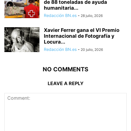
de 88 toneladas de ayuda
humanitaria...
Redacción BN.es
-
28 julio, 2026
Xavier Ferrer gana el VI Premio
Internacional de Fotografía y
Locura...
Redacción BN.es
-
20 julio, 2026
NO COMMENTS
LEAVE A REPLY