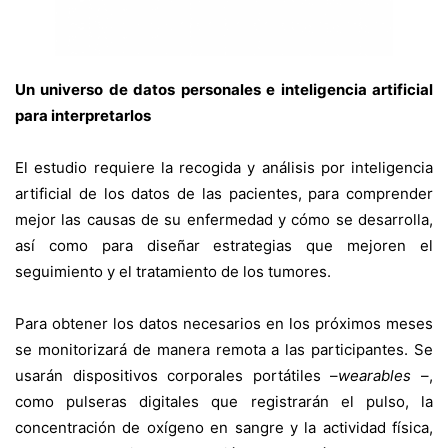
Un universo de datos personales e inteligencia artificial
para interpretarlos
El estudio requiere la recogida y análisis por inteligencia
artificial de los datos de las pacientes, para comprender
mejor las causas de su enfermedad y cómo se desarrolla,
así como para diseñar estrategias que mejoren el
seguimiento y el tratamiento de los tumores.
Para obtener los datos necesarios en los próximos meses
se monitorizará de manera remota a las participantes. Se
usarán dispositivos corporales portátiles –
wearables
–,
como pulseras digitales que registrarán el pulso, la
concentración de oxígeno en sangre y la actividad física,