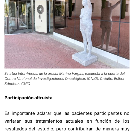
Estatua Intra-Venus, de la artista Marina Vargas, expuesta a la puerta del
Centro Nacional de Investigaciones Oncológicas (CNIO). Crédito: Esther
Sánchez. CNIO
Participación altruista
Es importante aclarar que las pacientes participantes no
variarán sus tratamientos actuales en función de los
resultados del estudio, pero contribuirán de manera muy