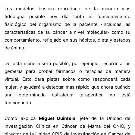
Los modelos buscan reproducir de la manera más
fidedigna posible hoy día tanto el funcionamiento
fisiológico del organismo de la paciente -incluidas las
características de su cáncer a nivel molecular- como su
comportamiento, reflejado en sus hábitos, dieta y estados
de ánimo.
De esta manera será posible, por ejemplo, recurrir a las
gemelas
para probar fármacos o terapias de manera
virtual. Esto dará pistas sobre cómo responderá cada
mujer, y ayudará a detectar más rápido que ahora cuándo
una determinada estrategia terapéutica no está
funcionando.
Como explica
Miguel Quintela
, jefe de la
Unidad de
Investigación Clínica en Cáncer de Mama
del CNIO, y
director de la
Unidad CRIS de Investigación en Cáncer de