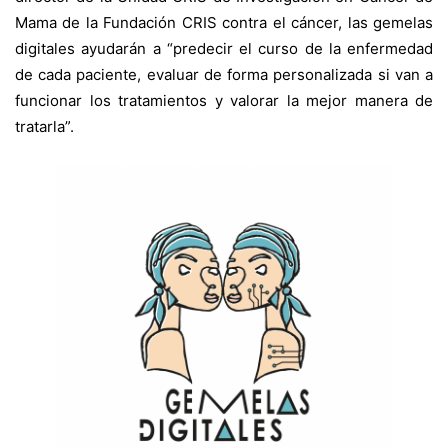
Mama
de la Fundación CRIS contra el cáncer, las gemelas
digitales ayudarán a “predecir el curso de la enfermedad
de cada paciente, evaluar de forma personalizada si van a
funcionar los tratamientos y valorar la mejor manera de
tratarla”.