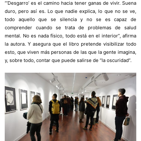
“’Desgarro’ es el camino hacia tener ganas de vivir. Suena
duro, pero así es. Lo que nadie explica, lo que no se ve,
todo aquello que se silencia y no se es capaz de
comprender cuando se trata de problemas de salud
mental. No es nada físico, todo está en el interior”, afirma
la autora. Y asegura que el libro pretende visibilizar todo
esto, que viven más personas de las que la gente imagina,
y, sobre todo, contar que puede salirse de “la oscuridad”.