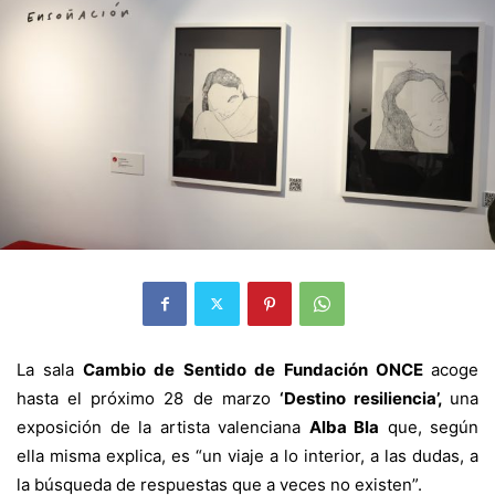
La sala
Cambio de Sentido de
Fundación ONCE
acoge
hasta el próximo 28 de marzo
‘Destino resiliencia’,
una
exposición de la artista valenciana
Alba Bla
que, según
ella misma explica, es “un viaje a lo interior, a las dudas, a
la búsqueda de respuestas que a veces no existen”.