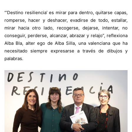
“’Destino resiliencia’ es mirar para dentro, quitarse capas,
romperse, hacer y deshacer, evadirse de todo, estallar,
mirar hacia otro lado, recogerse, dejarse, intentar, no
conseguir, perderse, alcanzar, abrazar y relajo”, reflexiona
Alba Bla, alter ego de Alba Silla, una valenciana que ha
necesitado siempre expresarse a través de dibujos y
palabras.