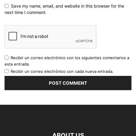
Save my name, email, and website in this browser for the
next time I comment.
Recibir un correo electrónico con los siguientes comentarios a
esta entrada.
Recibir un correo electrónico con cada nueva entrada.
ABOUT US