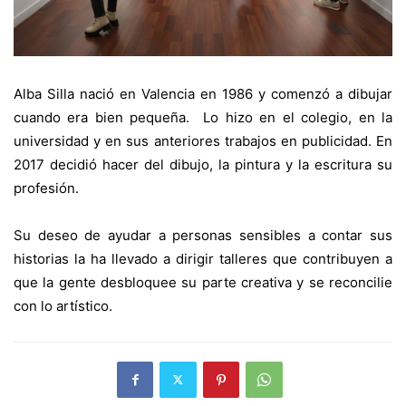
Alba Silla nació en Valencia en 1986 y comenzó a dibujar
cuando era bien pequeña. Lo hizo en el colegio, en la
universidad y en sus anteriores trabajos en publicidad. En
2017 decidió hacer del dibujo, la pintura y la escritura su
profesión.
Su deseo de ayudar a personas sensibles a contar sus
historias la ha llevado a dirigir talleres que contribuyen a
que la gente desbloquee su parte creativa y se reconcilie
con lo artístico.