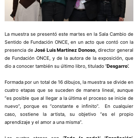
La muestra se presentó este martes en la Sala Cambio de
Sentido de Fundación ONCE, en un acto que contó con la
presencia de
José Luis Martínez Donoso,
director general
de Fundación ONCE, y de la autora de la exposición, que
dio a conocer también su último libro, titulado
‘Desgarro’.
Formada por un total de 16 dibujos, la muestra se divide en
cuatro etapas que se suceden de manera lineal, aunque
“es posible que al llegar a la última el proceso se inicie de
nuevo”, porque es “constante e infinito”. En cualquier
caso, sostiene la artista, su objetivo “es el propio
aprendizaje y el amor a una misma”.