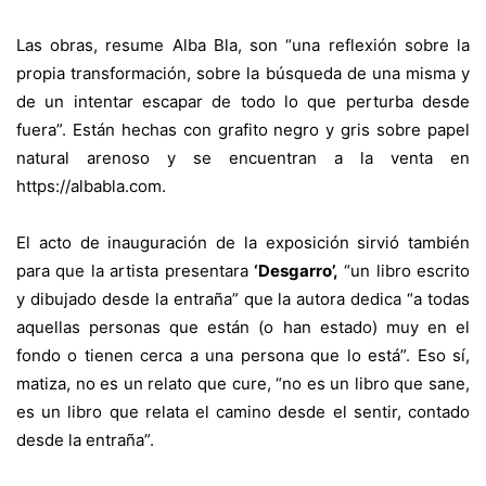
Las obras, resume Alba Bla, son “una reflexión sobre la
propia transformación, sobre la búsqueda de una misma y
de un intentar escapar de todo lo que perturba desde
fuera”. Están hechas con grafito negro y gris sobre papel
natural arenoso y se encuentran a la venta en
https://albabla.com
.
El acto de inauguración de la exposición sirvió también
para que la artista presentara
‘Desgarro’,
“un libro escrito
y dibujado desde la entraña” que la autora dedica “a todas
aquellas personas que están (o han estado) muy en el
fondo o tienen cerca a una persona que lo está”. Eso sí,
matiza, no es un relato que cure, “no es un libro que sane,
es un libro que relata el camino desde el sentir, contado
desde la entraña”.