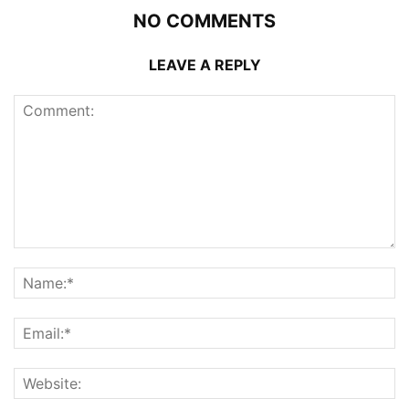
NO COMMENTS
LEAVE A REPLY