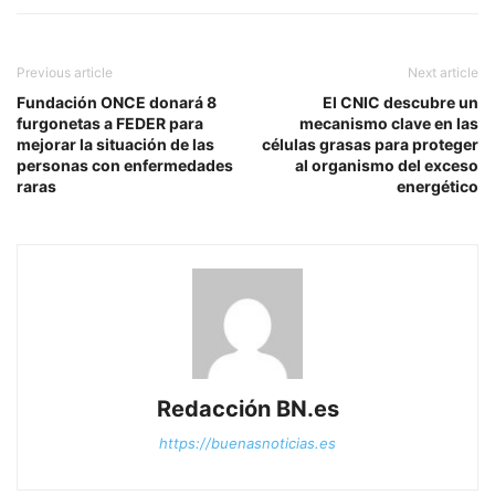
Previous article
Next article
Fundación ONCE donará 8
El CNIC descubre un
furgonetas a FEDER para
mecanismo clave en las
mejorar la situación de las
células grasas para proteger
personas con enfermedades
al organismo del exceso
raras
energético
Redacción BN.es
https://buenasnoticias.es