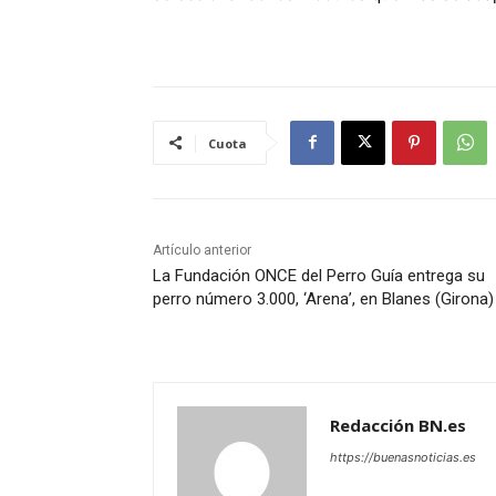
Cuota
Artículo anterior
La Fundación ONCE del Perro Guía entrega su
perro número 3.000, ‘Arena’, en Blanes (Girona)
Redacción BN.es
https://buenasnoticias.es