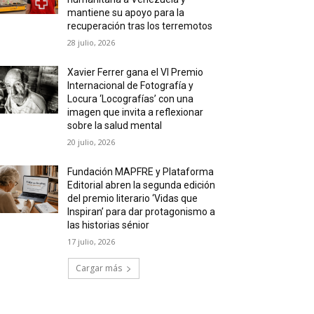
mantiene su apoyo para la
recuperación tras los terremotos
28 julio, 2026
Xavier Ferrer gana el VI Premio
Internacional de Fotografía y
Locura ‘Locografías’ con una
imagen que invita a reflexionar
sobre la salud mental
20 julio, 2026
Fundación MAPFRE y Plataforma
Editorial abren la segunda edición
del premio literario ‘Vidas que
Inspiran’ para dar protagonismo a
las historias sénior
17 julio, 2026
Cargar más