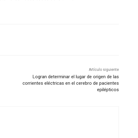
Artículo siguiente
Logran determinar el lugar de origen de las
corrientes eléctricas en el cerebro de pacientes
epilépticos