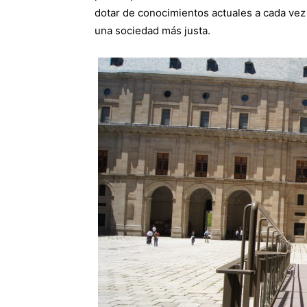
dotar de conocimientos actuales a cada vez 
una sociedad más justa.