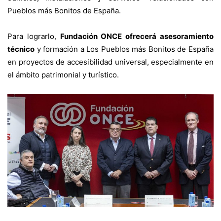
Pueblos más Bonitos de España.
Para lograrlo,
Fundación ONCE ofrecerá asesoramiento
técnico
y formación a Los Pueblos más Bonitos de España
en proyectos de accesibilidad universal, especialmente en
el ámbito patrimonial y turístico.