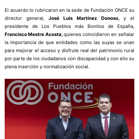
El acuerdo lo rubricaron en la sede de Fundación ONCE su
director general,
José Luis Martínez Donoso,
y el
presidente de Los Pueblos más Bonitos de España,
Francisco Mestre Acosta,
quienes coincidieron en señalar
la importancia de que entidades como las suyas se unan
para mejorar el acceso y disfrute real del patrimonio rural
por parte de los ciudadanos con discapacidad y con ello su
plena inserción y normalización social.