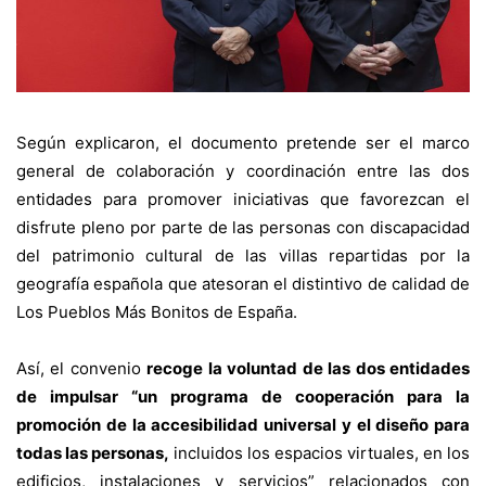
Según explicaron, el documento pretende ser el marco
general de colaboración y coordinación entre las dos
entidades para promover iniciativas que favorezcan el
disfrute pleno por parte de las personas con discapacidad
del patrimonio cultural de las villas repartidas por la
geografía española que atesoran el distintivo de calidad de
Los Pueblos Más Bonitos de España.
Así, el convenio
recoge la voluntad de las dos entidades
de impulsar “un programa de cooperación para la
promoción de la accesibilidad universal y el diseño para
todas las personas,
incluidos los espacios virtuales, en los
edificios, instalaciones y servicios” relacionados con