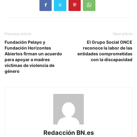
Previous article
Next article
Fundación Pelayo y
El Grupo Social ONCE
Fundación Horizontes
reconoce la labor de las
Abiertos firman un acuerdo
entidades comprometidas
para apoyar a madres
con la discapacidad
víctimas de violencia de
género
Redacción BN.es