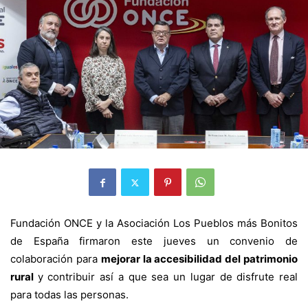
Fundación ONCE y la Asociación Los Pueblos más Bonitos
de España firmaron este jueves un convenio de
colaboración para
mejorar la accesibilidad del patrimonio
rural
y contribuir así a que sea un lugar de disfrute real
para todas las personas.