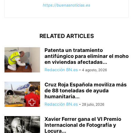
https://buenasnoticias.es
RELATED ARTICLES
Patenta un tratamiento
antifúngico para eliminar el moho
en viviendas afectadas...
Redacción BN.es
-
4 agosto, 2026
Cruz Roja Española moviliza más
de 88 toneladas de ayuda
humanitaria...
Redacción BN.es
-
28 julio, 2026
Xavier Ferrer gana el VI Premio
Internacional de Fotografía y
Locura...