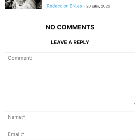
Redacción BN.es
-
20 julio, 2026
NO COMMENTS
LEAVE A REPLY