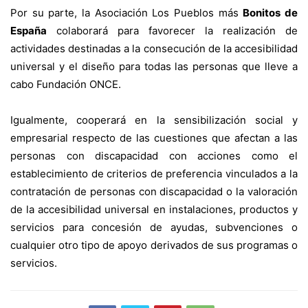
Por su parte, la Asociación Los Pueblos más
Bonitos de
España
colaborará para favorecer la realización de
actividades destinadas a la consecución de la accesibilidad
universal y el diseño para todas las personas que lleve a
cabo Fundación ONCE.
Igualmente, cooperará en la sensibilización social y
empresarial respecto de las cuestiones que afectan a las
personas con discapacidad con acciones como el
establecimiento de criterios de preferencia vinculados a la
contratación de personas con discapacidad o la valoración
de la accesibilidad universal en instalaciones, productos y
servicios para concesión de ayudas, subvenciones o
cualquier otro tipo de apoyo derivados de sus programas o
servicios.