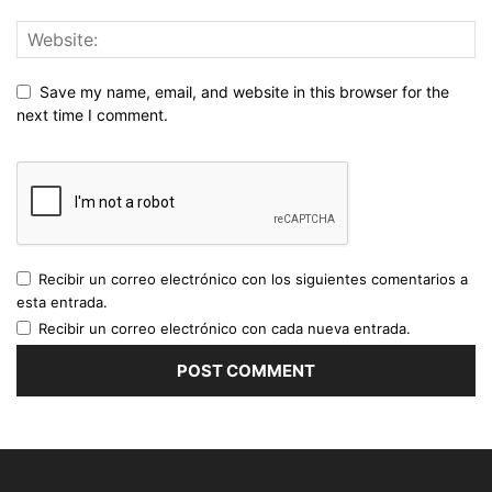
Save my name, email, and website in this browser for the
next time I comment.
Recibir un correo electrónico con los siguientes comentarios a
esta entrada.
Recibir un correo electrónico con cada nueva entrada.