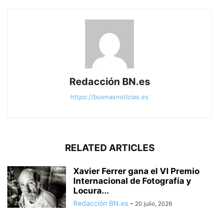
Redacción BN.es
https://buenasnoticias.es
RELATED ARTICLES
Xavier Ferrer gana el VI Premio
Internacional de Fotografía y
Locura...
Redacción BN.es
-
20 julio, 2026