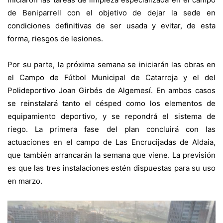
de Beniparrell con el objetivo de dejar la sede en
condiciones definitivas de ser usada y evitar, de esta
forma, riesgos de lesiones.
Por su parte, la próxima semana se iniciarán las obras en
el Campo de Fútbol Municipal de Catarroja y el del
Polideportivo Joan Girbés de Algemesí. En ambos casos
se reinstalará tanto el césped como los elementos de
equipamiento deportivo, y se repondrá el sistema de
riego. La primera fase del plan concluirá con las
actuaciones en el campo de Las Encrucijadas de Aldaia,
que también arrancarán la semana que viene. La previsión
es que las tres instalaciones estén dispuestas para su uso
en marzo.