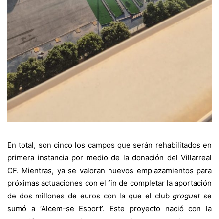
En total, son cinco los campos que serán rehabilitados en
primera instancia por medio de la donación del Villarreal
CF. Mientras, ya se valoran nuevos emplazamientos para
próximas actuaciones con el fin de completar la aportación
de dos millones de euros con la que el club
groguet
se
sumó a ‘Alcem-se Esport’. Este proyecto nació con la