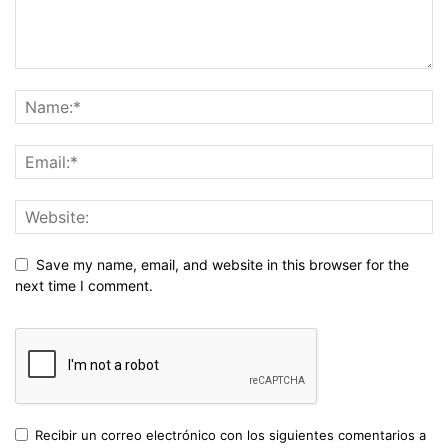
Save my name, email, and website in this browser for the
next time I comment.
Recibir un correo electrónico con los siguientes comentarios a