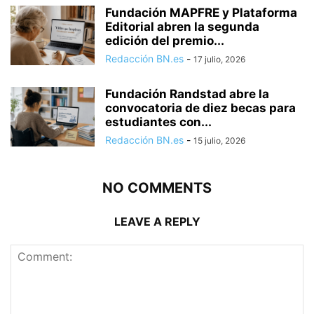
Fundación MAPFRE y Plataforma
Editorial abren la segunda
edición del premio...
Redacción BN.es
-
17 julio, 2026
Fundación Randstad abre la
convocatoria de diez becas para
estudiantes con...
Redacción BN.es
-
15 julio, 2026
NO COMMENTS
LEAVE A REPLY