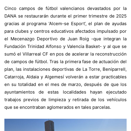
Cinco campos de fútbol valencianos devastados por la
DANA se restaurarán durante el primer trimestre de 2025
gracias al programa ‘Alcem-se Esport’, el plan de ayudas
para clubes y centros educativos afectados impulsado por
el Mecenazgo Deportivo de Juan Roig -que integran la
Fundación Trinidad Alfonso y Valencia Basket- y al que se
sumó el Villarreal CF en pos de acelerar la reconstrucción
de campos de fútbol. Tras la primera fase de actuación del
plan, las instalaciones deportivas de La Torre, Beniparrell,
Catarroja, Aldaia y Algemesí volverán a estar practicables
en su totalidad en el mes de marzo, después de que los
ayuntamientos de estas localidades hayan ejecutado
trabajos previos de limpieza y retirada de los vehículos
que se encontraban aglomerados en tales parcelas.