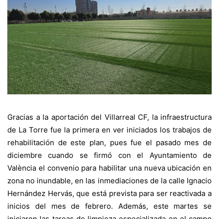
Gracias a la aportación del Villarreal CF, la infraestructura
de La Torre fue la primera en ver iniciados los trabajos de
rehabilitación de este plan, pues fue el pasado mes de
diciembre cuando se firmó con el Ayuntamiento de
València el convenio para habilitar una nueva ubicación en
zona no inundable, en las inmediaciones de la calle Ignacio
Hernández Hervás, que está prevista para ser reactivada a
inicios del mes de febrero. Además, este martes se
iniciaron las tareas de limpieza especializada en el campo