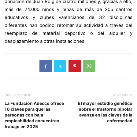
donación de Juan Roig de cuatro millones y, gracias a ello,
más de 24.000 niños y niñas de más de 205 centros
educativos y clubes valencianos de 32 disciplinas
diferentes han podido retomar su actividad a través del
reemplazo de material deportivo o del alquiler y
desplazamiento a otras instalaciones.
Previous article
Next article
La Fundación Adecco ofrece
El mayor estudio genético
10 claves para que las
sobre el trastorno bipolar
personas con baja
avanza en las claves de la
empleabilidad encuentren
enfermedad
trabajo en 2025