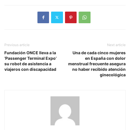
Previous article
Next article
Fundación ONCE lleva a la
Una de cada cinco mujeres
‘Passenger Terminal Expo’
en España con dolor
su robot de asistencia a
menstrual frecuente asegura
viajeros con discapacidad
no haber recibido atención
ginecológica