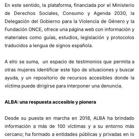
En este sentido, la plataforma, financiada por el Ministerio
de Derechos Sociales, Consumo y Agenda 2030, la
Delegación del Gobierno para la Violencia de Género y la
Fundación ONCE, ofrece una página web con información y
materiales como guías, estudios, legislación y protocolos
traducidos a lengua de signos española.
A ello se suma, un espacio de testimonios que permita a
otras mujeres identificar este tipo de situaciones y buscar
ayuda, y un repositorio de recursos accesibles donde la
víctima puede dirigirse para interponer una denuncia.
ALBA: una respuesta accesible y pionera
Desde su puesta en marcha en 2018, ALBA ha brindado
información a más de 100 víctimas y a su entorno más
cercano; ha formado a entidades públicas y privadas en lo