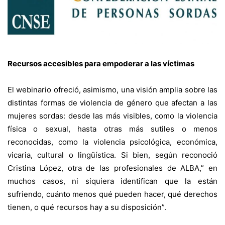
Recursos accesibles para empoderar a las víctimas
El webinario ofreció, asimismo, una visión amplia sobre las
distintas formas de violencia de género que afectan a las
mujeres sordas: desde las más visibles, como la violencia
física o sexual, hasta otras más sutiles o menos
reconocidas, como la violencia psicológica, económica,
vicaria, cultural o lingüística. Si bien, según reconoció
Cristina López, otra de las profesionales de ALBA,” en
muchos casos, ni siquiera identifican que la están
sufriendo, cuánto menos qué pueden hacer, qué derechos
tienen, o qué recursos hay a su disposición”.