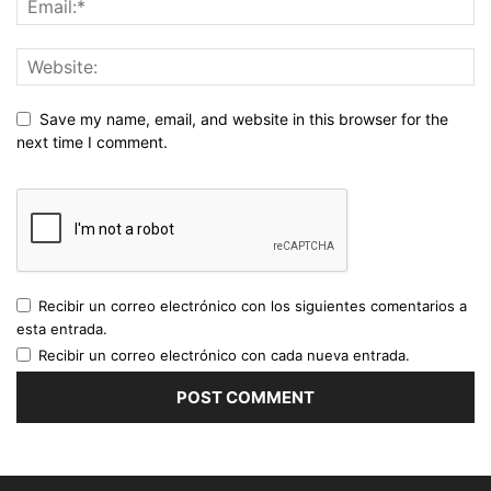
Save my name, email, and website in this browser for the
next time I comment.
Recibir un correo electrónico con los siguientes comentarios a
esta entrada.
Recibir un correo electrónico con cada nueva entrada.