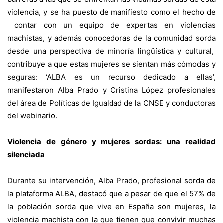
violencia, y se ha puesto de manifiesto como el hecho de
contar con un equipo de expertas en violencias
machistas, y además conocedoras de la comunidad sorda
desde una perspectiva de minoría lingüística y cultural,
contribuye a que estas mujeres se sientan más cómodas y
seguras: ‘ALBA es un recurso dedicado a ellas’,
manifestaron Alba Prado y Cristina López profesionales
del área de Políticas de Igualdad de la CNSE y conductoras
del webinario.
Violencia de género y mujeres sordas: una realidad
silenciada
Durante su intervención, Alba Prado, profesional sorda de
la plataforma ALBA, destacó que a pesar de que el 57% de
la población sorda que vive en España son mujeres, la
violencia machista con la que tienen que convivir muchas