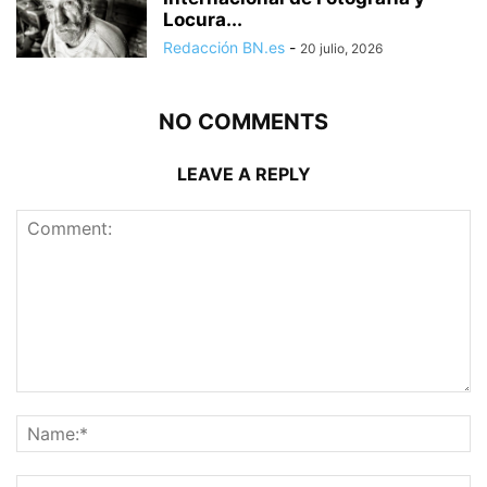
Locura...
Redacción BN.es
-
20 julio, 2026
NO COMMENTS
LEAVE A REPLY