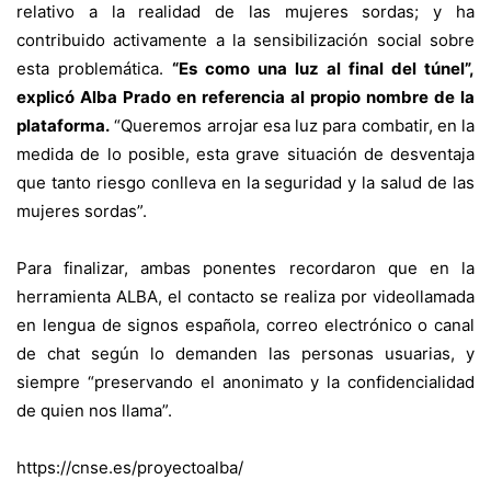
relativo a la realidad de las mujeres sordas; y ha
contribuido activamente a la sensibilización social sobre
esta problemática.
“Es como una luz al final del túnel”,
explicó Alba Prado en referencia al propio nombre de la
plataforma.
“Queremos arrojar esa luz para combatir, en la
medida de lo posible, esta grave situación de desventaja
que tanto riesgo conlleva en la seguridad y la salud de las
mujeres sordas”.
Para finalizar, ambas ponentes recordaron que en la
herramienta ALBA, el contacto se realiza por videollamada
en lengua de signos española, correo electrónico o canal
de chat según lo demanden las personas usuarias, y
siempre “preservando el anonimato y la confidencialidad
de quien nos llama”.
https://cnse.es/proyectoalba/