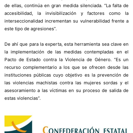
de ellas, continúa en gran medida silenciada. “La falta de
accesibilidad, la invisibilización y factores como la
interseccionalidad incrementan su vulnerabilidad frente a
este tipo de agresiones”.
De ahí que para la experta, esta herramienta sea clave en
la implementación de las medidas contempladas en el
Pacto de Estado contra la Violencia de Género. “Es un
recurso complementario a los que se ofrecen desde las
instituciones públicas cuyo objetivo es la prevención de
las violencias machistas contra las mujeres sordas y el
asesoramiento a las víctimas en su proceso de salida de
estas violencias”.