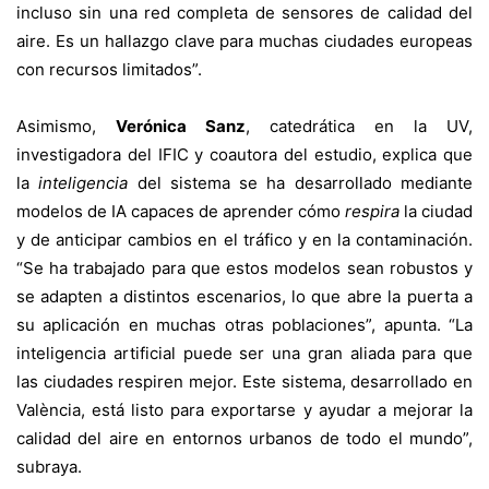
incluso sin una red completa de sensores de calidad del
aire. Es un hallazgo clave para muchas ciudades europeas
con recursos limitados”.
Asimismo,
Verónica Sanz
, catedrática en la UV,
investigadora del IFIC y coautora del estudio, explica que
la
inteligencia
del sistema se ha desarrollado mediante
modelos de IA capaces de aprender cómo
respira
la ciudad
y de anticipar cambios en el tráfico y en la contaminación.
“Se ha trabajado para que estos modelos sean robustos y
se adapten a distintos escenarios, lo que abre la puerta a
su aplicación en muchas otras poblaciones”, apunta. “La
inteligencia artificial puede ser una gran aliada para que
las ciudades respiren mejor. Este sistema, desarrollado en
València, está listo para exportarse y ayudar a mejorar la
calidad del aire en entornos urbanos de todo el mundo”,
subraya.