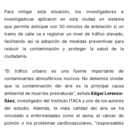
Para mitigar esta situación,
los investigadores e
investigadoras aplicaron en esta ciudad un sistema
que
permite anticipar con 30 minutos de antelación si un
tramo de calle va a registrar un nivel de tráfico elevado,
facilitando así la adopción de medidas preventivas para
reducir la contaminación y proteger la salud de la
ciudadanía.
“El tráfico urbano es una fuente importante de
contaminantes atmosféricos nocivos. No debemos olvidar
que la contaminación del aire es la principal causa
ambiental de muertes prematuras”, señala
Edgar Lorenzo-
Sáez
, investigador del Instituto ITACA y uno de los autores
del estudio. Además, la mala calidad del aire se ha
vinculado a enfermedades como el asma, el cáncer de
pulmón o los problemas cardiovasculares, “responsables