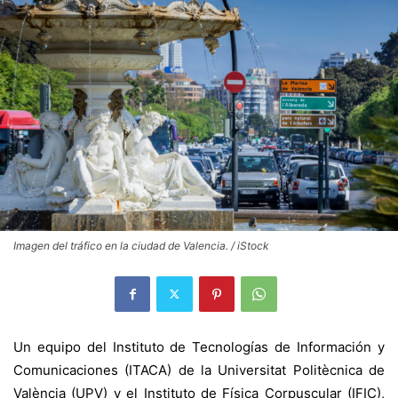
Imagen del tráfico en la ciudad de Valencia. / iStock
Un equipo del Instituto
de Tecnologías de Información y
Comunicaciones (ITACA)
de la Universitat Politècnica de
València (UPV) y el Instituto de Física Corpuscular (IFIC),