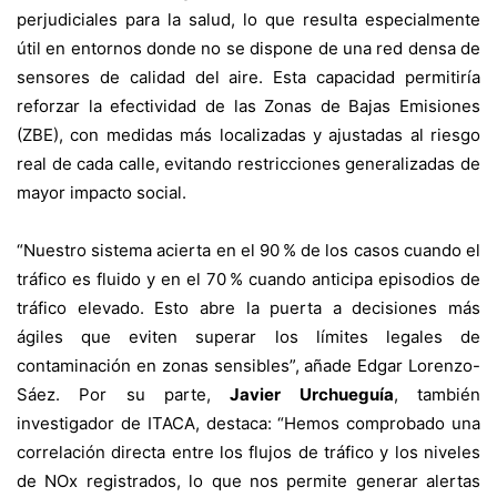
perjudiciales para la salud, lo que resulta especialmente
útil en entornos donde no se dispone de una red densa de
sensores de calidad del aire. Esta capacidad permitiría
reforzar la efectividad de las Zonas de Bajas Emisiones
(ZBE), con medidas más localizadas y ajustadas al riesgo
real de cada calle, evitando restricciones generalizadas de
mayor impacto social.
“Nuestro sistema acierta en el 90 % de los casos cuando el
tráfico es fluido y en el 70 % cuando anticipa episodios de
tráfico elevado. Esto abre la puerta a decisiones más
ágiles que eviten superar los límites legales de
contaminación en zonas sensibles”, añade Edgar Lorenzo-
Sáez. Por su parte,
Javier Urchueguía
, también
investigador de ITACA, destaca: “Hemos comprobado una
correlación directa entre los flujos de tráfico y los niveles
de NOx registrados, lo que nos permite generar alertas