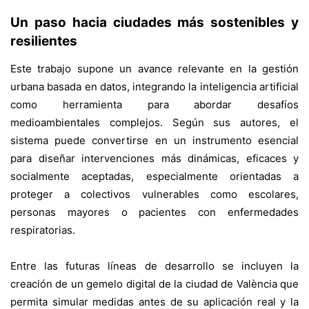
Un paso hacia ciudades más sostenibles y
resilientes
Este trabajo supone un avance relevante en la gestión
urbana basada en datos, integrando la inteligencia artificial
como herramienta para abordar desafíos
medioambientales complejos. Según sus autores, el
sistema puede convertirse en un instrumento esencial
para diseñar intervenciones más dinámicas, eficaces y
socialmente aceptadas, especialmente orientadas a
proteger a colectivos vulnerables como escolares,
personas mayores o pacientes con enfermedades
respiratorias.
Entre las futuras líneas de desarrollo se incluyen la
creación de un gemelo digital de la ciudad de València que
permita simular medidas antes de su aplicación real y la