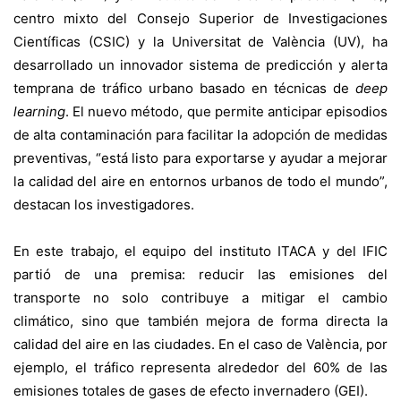
centro mixto del Consejo Superior de Investigaciones
Científicas (CSIC) y la Universitat de València (UV), ha
desarrollado un innovador sistema de predicción y alerta
temprana de tráfico urbano basado en técnicas de
deep
learning
. El nuevo método, que permite anticipar episodios
de alta contaminación para facilitar la adopción de medidas
preventivas, “está listo para exportarse y ayudar a mejorar
la calidad del aire en entornos urbanos de todo el mundo”,
destacan los investigadores.
En este trabajo,
el equipo del instituto ITACA y del IFIC
partió de una premisa:
reducir las emisiones del
transporte no solo contribuye a mitigar el cambio
climático, sino que también mejora de forma directa la
calidad del aire en las ciudades. En el caso de València, por
ejemplo, el tráfico representa alrededor del 60% de las
emisiones totales de gases de efecto invernadero (GEI).