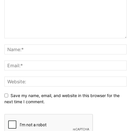
Save my name, email, and website in this browser for the
next time I comment.