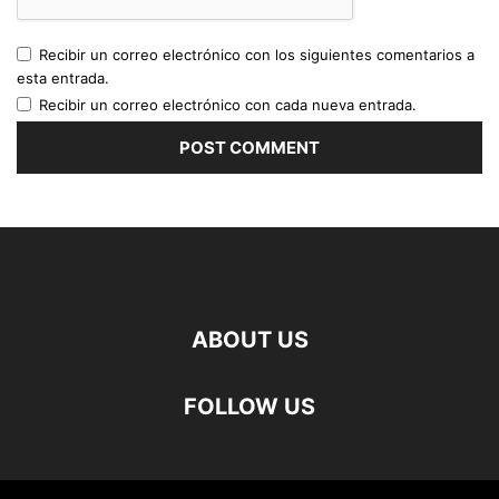
Recibir un correo electrónico con los siguientes comentarios a
esta entrada.
Recibir un correo electrónico con cada nueva entrada.
ABOUT US
FOLLOW US