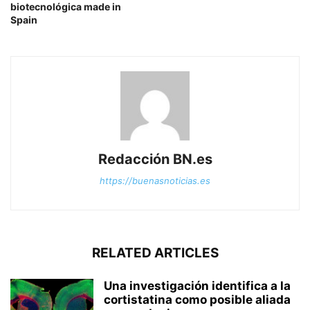
biotecnológica made in
Spain
Redacción BN.es
https://buenasnoticias.es
RELATED ARTICLES
Una investigación identifica a la
cortistatina como posible aliada