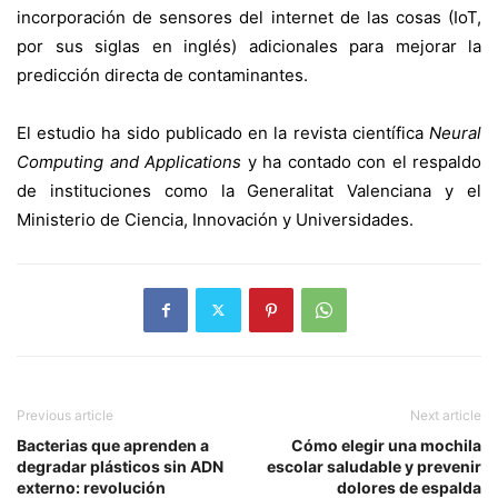
incorporación de sensores del internet de las cosas (IoT,
por sus siglas en inglés) adicionales para mejorar la
predicción directa de contaminantes.
El estudio ha sido publicado en la revista científica
Neural
Computing and Applications
y ha contado con el respaldo
de instituciones como la Generalitat Valenciana y el
Ministerio de Ciencia, Innovación y Universidades.
Previous article
Next article
Bacterias que aprenden a
Cómo elegir una mochila
degradar plásticos sin ADN
escolar saludable y prevenir
externo: revolución
dolores de espalda