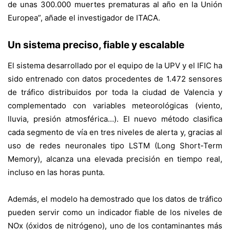
de unas 300.000 muertes prematuras al año en la Unión
Europea”, añade el investigador de ITACA.
Un sistema preciso, fiable y escalable
El sistema desarrollado por el equipo de la UPV y el IFIC ha
sido entrenado con datos procedentes de 1.472 sensores
de tráfico distribuidos por toda la ciudad de Valencia y
complementado con variables meteorológicas (viento,
lluvia, presión atmosférica…). El nuevo método clasifica
cada segmento de vía en tres niveles de alerta y, gracias al
uso de redes neuronales tipo LSTM (Long Short-Term
Memory), alcanza una elevada precisión en tiempo real,
incluso en las horas punta.
Además, el modelo ha demostrado que los datos de tráfico
pueden servir como un indicador fiable de los niveles de
NOx (óxidos de nitrógeno), uno de los contaminantes más