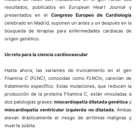
resultados, publicados en
European Heart Journal
y
presentados en el
Congreso Europeo de Cardiología
celebrado en Madrid, suponen un antes y un después en la
búsqueda de terapias para enfermedades cardiacas de
origen genético.
Un reto para la ciencia cardiovascular
Hasta ahora, las variantes de truncamiento en el gen
Filamina C (FLNC)
, conocidas como
FLNCtv
, carecían de
tratamiento específico. Estas mutaciones, que reducen la
producción de la proteína Filamina C, están vinculadas a
dos patologías graves:
miocardiopatía dilatada genética
y
miocardiopatía ventricular izquierda no dilatada
. Ambas
elevan drásticamente el riesgo de arritmias malignas y
muerte súbita.