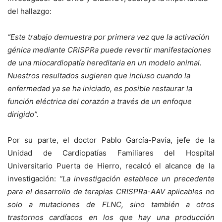
del hallazgo:
“Este trabajo demuestra por primera vez que la activación
génica mediante CRISPRa puede revertir manifestaciones
de una miocardiopatía hereditaria en un modelo animal.
Nuestros resultados sugieren que incluso cuando la
enfermedad ya se ha iniciado, es posible restaurar la
función eléctrica del corazón a través de un enfoque
dirigido”.
Por su parte, el doctor Pablo García-Pavía, jefe de la
Unidad de Cardiopatías Familiares del Hospital
Universitario Puerta de Hierro, recalcó el alcance de la
investigación:
“La investigación establece un precedente
para el desarrollo de terapias CRISPRa-AAV aplicables no
solo a mutaciones de FLNC, sino también a otros
trastornos cardíacos en los que hay una producción