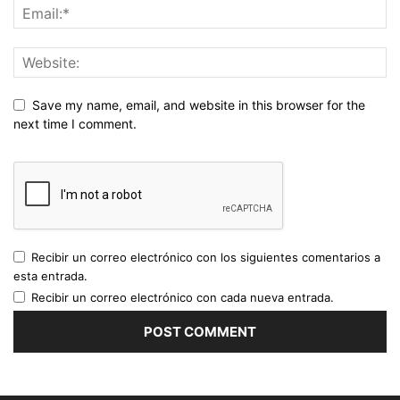
Save my name, email, and website in this browser for the
next time I comment.
Recibir un correo electrónico con los siguientes comentarios a
esta entrada.
Recibir un correo electrónico con cada nueva entrada.