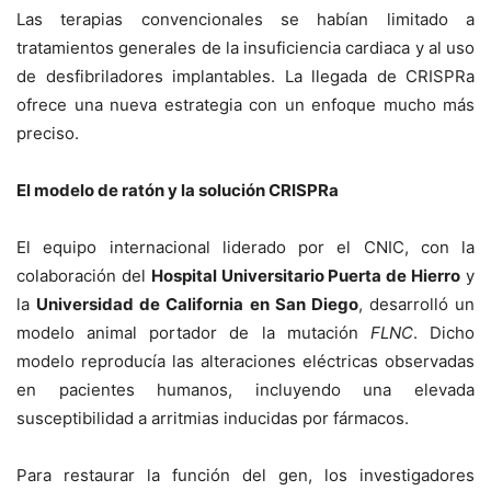
Las terapias convencionales se habían limitado a
tratamientos generales de la insuficiencia cardiaca y al uso
de desfibriladores implantables. La llegada de CRISPRa
ofrece una nueva estrategia con un enfoque mucho más
preciso.
El modelo de ratón y la solución CRISPRa
El equipo internacional liderado por el CNIC, con la
colaboración del
Hospital Universitario Puerta de Hierro
y
la
Universidad de California en San Diego
, desarrolló un
modelo animal portador de la mutación
FLNC
. Dicho
modelo reproducía las alteraciones eléctricas observadas
en pacientes humanos, incluyendo una elevada
susceptibilidad a arritmias inducidas por fármacos.
Para restaurar la función del gen, los investigadores