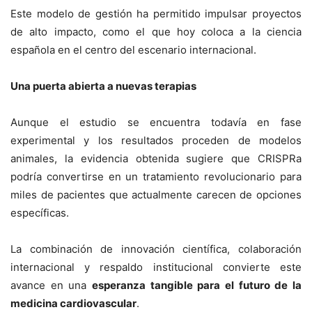
Este modelo de gestión ha permitido impulsar proyectos
de alto impacto, como el que hoy coloca a la ciencia
española en el centro del escenario internacional.
Una puerta abierta a nuevas terapias
Aunque el estudio se encuentra todavía en fase
experimental y los resultados proceden de modelos
animales, la evidencia obtenida sugiere que CRISPRa
podría convertirse en un tratamiento revolucionario para
miles de pacientes que actualmente carecen de opciones
específicas.
La combinación de innovación científica, colaboración
internacional y respaldo institucional convierte este
avance en una
esperanza tangible para el futuro de la
medicina cardiovascular
.