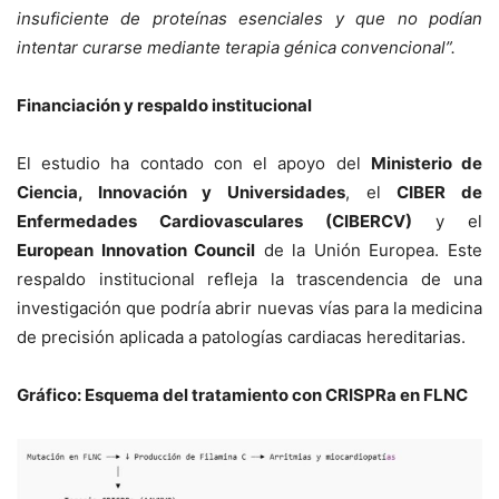
insuficiente de proteínas esenciales y que no podían
intentar curarse mediante terapia génica convencional”.
Financiación y respaldo institucional
El estudio ha contado con el apoyo del
Ministerio de
Ciencia, Innovación y Universidades
, el
CIBER de
Enfermedades Cardiovasculares (CIBERCV)
y el
European Innovation Council
de la Unión Europea. Este
respaldo institucional refleja la trascendencia de una
investigación que podría abrir nuevas vías para la medicina
de precisión aplicada a patologías cardiacas hereditarias.
Gráfico: Esquema del tratamiento con CRISPRa en FLNC