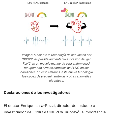
Imagen: Mediante la tecnología de activación por
CRISPR, es posible aumentar la expresión del gen
FLNC en un modelo murino de esta enfermedad,
recuperando niveles normales de FLNC en sus
corazones. En estos ratones, esta nueva tecnología
fue capaz de prevenir arritmias y otras anomalías
eléctricas.
Declaraciones de los investigadores
El doctor Enrique Lara-Pezzi, director del estudio e
investigador del CNIC y CIBERCV, subrayó la importancia