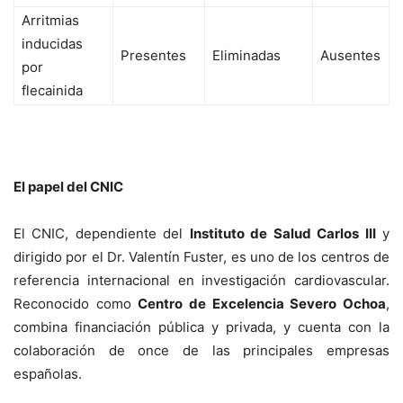
Arritmias
inducidas
Presentes
Eliminadas
Ausentes
por
flecainida
El papel del CNIC
El CNIC, dependiente del
Instituto de Salud Carlos III
y
dirigido por el Dr. Valentín Fuster, es uno de los centros de
referencia internacional en investigación cardiovascular.
Reconocido como
Centro de Excelencia Severo Ochoa
,
combina financiación pública y privada, y cuenta con la
colaboración de once de las principales empresas
españolas.