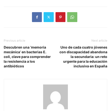
Previous article
Next article
Descubren una ‘memoria
Uno de cada cuatro jóvenes
mecánica’ en bacterias E.
con discapacidad abandona
coli, clave para comprender
la secundaria: un reto
la resistencia a los
urgente para la educación
antibióticos
inclusiva en España