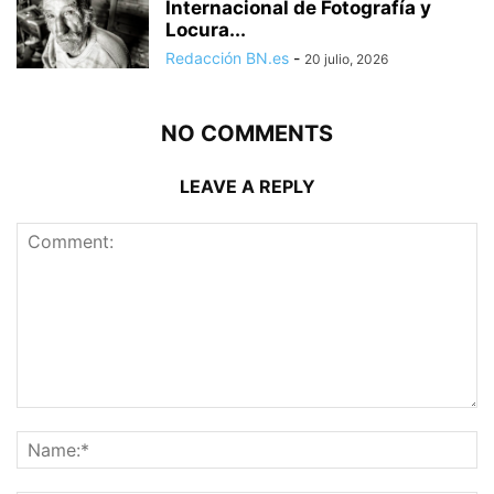
Internacional de Fotografía y
Locura...
Redacción BN.es
-
20 julio, 2026
NO COMMENTS
LEAVE A REPLY