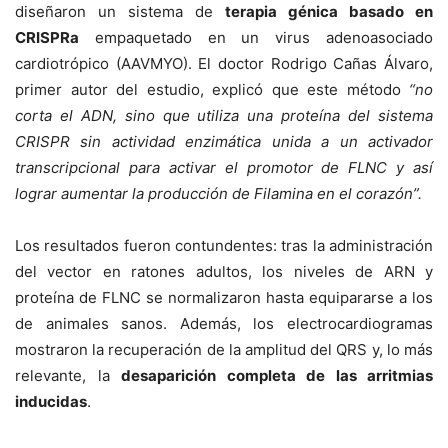
diseñaron un sistema de
terapia génica basado en
CRISPRa
empaquetado en un virus adenoasociado
cardiotrópico (AAVMYO). El doctor Rodrigo Cañas Álvaro,
primer autor del estudio, explicó que este método
“no
corta el ADN, sino que utiliza una proteína del sistema
CRISPR sin actividad enzimática unida a un activador
transcripcional para activar el promotor de FLNC y así
lograr aumentar la producción de Filamina en el corazón”.
Los resultados fueron contundentes: tras la administración
del vector en ratones adultos, los niveles de ARN y
proteína de FLNC se normalizaron hasta equipararse a los
de animales sanos. Además, los electrocardiogramas
mostraron la recuperación de la amplitud del QRS y, lo más
relevante, la
desaparición completa de las arritmias
inducidas
.