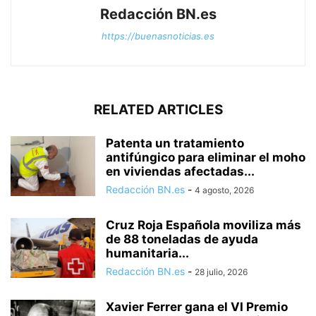
Redacción BN.es
https://buenasnoticias.es
RELATED ARTICLES
Patenta un tratamiento
antifúngico para eliminar el moho
en viviendas afectadas...
Redacción BN.es
-
4 agosto, 2026
Cruz Roja Española moviliza más
de 88 toneladas de ayuda
humanitaria...
Redacción BN.es
-
28 julio, 2026
Xavier Ferrer gana el VI Premio