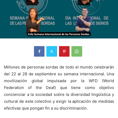
Millones de personas sordas de todo el mundo celebrarán
del 22 al 28 de septiembre su semana internacional. Una
movilización global impulsada por la WFD (World
Federation of the Deaf) que tiene como objetivo
concienciar a la sociedad sobre la diversidad lingüística y
cultural de este colectivo y exigir la aplicación de medidas
efectivas que pongan fin a su discriminación.