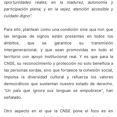
oportunidades reales; en la madurez, autonomía y
participación plena; y en la vejez, atención accesible y
cuidado digno”.
Para ello, plantean como una condición sine qua non que
las lenguas de signos estén presentes en todos los
ámbitos, que se garantice su transmisión
intergeneracional, y que sean promovidas en todo el
territorio con apoyo institucional real. Y es que para la
CNSE, su reconocimiento y protección no solo beneficia a
las personas sordas, sino que fortalece la cohesión social,
impulsa la diversidad cultural y refuerza los valores
democráticos que sustentan nuestro estado de derecho.
“Un país que ignora sus lenguas se empobrece”
, han
señalado.
Otro aspecto en el que la CNSE pone el foco es en