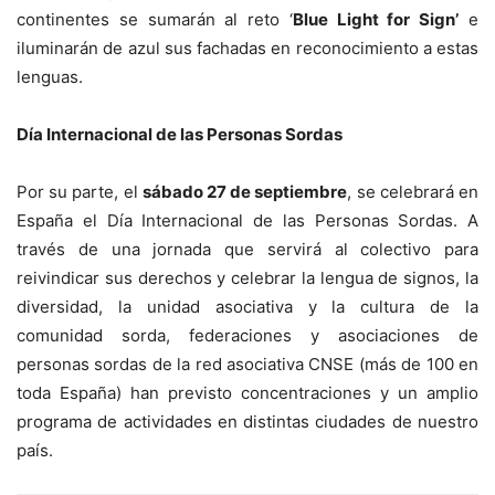
continentes se sumarán al reto ‘
Blue Light for Sign’
e
iluminarán de azul sus fachadas en reconocimiento a estas
lenguas.
Día Internacional de las Personas Sordas
Por su parte, el
sábado 27 de septiembre
, se celebrará en
España el Día Internacional de las Personas Sordas. A
través de una jornada que servirá al colectivo para
reivindicar sus derechos y celebrar la lengua de signos, la
diversidad, la unidad asociativa y la cultura de la
comunidad sorda, federaciones y asociaciones de
personas sordas de la red asociativa CNSE (más de 100 en
toda España) han previsto concentraciones y un amplio
programa de actividades en distintas ciudades de nuestro
país.