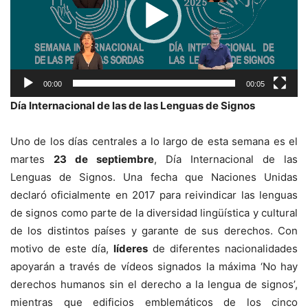
00:00
00:05
Día
Internacional de las
de las Lenguas de Signos
Uno de los días centrales a lo largo de esta semana es el
martes
23 de septiembre
, Día Internacional de las
Lenguas de Signos. Una fecha que Naciones Unidas
declaró oficialmente en 2017 para reivindicar las lenguas
de signos como parte de la diversidad lingüística y cultural
de los distintos países y garante de sus derechos. Con
motivo de este día,
líderes
de diferentes nacionalidades
apoyarán a través de vídeos signados la máxima ‘No hay
derechos humanos sin el derecho a la lengua de signos’,
mientras que edificios emblemáticos de los cinco