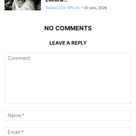
Redacción BN.es
-
20 julio, 2026
NO COMMENTS
LEAVE A REPLY