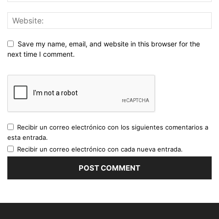
Save my name, email, and website in this browser for the
next time I comment.
Recibir un correo electrónico con los siguientes comentarios a
esta entrada.
Recibir un correo electrónico con cada nueva entrada.