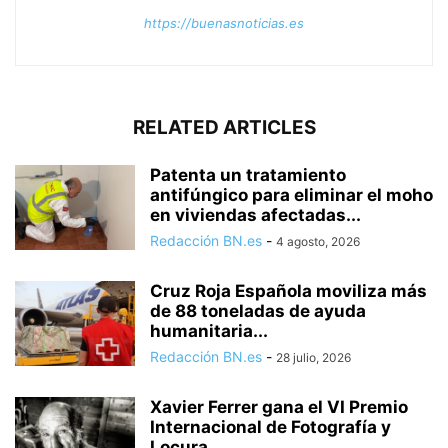
https://buenasnoticias.es
RELATED ARTICLES
Patenta un tratamiento
antifúngico para eliminar el moho
en viviendas afectadas...
Redacción BN.es
-
4 agosto, 2026
Cruz Roja Española moviliza más
de 88 toneladas de ayuda
humanitaria...
Redacción BN.es
-
28 julio, 2026
Xavier Ferrer gana el VI Premio
Internacional de Fotografía y
Locura...