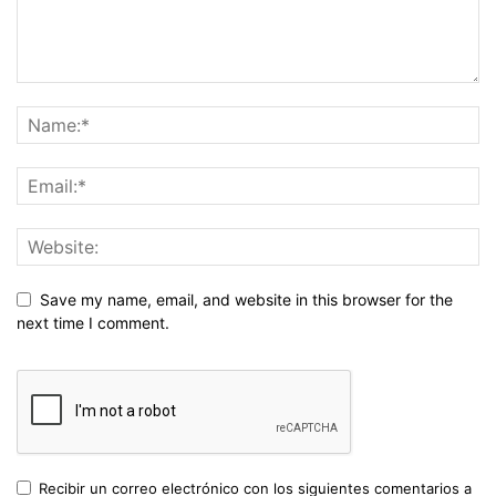
Save my name, email, and website in this browser for the
next time I comment.
Recibir un correo electrónico con los siguientes comentarios a