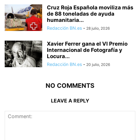
Cruz Roja Española moviliza más
de 88 toneladas de ayuda
humanitaria...
Redacción BN.es
-
28 julio, 2026
Xavier Ferrer gana el VI Premio
Internacional de Fotografía y
Locura...
Redacción BN.es
-
20 julio, 2026
NO COMMENTS
LEAVE A REPLY