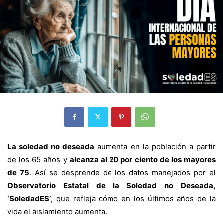
La soledad no deseada
aumenta en la población a partir
de los 65 años y
alcanza al 20 por ciento de los mayores
de 75
. Así se desprende de los datos manejados por el
Observatorio Estatal de la Soledad no Deseada,
‘SoledadES’
, que refleja cómo en los últimos años de la
vida el aislamiento aumenta.