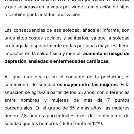
y que se agrava en la vejez por viudez, emigración de hijos
o también por la institucionalización.
Las consecuencias de esa soledad, añade el informe, son
unos altos costes sociales y sanitarios, ya que la soledad
prolongada, especialmente en las personas mayores, tiene
impactos en la salud física y mental:
aumenta el riesgo de
depresión, ansiedad o enfermedades cardíacas.
Al igual que ocurre en el conjunto de la población, el
sentimiento de soledad
es mayor entre las mujeres
. Esta
situación se agrava a partir de los 55 años, con diferencias
entre hombres y mujeres de más de 7 puntos
porcentuales. En el grupo de 65 y más años, las mujeres
tienen 7,8 puntos porcentuales más de sentimiento de
soledad que los hombres (19,85 frente al 12%).