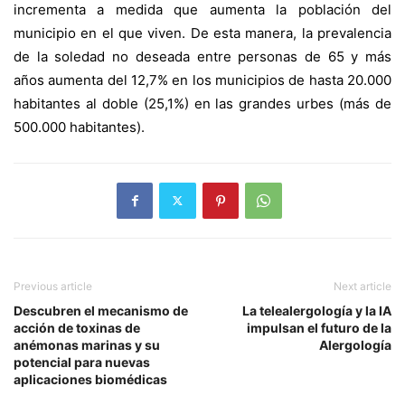
incrementa a medida que aumenta la población del
municipio en el que viven. De esta manera, la prevalencia
de la soledad no deseada entre personas de 65 y más
años aumenta del 12,7% en los municipios de hasta 20.000
habitantes al doble (25,1%) en las grandes urbes (más de
500.000 habitantes).
Previous article
Next article
Descubren el mecanismo de
La telealergología y la IA
acción de toxinas de
impulsan el futuro de la
anémonas marinas y su
Alergología
potencial para nuevas
aplicaciones biomédicas