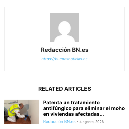
Redacción BN.es
https://buenasnoticias.es
RELATED ARTICLES
Patenta un tratamiento
antifúngico para eliminar el moho
en viviendas afectadas...
Redacción BN.es
-
4 agosto, 2026