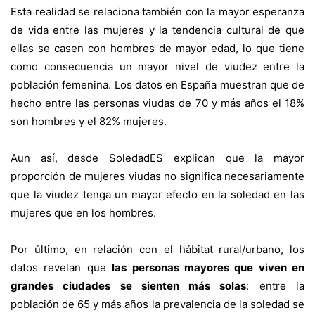
Esta realidad se relaciona también con la mayor esperanza
de vida entre las mujeres y la tendencia cultural de que
ellas se casen con hombres de mayor edad, lo que tiene
como consecuencia un mayor nivel de viudez entre la
población femenina. Los datos en España muestran que de
hecho entre las personas viudas de 70 y más años el 18%
son hombres y el 82% mujeres.
Aun así, desde SoledadES explican que la mayor
proporción de mujeres viudas no significa necesariamente
que la viudez tenga un mayor efecto en la soledad en las
mujeres que en los hombres.
Por último, en relación con el hábitat rural/urbano, los
datos revelan que
las personas mayores que viven en
grandes ciudades se sienten más solas
: entre la
población de 65 y más años la prevalencia de la soledad se