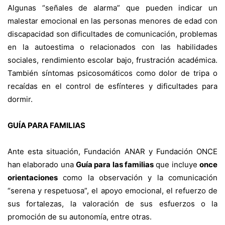
Algunas “señales de alarma” que pueden indicar un
malestar emocional en las personas menores de edad con
discapacidad son dificultades de comunicación, problemas
en la autoestima o relacionados con las habilidades
sociales, rendimiento escolar bajo, frustración académica.
También síntomas psicosomáticos como dolor de tripa o
recaídas en el control de esfínteres y dificultades para
dormir.
GUÍA PARA FAMILIAS
Ante esta situación, Fundación ANAR y Fundación ONCE
han elaborado una
Guía para las familias
que incluye
once
orientaciones
como la observación y la comunicación
“serena y respetuosa”, el apoyo emocional, el refuerzo de
sus fortalezas, la valoración de sus esfuerzos o la
promoción de su autonomía, entre otras.