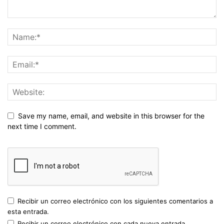
Save my name, email, and website in this browser for the
next time I comment.
Recibir un correo electrónico con los siguientes comentarios a
esta entrada.
Recibir un correo electrónico con cada nueva entrada.