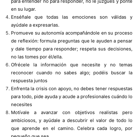
para entender no para responder, no le juzgues y ponte
en su lugar.
Enséñale que todas las emociones son válidas y
ayúdale a expresarlas.
Promueve su autonomía acompañándole en su proceso
de reflexión: formula preguntas que le ayuden a pensar
y dale tiempo para responder; respeta sus decisiones,
no las tomes por él/ella.
Ofrécele la información que necesite y no temas
reconocer cuando no sabes algo; podéis buscar la
respuesta juntos
Enfrenta la crisis con apoyo, no debes tener respuestas
para todo, pide ayuda y acude a profesionales cuándo lo
necesites
Motívale a avanzar con objetivos realistas pero
ambiciosos, y ayúdale a descubrir el valor de todo lo
que aprende en el camino. Celebra cada logro, por
pequeño que sea.