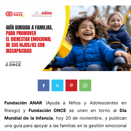
Fundación ANAR
(Ayuda a Niños y Adolescentes en
Riesgo) y
Fundación ONCE
se unen en torno al
Día
Mundial de la Infancia
, hoy 20 de noviembre, y publican
una guía para apoyar a las familias en la gestión emocional