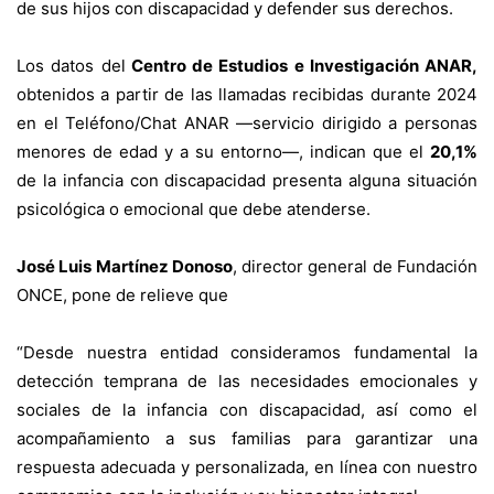
de sus hijos con discapacidad y defender sus derechos.
Los datos del
Centro de Estudios e Investigación ANAR,
obtenidos a partir de las llamadas recibidas durante 2024
en el Teléfono/Chat ANAR —servicio dirigido a personas
menores de edad y a su entorno—, indican que el
20,1%
de la infancia con discapacidad presenta alguna situación
psicológica o emocional que debe atenderse.
José Luis Martínez Donoso
, director general de Fundación
ONCE, pone de relieve que
“Desde nuestra entidad consideramos fundamental la
detección temprana de las necesidades emocionales y
sociales de la infancia con discapacidad, así como el
acompañamiento a sus familias para garantizar una
respuesta adecuada y personalizada, en línea con nuestro