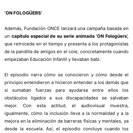
‘ON FOLOGÜERS’
Además, Fundación ONCE lanzará una campaña basada en
un
capítulo especial de su serie animada ‘ON Fologüers’,
que retrocede en el tiempo y presenta a los protagonistas
de la pandilla de amigos en el cole, concretamente cuando
empezaban Educación Infantil y llevaban babi.
El episodio narra cómo se conocieron y cómo desde el
principio entendieron e hicieron entender a los demás que
si sumaban fuerzas para ayudarse entre ellos los
obstáculos ligados a sus discapacidades se salvaban
mejor. Con esta actitud, el audiovisual muestra,
igualmente, cómo la inclusión lleva a la normalidad y a la
mejora en la eliminación de barreras físicas y mentales, ya
desde la escuela. Así, el episodio concluye cuando los