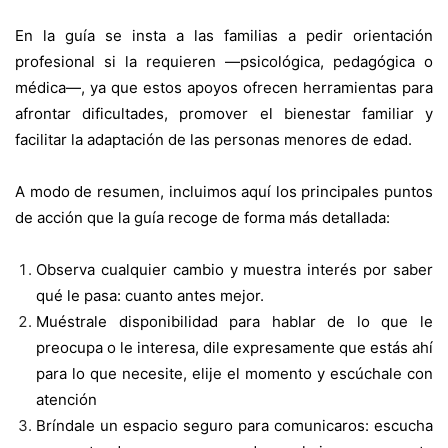
En la guía se insta a las familias a pedir orientación
profesional si la requieren —psicológica, pedagógica o
médica—, ya que estos apoyos ofrecen herramientas para
afrontar dificultades, promover el bienestar familiar y
facilitar la adaptación de las personas menores de edad.
A modo de resumen, incluimos aquí los principales puntos
de acción que la guía recoge de forma más detallada:
Observa cualquier cambio y muestra interés por saber
qué le pasa: cuanto antes mejor.
Muéstrale disponibilidad para hablar de lo que le
preocupa o le interesa, dile expresamente que estás ahí
para lo que necesite, elije el momento y escúchale con
atención
Bríndale un espacio seguro para comunicaros: escucha