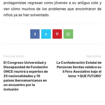
protagonistas regresan como jóvenes a su antiguo cole y
ven cómo muchos de los problemas que encontraron de
niños ya se han solventado.
Previous article
Next article
El Congreso Universidad y
La Confederación Estatal de
Discapacidad de Fundación
Personas Sordas celebra su
ONCE reunirá a expertos de
II Foro Asociativo bajo el
25 nacionalidades y 16
lema ‘+QUE FUTURO’
países iberoamericanos en
un encuentro por la
inclusión