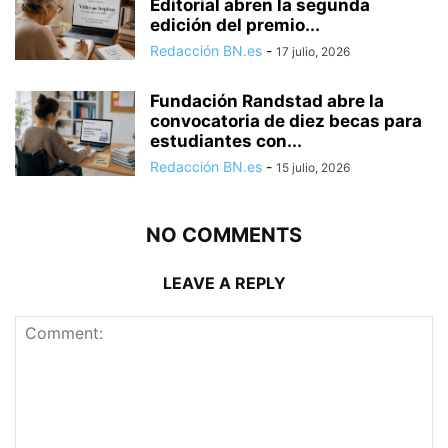
Editorial abren la segunda
edición del premio...
Redacción BN.es
-
17 julio, 2026
Fundación Randstad abre la
convocatoria de diez becas para
estudiantes con...
Redacción BN.es
-
15 julio, 2026
NO COMMENTS
LEAVE A REPLY