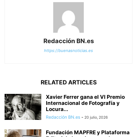
Redacción BN.es
https://buenasnoticias.es
RELATED ARTICLES
Xavier Ferrer gana el VI Premio
Internacional de Fotografía y
Locura...
Redacción BN.es
-
20 julio, 2026
Fundación MAPFRE y Plataforma