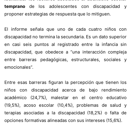
temprano
de los adolescentes con discapacidad y
proponer estrategias de respuesta que lo mitiguen.
El informe señala que uno de cada cuatro niños con
discapacidad no termina la secundaria. Es un dato superior
en casi seis puntos al registrado entre la infancia sin
discapacidad, que obedece a “una interacción compleja
entre barreras pedagógicas, estructurales, sociales y
emocionales”.
Entre esas barreras figuran la percepción que tienen los
niños con discapacidad acerca de bajo rendimiento
académico (24,7%), malestar en el centro educativo
(19,5%), acoso escolar (10,4%), problemas de salud y
terapias asociadas a la discapacidad (18,2%) o falta de
opciones formativas alineadas con sus intereses (15,6%).