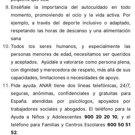
Enséñale la importancia del autocuidado en todo
momento, promoviendo el ocio y la vida activa. Por
ejemplo, a través del deporte inclusivo o adaptado,
respetando las horas de descanso y una alimentación
sana
Todos los seres humanos, y especialmente las
personas menores de edad, necesitamos ser queridos
y aceptados. Ayúdale a valorarse como persona plena,
con dignidad y merecedora de respeto, más allá de sus
capacidades, limitaciones o necesidades de apoyo.
Pide ayuda. ANAR tiene dos líneas telefónicas, 24/7,
seguras, anónimas, confidenciales y gratuitas para
España. atendidas por psicólogos, apoyados por
trabajadores sociales y abogados. El teléfono para la
Ayuda a Niños y Adolescentes
900 20 20 10
, y el
teléfono para Familias y Centros Escolares
600 50 51
52
.