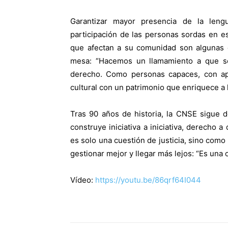
Garantizar mayor presencia de la len
participación de las personas sordas en es
que afectan a su comunidad son algunas d
mesa: “Hacemos un llamamiento a que s
derecho. Como personas capaces, con apo
cultural con un patrimonio que enriquece a 
Tras 90 años de historia, la CNSE sigue 
construye iniciativa a iniciativa, derecho 
es solo una cuestión de justicia, sino com
gestionar mejor y llegar más lejos: “Es una 
Vídeo:
https://youtu.be/86qrf64I044