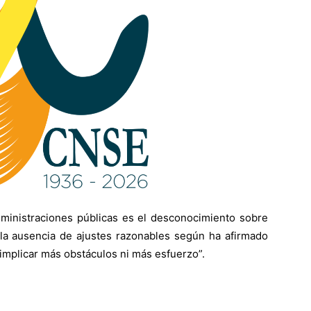
dministraciones públicas es el desconocimiento sobre
 la ausencia de ajustes razonables según ha afirmado
implicar más obstáculos ni más esfuerzo”.