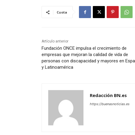
Cuota
Artículo anterior
Fundación ONCE impulsa el crecimiento de
empresas que mejoran la calidad de vida de
personas con discapacidad y mayores en Esp
y Latinoamérica
Redacción BN.es
https://buenasnoticias.es