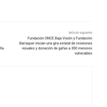
Artículo siguiente
Fundación ONCE Baja Visión y Fundación
Barraquer inician una gira estatal de revisiones
aña
visuales y donación de gafas a 300 menores
vulnerables