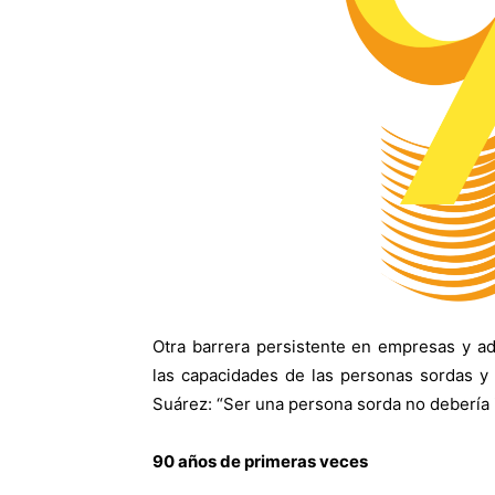
Otra barrera persistente en empresas y a
las capacidades de las personas sordas y
Suárez: “Ser una persona sorda no debería 
90 años de primeras veces