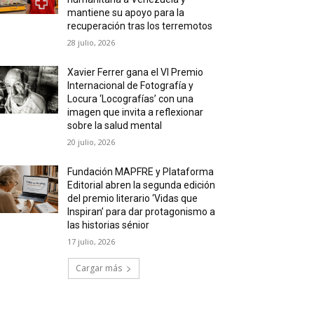
mantiene su apoyo para la
recuperación tras los terremotos
28 julio, 2026
Xavier Ferrer gana el VI Premio
Internacional de Fotografía y
Locura ‘Locografías’ con una
imagen que invita a reflexionar
sobre la salud mental
20 julio, 2026
Fundación MAPFRE y Plataforma
Editorial abren la segunda edición
del premio literario ‘Vidas que
Inspiran’ para dar protagonismo a
las historias sénior
17 julio, 2026
Cargar más